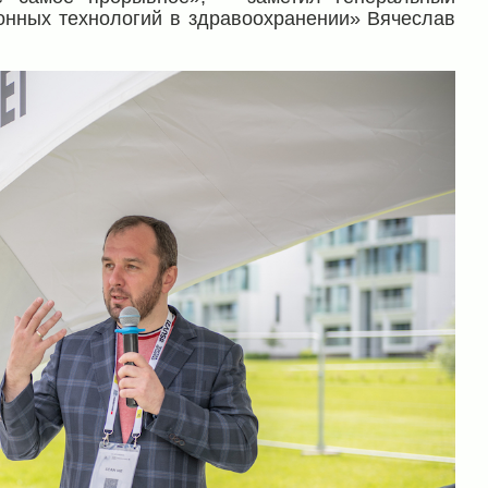
нных технологий в здравоохранении» Вячеслав