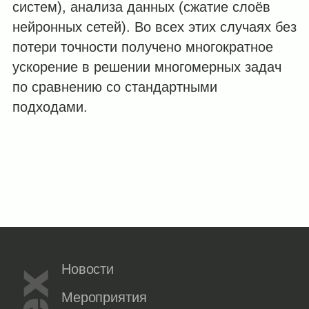
систем), анализа данных (сжатие слоёв
нейронных сетей). Во всех этих случаях без
потери точности получено многократное
ускорение в решении многомерных задач
по сравнению со стандартными
подходами.
Новости
Мероприятия