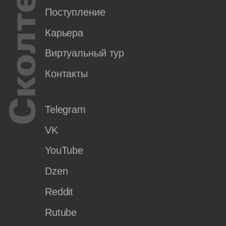
Поступление
Карьера
Виртуальный тур
Контакты
Telegram
VK
YouTube
Dzen
Reddit
Rutube