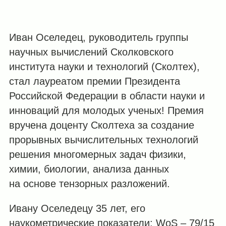
Иван Оселедец, руководитель группы
научных вычислений Сколковского
института науки и технологий (Сколтех),
стал лауреатом премии Президента
Российской Федерации в области науки и
инноваций для молодых ученых! Премия
вручена доценту Сколтеха за создание
прорывных вычислительных технологий
решения многомерных задач физики,
химии, биологии, анализа данных
на основе тензорных разложений.
Ивану Оселедецу 35 лет, его
наукометрические показатели: WoS – 79/15