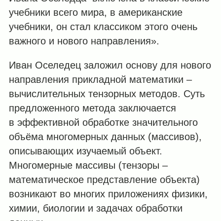
учебники всего мира, в американские
учебники, он стал классиком этого очень
важного и нового направления».
Иван Оселедец заложил основу для нового
направления прикладной математики –
вычислительных тензорных методов. Суть
предложенного метода заключается
в эффективной обработке значительного
объёма многомерных данных (массивов),
описывающих изучаемый объект.
Многомерные массивы (тензоры –
математическое представление объекта)
возникают во многих приложениях физики,
химии, биологии и задачах обработки