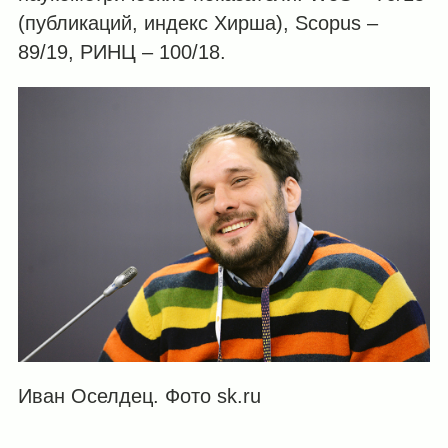
(публикаций, индекс Хирша), Scopus –
89/19, РИНЦ – 100/18.
Иван Оселдец. Фото sk.ru