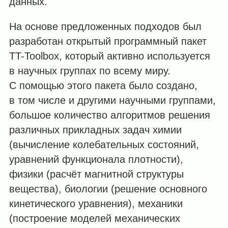
данных.
На основе предложенных подходов был
разработан открытый программный пакет
TT-Toolbox, который активно используется
в научных группах по всему миру.
С помощью этого пакета было создано,
в том числе и другими научными группами,
большое количество алгоритмов решения
различных прикладных задач химии
(вычисление колебательных состояний,
уравнений функционала плотности),
физики (расчёт магнитной структуры
вещества), биологии (решение основного
кинетического уравнения), механики
(построение моделей механических