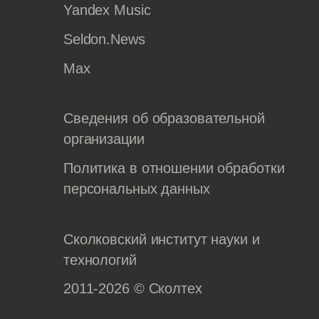
Yandex Music
Seldon.News
Max
Сведения об образовательной
организации
Политика в отношении обработки
персональных данных
Сколковский институт науки и
технологий
2011-2026 © Сколтех