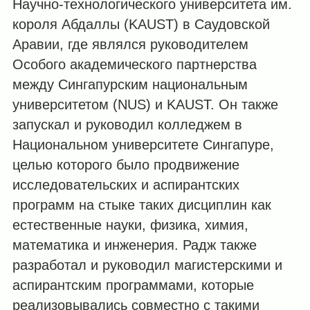
Научно-технологического университета им.
короля Абдаллы (KAUST) в Саудовской
Аравии, где являлся руководителем
Особого академического партнерства
между Сингапурским национальным
университетом (NUS) и KAUST. Он также
запускал и руководил колледжем в
Национальном университете Сингапуре,
целью которого было продвижение
исследовательских и аспирантских
программ на стыке таких дисциплин как
естественные науки, физика, химия,
математика и инженерия. Радж также
разработал и руководил магистерскими и
аспирантским программами, которые
реализовывались совместно с такими