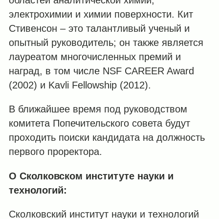
областей аналитической химии,
электрохимии и химии поверхности. Кит
Стивенсон – это талантливый ученый и
опытный руководитель; он также является
лауреатом многочисленных премий и
наград, в том числе NSF CAREER Award
(2002) и Kavli Fellowship (2012).
В ближайшее время под руководством
комитета Попечительского совета будут
проходить поиски кандидата на должность
первого проректора.
О Сколковском институте науки и
технологий:
Сколковский институт науки и технологий