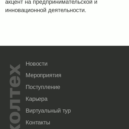
акцент на предпринимательской и
инновационной деятельности.
Новости
Мероприятия
Поступление
Карьера
Виртуальный тур
Контакты