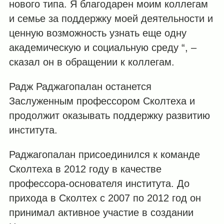
нового типа. Я благодарен моим коллегам
и семье за ​​поддержку моей деятельности и
ценную возможность узнать еще одну
академическую и социальную среду “, –
сказал он в обращении к коллегам.
Радж Раджагопалан останется
Заслуженным профессором Сколтеха и
продолжит оказывать поддержку развитию
института.
Раджагопалан присоединился к команде
Сколтеха в 2012 году в качестве
профессора-основателя института. До
прихода в Сколтех с 2007 по 2012 год он
принимал активное участие в создании