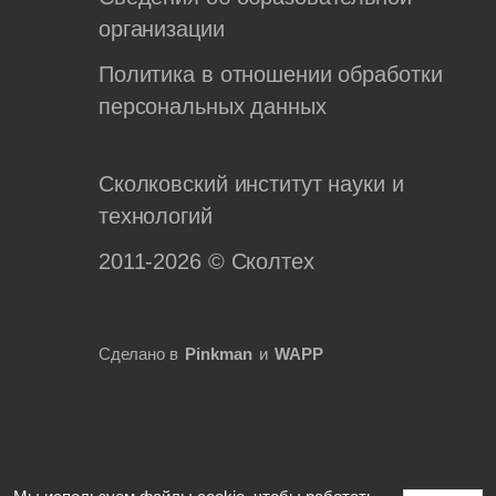
организации
Политика в отношении обработки
персональных данных
Сколковский институт науки и
технологий
2011-2026 © Сколтех
Сделано в
Pinkman
и
WAPP