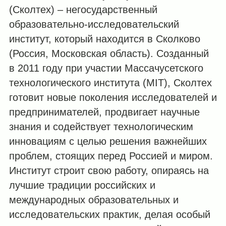
(Сколтех) – негосударственный
образовательно-исследовательский
институт, который находится в Сколково
(Россия, Московская область). Созданный
в 2011 году при участии Массачусетского
технологического института (MIT), Сколтех
готовит новые поколения исследователей и
предпринимателей, продвигает научные
знания и содействует технологическим
инновациям с целью решения важнейших
проблем, стоящих перед Россией и миром.
Институт строит свою работу, опираясь на
лучшие традиции российских и
международных образовательных и
исследовательских практик, делая особый