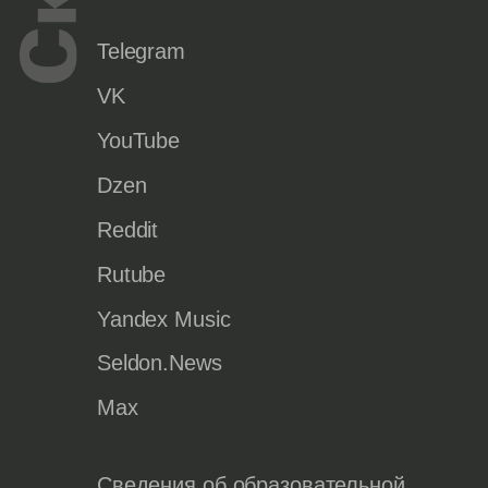
Telegram
VK
YouTube
Dzen
Reddit
Rutube
Yandex Music
Seldon.News
Max
Сведения об образовательной