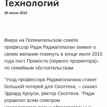
Технологий
26 июня 2015
Вчера на Попечительском совете
профессор Радж Раджагопалан заявил о
своем желании покинуть в конце июля 2015
года пост Провоста (первого проректора)–
по семейным обстоятельствам.
“Уход профессора Раджагопалана станет
большой потерей для Сколтеха, – сказал
Эдвард Кроули, ректор Сколтеха. “Радж
управлял всем спектром