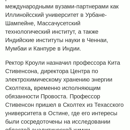
международными вузами-партнерами как
Иллинойсский университет в Урбане-
Шампейне, Массачусетский
технологический институт, а также
Индийские институты науки в Ченнаи,
Мумбаи и Канпуре в Индии.
Ректор Кроули назначил профессора Кита
Стивенсона, директора Центра по
электрохимическому хранению энергии
Сколтеха
,
временно исполняющим
обязанности Провоста. Профессор
Стивенсон пришел в Сколтех из Техасского
университета в Остине, где его интересы
были сосредоточены на исследовании