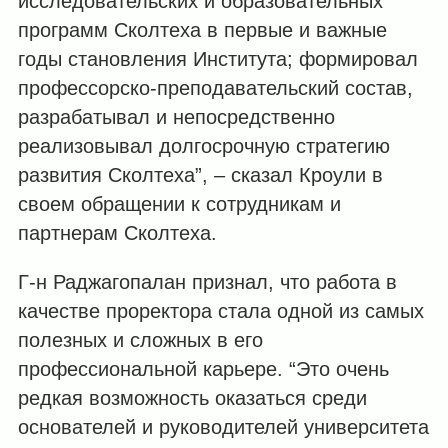
исследовательских и образовательных
программ Сколтеха в первые и важные
годы становления Института; формировал
профессорско-преподавательский состав,
разрабатывал и непосредственно
реализовывал долгосрочную стратегию
развития Сколтеха”, – сказал Кроули в
своем обращении к сотрудникам и
партнерам Сколтеха.
Г-н Раджагопалан признал, что работа в
качестве проректора стала одной из самых
полезных и сложных в его
профессиональной карьере. “Это очень
редкая возможность оказаться среди
основателей и руководителей университета