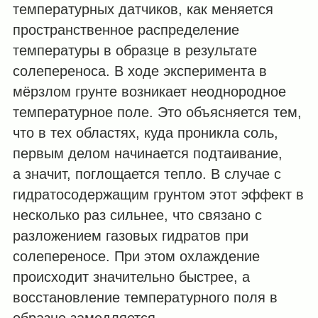
температурных датчиков, как меняется
пространственное распределение
температуры в образце в результате
солепереноса. В ходе эксперимента в
мёрзлом грунте возникает неоднородное
температурное поле. Это объясняется тем,
что в тех областях, куда проникла соль,
первым делом начинается подтаивание,
а значит, поглощается тепло. В случае с
гидратосодержащим грунтом этот эффект в
несколько раз сильнее, что связано с
разложением газовых гидратов при
солепереносе. При этом охлаждение
происходит значительно быстрее, а
восстановление температурного поля в