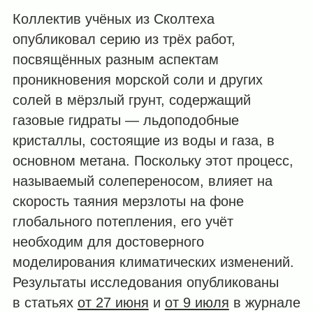
Коллектив учёных из Сколтеха
опубликовал серию из трёх работ,
посвящённых разным аспектам
проникновения морской соли и других
солей в мёрзлый грунт, содержащий
газовые гидраты — льдоподобные
кристаллы, состоящие из воды и газа, в
основном метана. Поскольку этот процесс,
называемый солепереносом, влияет на
скорость таяния мерзлоты на фоне
глобального потепления, его учёт
необходим для достоверного
моделирования климатических изменений.
Результаты исследования опубликованы
в статьях
от 27 июня
и
от 9 июля
в журнале