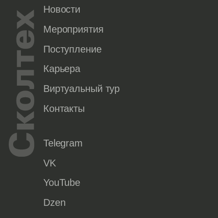
Новости
Мероприятия
Поступление
Карьера
Виртуальный тур
Контакты
Telegram
VK
YouTube
Dzen