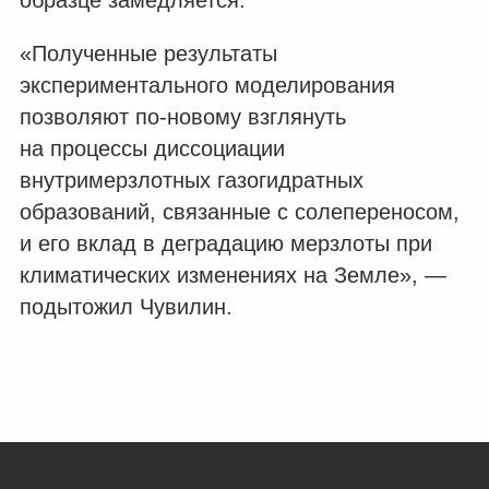
образце замедляется.
«Полученные результаты
экспериментального моделирования
позволяют по-новому взглянуть
на процессы диссоциации
внутримерзлотных газогидратных
образований, связанные с солепереносом,
и его вклад в деградацию мерзлоты при
климатических изменениях на Земле», —
подытожил Чувилин.