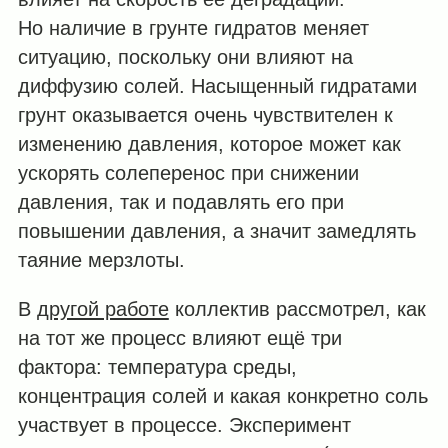
Но наличие в грунте гидратов меняет
ситуацию, поскольку они влияют на
диффузию солей. Насыщенный гидратами
грунт оказывается очень чувствителен к
изменению давления, которое может как
ускорять солеперенос при снижении
давления, так и подавлять его при
повышении давления, а значит замедлять
таяние мерзлоты.
В
другой работе
коллектив рассмотрел, как
на тот же процесс влияют ещё три
фактора: температура среды,
концентрация солей и какая конкретно соль
участвует в процессе. Эксперимент