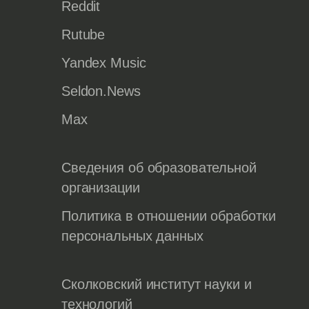
Reddit
Rutube
Yandex Music
Seldon.News
Max
Сведения об образовательной
организации
Политика в отношении обработки
персональных данных
Сколковский институт науки и
технологий