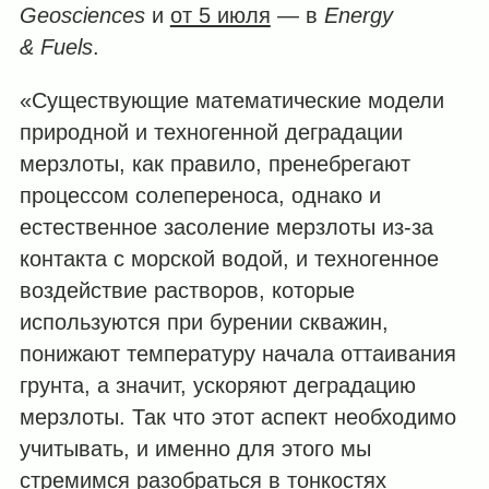
Geosciences
и
от 5 июля
— в
Energy
& Fuels
.
«Существующие математические модели
природной и техногенной деградации
мерзлоты, как правило, пренебрегают
процессом солепереноса, однако и
естественное засоление мерзлоты из-за
контакта с морской водой, и техногенное
воздействие растворов, которые
используются при бурении скважин,
понижают температуру начала оттаивания
грунта, а значит, ускоряют деградацию
мерзлоты. Так что этот аспект необходимо
учитывать, и именно для этого мы
стремимся разобраться в тонкостях