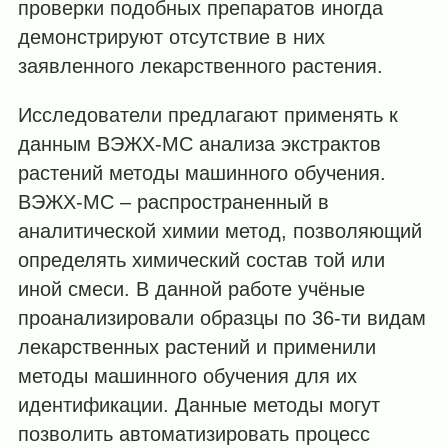
проверки подобных препаратов иногда
демонстрируют отсутствие в них
заявленного лекарственного растения.
Исследователи предлагают применять к
данным ВЭЖХ-МС анализа экстрактов
растений методы машинного обучения.
ВЭЖХ-МС – распространенный в
аналитической химии метод, позволяющий
определять химический состав той или
иной смеси. В данной работе учёные
проанализировали образцы по 36-ти видам
лекарственных растений и применили
методы машинного обучения для их
идентификации. Данные методы могут
позволить автоматизировать процесс