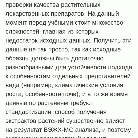
проверки качества растительных
лекарственных препаратов. На данный
момент перед учёными стоит множество
сложностей, главная из которых –
недостаток исходных данных. Получить эти
данные не так просто, так как исходные
образцы должны быть достаточно
разнообразными для устойчивости подхода
к особенностям отдельных представителей
вида (например, климатические условия
роста, особенности почв), и в то же время
данные по растениям требуют
стандартизации: способ получения
экстрактов растений существенно влияет
на результат ВЭЖХ-МС анализа, и поэтому