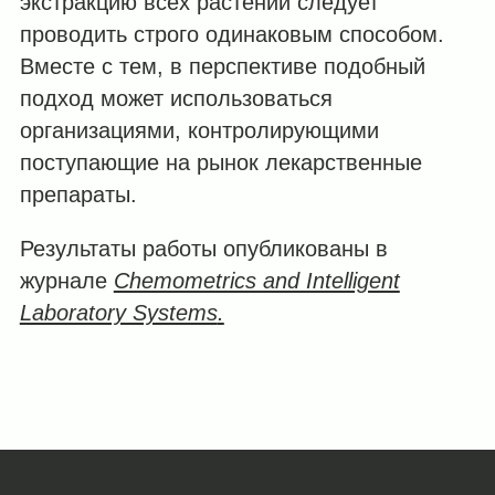
экстракцию всех растений следует
проводить строго одинаковым способом.
Вместе с тем, в перспективе подобный
подход может использоваться
организациями, контролирующими
поступающие на рынок лекарственные
препараты.
Результаты работы опубликованы в
журнале
Chemometrics and Intelligent
Laboratory Systems
.