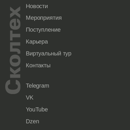
Новости
Мероприятия
Поступление
Карьера
Виртуальный тур
Контакты
Telegram
VK
YouTube
Dzen