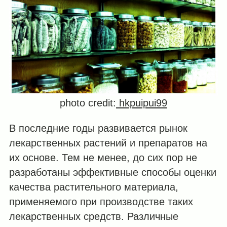
photo credit:
hkpuipui99
В последние годы развивается рынок
лекарственных растений и препаратов на
их основе. Тем не менее, до сих пор не
разработаны эффективные способы оценки
качества растительного материала,
применяемого при производстве таких
лекарственных средств. Различные