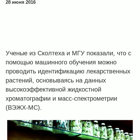
28 июня 2016
Ученые из Сколтеха и МГУ показали, что с
помощью машинного обучения можно
проводить идентификацию лекарственных
растений, основываясь на данных
высокоэффективной жидкостной
хроматографии и масс-спектрометрии
(ВЭЖХ-МС).