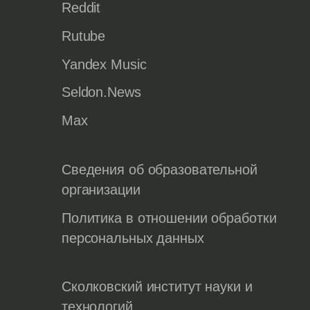
Reddit
Rutube
Yandex Music
Seldon.News
Max
Сведения об образовательной
организации
Политика в отношении обработки
персональных данных
Сколковский институт науки и
технологий