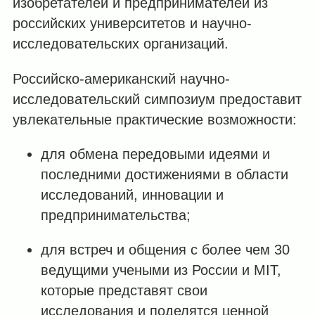
изобретателей и предпринимателей из
российских университетов и научно-
исследовательских организаций.
Российско-американский научно-
исследовательский симпозиум предоставит
увлекательные практические возможности:
для обмена передовыми идеями и
последними достижениями в области
исследований, инновации и
предпринимательства;
для встреч и общения с более чем 30
ведущими учеными из России и MIT,
которые представят свои
исследования и поделятся ценной