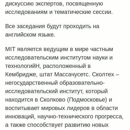
дискуссию экспертов, посвященную
исследованиям и тематические сессии.
Все заседания будут проходить на
английском языке.
MIT является ведущим в мире частным
исследовательским институтом науки и
технологийН, расположенный в
Кембридже, штат Массачусетс. Сколтех –
негосударственный образовательно-
исследовательский институт, который
находится в Сколково (Подмосковье) и
воспитывает мировых лидеров в области
инноваций, научно-технического прогресса,
а также способствует развитию новых