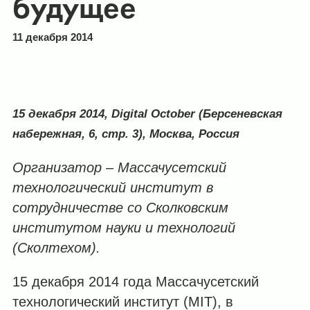
будущее
11 декабря 2014
15 декабря 2014, Digital October
(Берсеневская
набережная, 6, стр. 3)
, Москва, Россия
Организатор – Массачусетский
т
ехнологический
и
нститут в
сотрудничестве со Сколковским
институтом науки и технологий
(Сколтехом).
15 декабря 2014 года Массачусетский
технологический институт (MIT), в