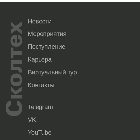
Новости
Мероприятия
Поступление
Карьера
Виртуальный тур
Контакты
Telegram
VK
YouTube