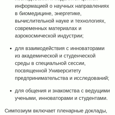
информацией о научных направлениях
в биомедицине, энергетике,
вычислительной науке и технологиях,
современных материалах и
аэрокосмической индустрии;
для взаимодействия с инноваторами
из академической и студенческой
среды в специальной сессии,
посвященной Университету
предпринимательства и исследований;
для общения и знакомства с ведущими
учеными, инноваторами и студентами.
Симпозиум включает пленарные доклады,