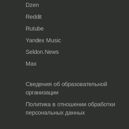
Dzen
Reddit
Rutube
Yandex Music
Seldon.News
Max
Сведения об образовательной
организации
Политика в отношении обработки
персональных данных