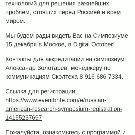
технологий для решения важнейших
проблем, стоящих перед Россией и всем
миром.
Мы будем рады видеть Вас на Симпозиуме
15 декабря в Москве, в Digital October!
Контакты для аккредитации на симпозиум:
Александр Золотарев, менеджеру по
коммуникациям Сколтеха 8 916 686 7334,
Ссылка для регистрации:
https://www.eventbrite.com/e/russian-
american-research-symposium-registration-
14155237697
Пожалуйста, ознакомьтесь с программой и