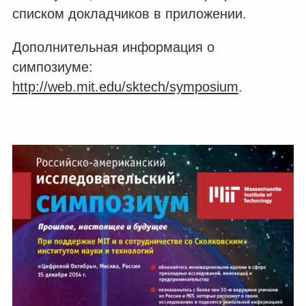
списком докладчиков в приложении.
Дополнительная информация о
симпозиуме:
http://web.mit.edu/sktech/symposium
.