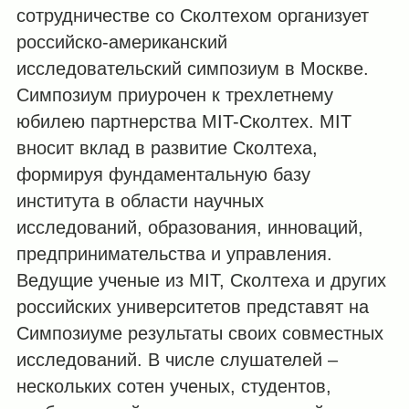
сотрудничестве со Сколтехом организует
российско-американский
исследовательский симпозиум в Москве.
Симпозиум приурочен к трехлетнему
юбилею партнерства MIT-Сколтех. MIT
вносит вклад в развитие Сколтеха,
формируя фундаментальную базу
института в области научных
исследований, образования, инноваций,
предпринимательства и управления.
Ведущие ученые из MIT, Сколтеха и других
российских университетов представят на
Симпозиуме результаты своих совместных
исследований. В числе слушателей –
нескольких сотен ученых, студентов,