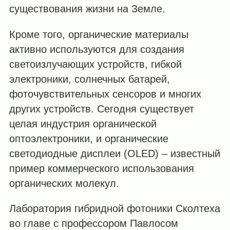
существования жизни на Земле.
Кроме того, органические материалы
активно используются для создания
светоизлучающих устройств, гибкой
электроники, солнечных батарей,
фоточувствительных сенсоров и многих
других устройств. Сегодня существует
целая индустрия органической
оптоэлектроники, и органические
светодиодные дисплеи (OLED) – известный
пример коммерческого использования
органических молекул.
Лаборатория гибридной фотоники Сколтеха
во главе с профессором Павлосом