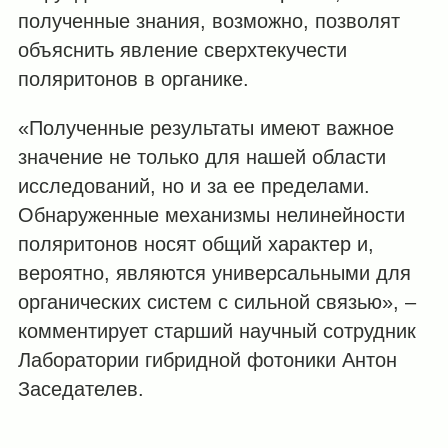
полученные знания, возможно, позволят
объяснить явление сверхтекучести
поляритонов в органике.
«Полученные результаты имеют важное
значение не только для нашей области
исследований, но и за ее пределами.
Обнаруженные механизмы нелинейности
поляритонов носят общий характер и,
вероятно, являются универсальными для
органических систем с сильной связью», –
комментирует старший научный сотрудник
Лаборатории гибридной фотоники Антон
Заседателев.