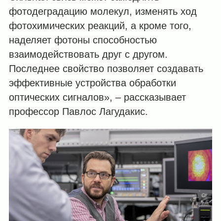
фотодеградацию молекул, изменять ход
фотохимических реакций, а кроме того,
наделяет фотоны способностью
взаимодействовать друг с другом.
Последнее свойство позволяет создавать
эффективные устройства обработки
оптических сигналов», – рассказывает
профессор Павлос Лагудакис.