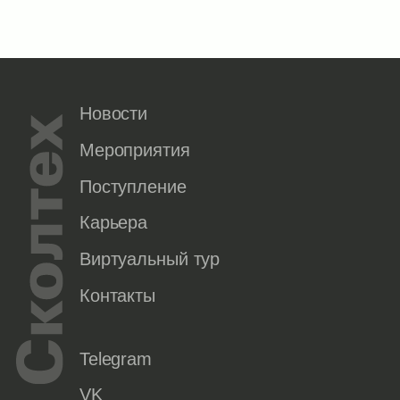
Новости
Мероприятия
Поступление
Карьера
Виртуальный тур
Контакты
Telegram
VK