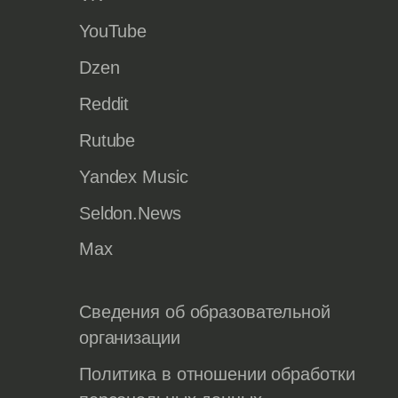
YouTube
Dzen
Reddit
Rutube
Yandex Music
Seldon.News
Max
Сведения об образовательной
организации
Политика в отношении обработки