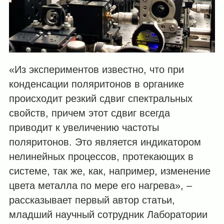
«Из экспериментов известно, что при
конденсации поляритонов в органике
происходит резкий сдвиг спектральных
свойств, причем этот сдвиг всегда
приводит к увеличению частоты
поляритонов. Это является индикатором
нелинейных процессов, протекающих в
системе, так же, как, например, изменение
цвета металла по мере его нагрева», –
рассказывает первый автор статьи,
младший научный сотрудник Лаборатории