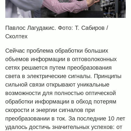
Павлос Лагудакис. Фото: Т. Сабиров /
Сколтех
Сейчас проблема обработки больших
объемов информации в оптоволоконных
сетях решается путем преобразования
света в электрические сигналы. Принципы
сильной связи открывают уникальные
возможности для полностью оптической
обработки информации в обход потерям
скорости и энергии сигналов при
преобразовании в ток. За последние 10 лет
удалось достичь значительных успехов: от