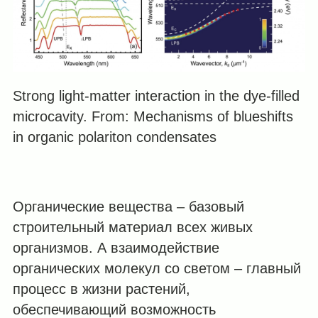
Strong light-matter interaction in the dye-filled
microcavity. From: Mechanisms of blueshifts
in organic polariton condensates
Органические вещества – базовый
строительный материал всех живых
организмов. А взаимодействие
органических молекул со светом – главный
процесс в жизни растений,
обеспечивающий возможность