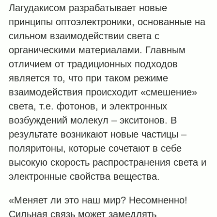
Лагудакисом разрабатывает новые
принципы оптоэлектроники, основанные на
сильном взаимодействии света с
органическими материалами. Главным
отличием от традиционных подходов
является то, что при таком режиме
взаимодействия происходит «смешение»
света, т.е. фотонов, и электронных
возбуждений молекул – экситонов. В
результате возникают новые частицы –
поляритоны, которые сочетают в себе
высокую скорость распространения света и
электронные свойства вещества.
«Меняет ли это наш мир? Несомненно!
Сильная связь может замедлять