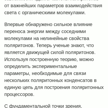
от важнейших параметров взаимодействия
света с органическими молекулами.
Впервые обнаружено сильное влияние
переноса энергии между соседними
молекулами на нелинейные свойства
поляритонов. Теперь ученые знают, что
является движущей силой поляритонов.
Используя построенную теорию, можно
определить экспериментальные
параметры, необходимые для связи
нескольких поляритонных конденсатов в
единую цепь для построения поляритонных
процессоров.
С фундаментальной точки зрения,