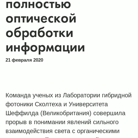
полностью
оптической
обработки
информации
21 февраля 2020
Команда ученых из Лаборатории гибридной
фотоники Сколтеха и Университета
Шеффилда (Великобритания) совершила
прорыв в понимании явлений сильного
взаимодействия света с органическими