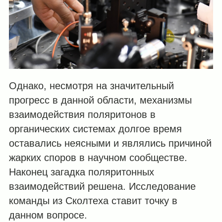
Однако, несмотря на значительный
прогресс в данной области, механизмы
взаимодействия поляритонов в
органических системах долгое время
оставались неясными и являлись причиной
жарких споров в научном сообществе.
Наконец загадка поляритонных
взаимодействий решена. Исследование
команды из Сколтеха ставит точку в
данном вопросе.