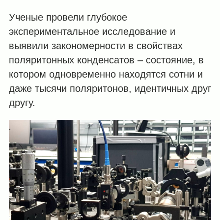
Ученые провели глубокое
экспериментальное исследование и
выявили закономерности в свойствах
поляритонных конденсатов – состояние, в
котором одновременно находятся сотни и
даже тысячи поляритонов, идентичных друг
другу.