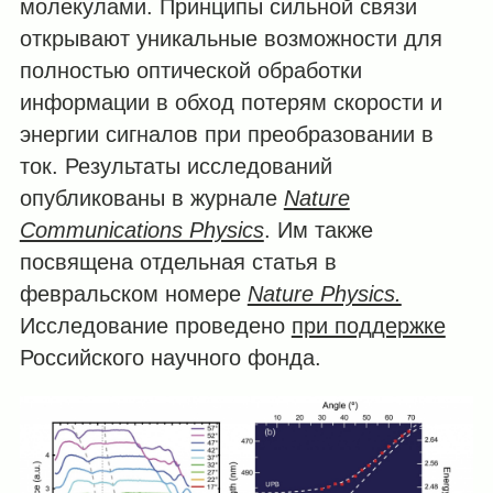
молекулами. Принципы сильной связи
открывают уникальные возможности для
полностью оптической обработки
информации в обход потерям скорости и
энергии сигналов при преобразовании в
ток. Результаты исследований
опубликованы в журнале
Nature
Communications Physics
. Им также
посвящена отдельная статья в
февральском номере
Nature Physics.
Исследование проведено
при поддержке
Российского научного фонда.