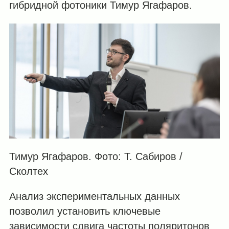
гибридной фотоники Тимур Ягафаров.
Тимур Ягафаров. Фото: Т. Сабиров /
Сколтех
Анализ экспериментальных данных
позволил установить ключевые
зависимости сдвига частоты поляритонов