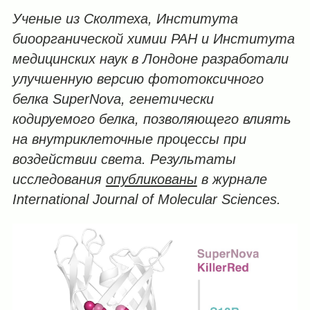
Ученые из Сколтеха, Института
биоорганической химии РАН и Института
медицинских наук в Лондоне разработали
улучшенную версию фототоксичного
белка
SuperNova
, генетически
кодируемого белка, позволяющего влиять
на внутриклеточные процессы при
воздействии света. Результаты
исследования
опубликованы
в журнале
International
Journal
of
Molecular
Sciences
.