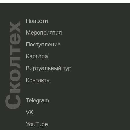
Новости
Мероприятия
Поступление
Карьера
Виртуальный тур
Контакты
Telegram
VK
YouTube