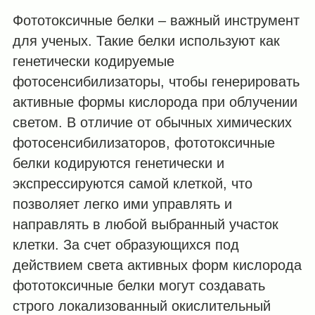
Фототоксичные белки – важный инструмент
для ученых. Такие белки используют как
генетически кодируемые
фотосенсибилизаторы, чтобы генерировать
активные формы кислорода при облучении
светом. В отличие от обычных химических
фотосенсибилизаторов, фототоксичные
белки кодируются генетически и
экспрессируются самой клеткой, что
позволяет легко ими управлять и
направлять в любой выбранный участок
клетки. За счет образующихся под
действием света активных форм кислорода
фототоксичные белки могут создавать
строго локализованный окислительный