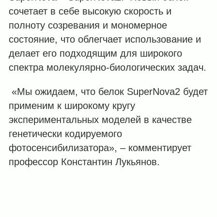
сочетает в себе высокую скорость и
полноту созревания и мономерное
состояние, что облегчает использование и
делает его подходящим для широкого
спектра молекулярно-биологических задач.
«Мы ожидаем, что белок SuperNova2 будет
применим к широкому кругу
экспериментальных моделей в качестве
генетически кодируемого
фотосенсибилизатора», – комментирует
профессор Константин Лукьянов.