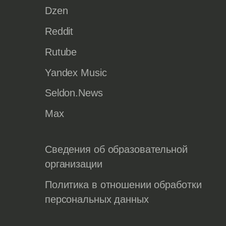
Dzen
Reddit
Rutube
Yandex Music
Seldon.News
Max
Сведения об образовательной
организации
Политика в отношении обработки
персональных данных