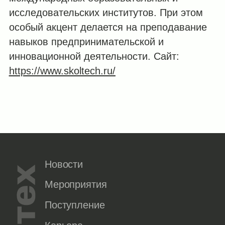
исследовательских институтов. При этом
особый акцент делается на преподавание
навыков предпринимательской и
инновационной деятельности. Сайт:
https://www.skoltech.ru/
Новости
Мероприятия
Поступление