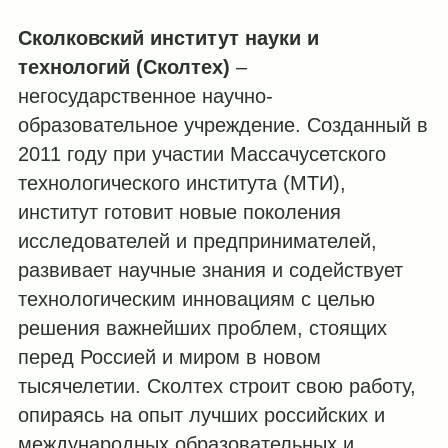
Сколковский институт науки и
технологий (Сколтех)
–
негосударственное научно-
образовательное учреждение. Созданный в
2011 году при участии Массачусетского
технологического института (МТИ),
институт готовит новые поколения
исследователей и предпринимателей,
развивает научные знания и содействует
технологическим инновациям с целью
решения важнейших проблем, стоящих
перед Россией и миром в новом
тысячелетии. Сколтех строит свою работу,
опираясь на опыт лучших российских и
международных образовательных и