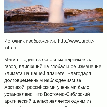
Источник изображения: http://www.arctic-
info.ru
Метан – один из основных парниковых
газов, влияющий на глобальное изменение
климата на нашей планете. Благодаря
долговременным наблюдениям за
Арктикой, российскими учеными было
установлено, что Восточно-Сибирский
арктический шельф является одним из