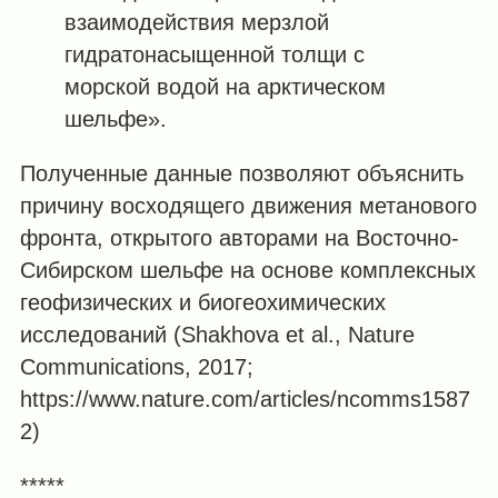
взаимодействия мерзлой
гидратонасыщенной толщи с
морской водой на арктическом
шельфе».
Полученные данные позволяют объяснить
причину восходящего движения метанового
фронта, открытого авторами на Восточно-
Сибирском шельфе на основе комплексных
геофизических и биогеохимических
исследований (Shakhova et al., Nature
Communications, 2017;
https://www.nature.com/articles/ncomms1587
2)
*****