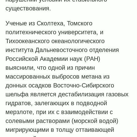
существования.
Ученые из Сколтеха, Томского
политехнического университета, и
Тихоокеанского океанологического
института Дальневосточного отделения
Российской Академии наук (РАН)
выяснили, что одной из причин
массированных выбросов метана из
донных осадков Восточно-Сибирского
шельфа является дестабилизация газовых
гидратов, залегающих в подводной
мерзлоте, при их с взаимодействии с
солевыми растворами (морской водой)
мигрирующими в толщу оттаивающей