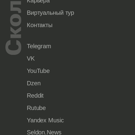
Карьера
Виртуальный тур
Контакты
Telegram
VK
YouTube
Dzen
Reddit
Rutube
Yandex Music
Seldon.News