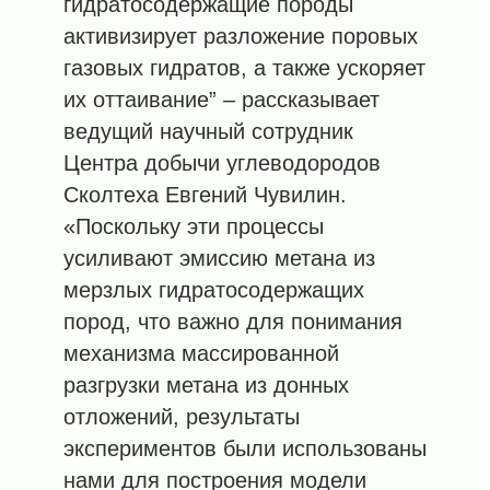
гидратосодержащие породы
активизирует разложение поровых
газовых гидратов, а также ускоряет
их оттаивание” – рассказывает
ведущий научный сотрудник
Центра добычи углеводородов
Сколтеха Евгений Чувилин.
«Поскольку эти процессы
усиливают эмиссию метана из
мерзлых гидратосодержащих
пород, что важно для понимания
механизма массированной
разгрузки метана из донных
отложений, результаты
экспериментов были использованы
нами для построения модели