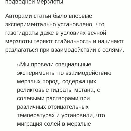
подводной мерзлоты.
Авторами статьи было впервые
экспериментально установлено, что
газогидраты даже в условиях вечной
мерзлоты теряют стабильность и начинают
разлагаться при взаимодействии с солями.
«Мы провели специальные
эксперименты по взаимодействию
мерзлых пород, содержащих
реликтовые гидраты метана, с
солевыми растворами при
различных отрицательных
температурах и установили, что
миграция солей в мерзлые