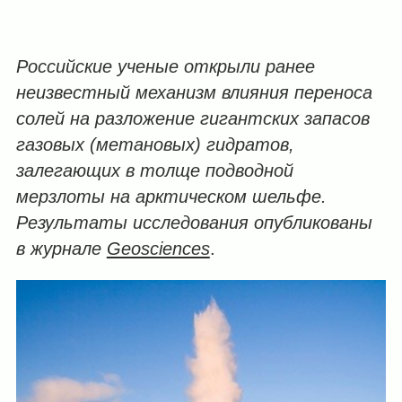
Российские ученые открыли ранее
неизвестный механизм влияния переноса
солей на разложение гигантских запасов
газовых (метановых) гидратов,
залегающих в толще подводной
мерзлоты на арктическом шельфе.
Результаты исследования опубликованы
в журнале
Geosciences
.