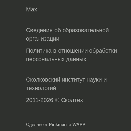
Max
Сведения об образовательной
организации
Политика в отношении обработки
персональных данных
Сколковский институт науки и
технологий
2011-2026 © Сколтех
Сделано в
Pinkman
и
WAPP