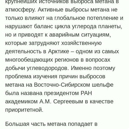
крупнейших источников выброса метана в
атмосферу. Активные выбросы метана не
только влияют на глобальное потепление и
нарушают баланс цикла углерода планеты,
но и приводят к аварийным ситуациям,
которые затрудняют хозяйственную
деятельность в Арктике – одном из самых
многообещающих регионов в вопросах
добычи углеводородов. Именно поэтому
проблема изучения причин выбросов
метана на Восточно-Сибирском шельфе
была названа президентом РАН
академиком А.М. Сергеевым в качестве
приоритетной.
Большая часть метана попадает в