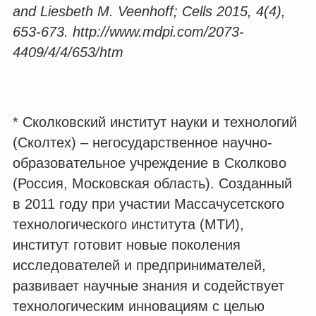
and Liesbeth M. Veenhoff; Cells 2015, 4(4),
653-673. http://www.mdpi.com/2073-
4409/4/4/653/htm
* Сколковский институт науки и технологий
(Сколтех) – негосударственное научно-
образовательное учреждение в Сколково
(Россия, Московская область). Созданный
в 2011 году при участии Массачусетского
технологического института (МТИ),
институт готовит новые поколения
исследователей и предпринимателей,
развивает научные знания и содействует
технологическим инновациям с целью