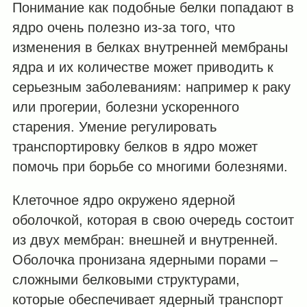
Понимание как подобные белки попадают в
ядро очень полезно из-за того, что
изменения в белках внутренней мембраны
ядра и их количестве может приводить к
серьезным заболеваниям: например к раку
или прогерии, болезни ускоренного
старения. Умение регулировать
транспортировку белков в ядро может
помочь при борьбе со многими болезнями.
Клеточное ядро окружено ядерной
оболочкой, которая в свою очередь состоит
из двух мембран: внешней и внутренней.
Оболочка пронизана ядерными порами –
сложными белковыми структурами,
которые обеспечивает ядерный транспорт