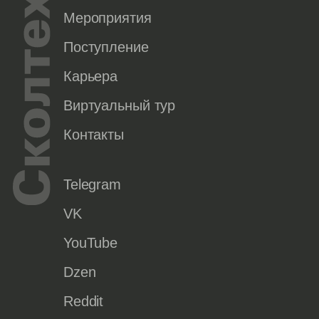
Мероприятия
Поступление
Карьера
Виртуальный тур
Контакты
Telegram
VK
YouTube
Dzen
Reddit