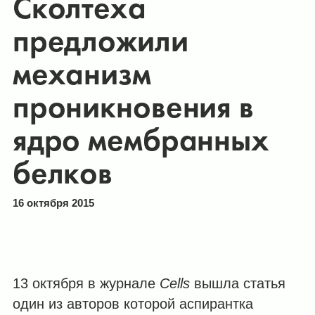
Сколтеха
предложили
механизм
проникновения в
ядро мембранных
белков
16 октября 2015
13 октября в журнале
Cells
вышла статья
один из авторов которой аспирантка