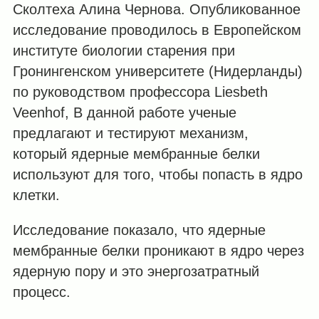
Сколтеха Алина Чернова. Опубликованное
исследование проводилось в Европейском
институте биологии старения при
Гронингенском университете (Нидерланды)
по руководством профессора Liesbeth
Veenhof, В данной работе ученые
предлагают и тестируют механизм,
который ядерные мембранные белки
используют для того, чтобы попасть в ядро
клетки.
Исследование показало, что ядерные
мембранные белки проникают в ядро через
ядерную пору и это энергозатратный
процесс.