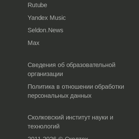
Rutube
Yandex Music
Seldon.News
Max
Сведения об образовательной
организации
Политика в отношении обработки
персональных данных
Сколковский институт науки и
технологий