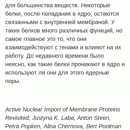
для большинства веществ. Некоторые
белки, после попадания в ядро, остаются
связанными с внутренней мембраной. У
таких белков много различных функций, но
самое главное это то, что они
взаимодействуют с генами и влияют на их
работу. До недавнего времени было
неясно, как такие белки проникают в ядро и
используют ли они для этого ядерные
поры.
Active Nuclear Import of Membrane Proteins
Revisited; Justyna K. Laba, Anton Steen,
Petra Popken, Alina Chernova, Bert Poolman