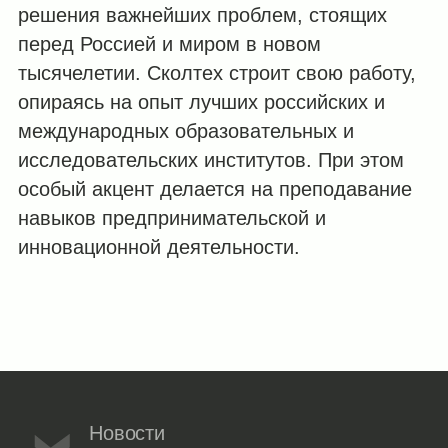
решения важнейших проблем, стоящих
перед Россией и миром в новом
тысячелетии. Сколтех строит свою работу,
опираясь на опыт лучших российских и
международных образовательных и
исследовательских институтов. При этом
особый акцент делается на преподавание
навыков предпринимательской и
инновационной деятельности.
Новости