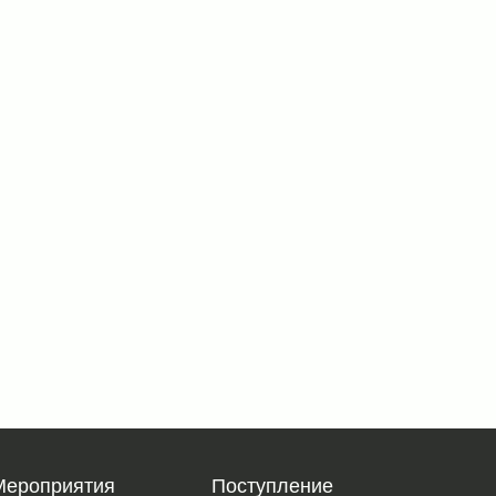
Мероприятия
Поступление