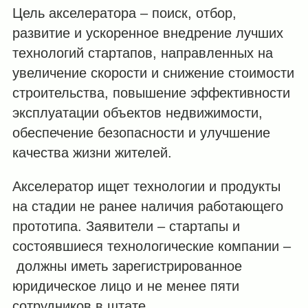
Цель акселератора – поиск, отбор,
развитие и ускоренное внедрение лучших
технологий стартапов, направленных на
увеличение скорости и снижение стоимости
строительства, повышение эффективности
эксплуатации объектов недвижимости,
обеспечение безопасности и улучшение
качества жизни жителей.
Акселератор ищет технологии и продукты
на стадии не ранее наличия работающего
прототипа. Заявители – стартапы и
состоявшиеся технологические компании –
должны иметь зарегистрированное
юридическое лицо и не менее пяти
сотрудников в штате.