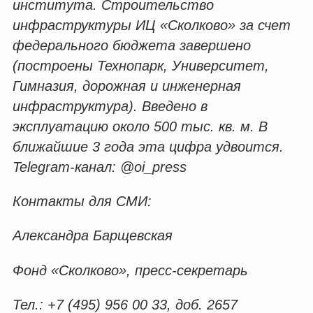
института. Строительство
инфраструктуры ИЦ «Сколково» за счет
федерального бюджета завершено
(построены Технопарк, Университет,
Гимназия, дорожная и инженерная
инфраструктура). Введено в
эксплуатацию около 500 тыс. кв. м. В
ближайшие 3 года эта цифра удвоится.
Telegram-канал: @
oi_
press
Контакты для СМИ:
Александра Барщевская
Фонд «Сколково», пресс-секретарь
Тел.: +7 (495) 956 00 33, доб. 2657