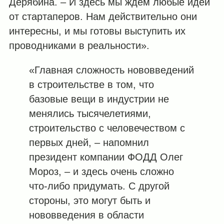
Дерябина. – И здесь мы ждем любые идеи
от стартаперов. Нам действительно они
интересны, и мы готовы выступить их
проводниками в реальности».
«Главная сложность нововведений
в строительстве в том, что
базовые вещи в индустрии не
менялись тысячелетиями,
строительство с человечеством с
первых дней, – напомнил
президент компании ФОДД Олег
Мороз, – и здесь очень сложно
что-либо придумать. С другой
стороны, это могут быть и
нововведения в области