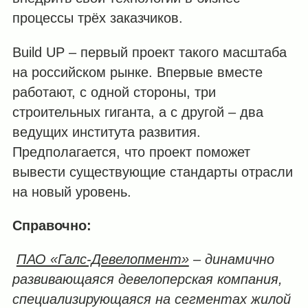
процессы трёх заказчиков.
Build UP – первый проект такого масштаба
на российском рынке. Впервые вместе
работают, с одной стороны, три
строительных гиганта, а с другой – два
ведущих института развития.
Предполагается, что проект поможет
вывести существующие стандарты отрасли
на новый уровень.
Справочно:
ПАО «Галс-Девелопмент»
– динамично
развивающаяся девелоперская компания,
специализирующаяся на сегментах жилой