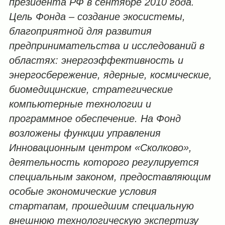
президента РФ в сентябре 2010 года.
Цель Фонда – создание экосистемы,
благоприятной для развития
предпринимательства и исследований в
областях: энергоэффективность и
энергосбережение, ядерные, космические,
биомедицинские, стратегические
компьютерные технологии и
программное обеспечение. На Фонд
возложены функции управления
Инновационным центром «Сколково»,
деятельность которого регулируется
специальным законом, предоставляющим
особые экономические условия
стартапам, прошедшим специальную
внешнюю технологическую экспертизу