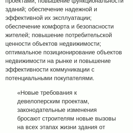
проектами; повышение функциональности
зданий; обеспечение надежной и
эффективной их эксплуатации;
обеспечение комфорта и безопасности
жителей; повышение потребительской
ценности объектов недвижимости;
оптимальное позиционирование объектов
недвижимости на рынке и повышение
эффективности коммуникации с
потенциальными покупателями.
«Новые требования к
девелоперским проектам,
законодательные изменения
бросают строителям новые вызовы
на всех этапах жизни здания от