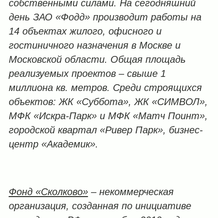
собственными силами. На сегодняшний
день ЗАО «Фодд» производит работы на
14 объектах жилого, офисного и
гостиничного назначения в Москве и
Московской области. Общая площадь
реализуемых проектов – свыше 1
миллиона кв. метров. Среди строящихся
объектов: ЖК «Суббота», ЖК «СИМВОЛ»,
МФК «Искра-Парк» и МФК «Матч Поинт»,
городской квартал «Ривер Парк», бизнес-
центр «Академик».
Фонд «Сколково»
– некоммерческая
организация, созданная по инициативе