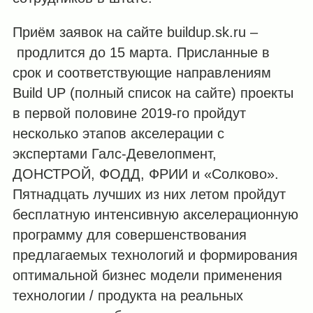
Приём заявок на сайте buildup.sk.ru –
продлится до 15 марта. Присланные в
срок и соответствующие направлениям
Build UP (полный список на сайте) проекты
в первой половине 2019-го пройдут
несколько этапов акселерации с
экспертами Галс-Девелопмент,
ДОНСТРОЙ, ФОДД, ФРИИ и «Солково».
Пятнадцать лучших из них летом пройдут
бесплатную интенсивную акселерационную
программу для совершенствования
предлагаемых технологий и формирования
оптимальной бизнес модели применения
технологии / продукта на реальных