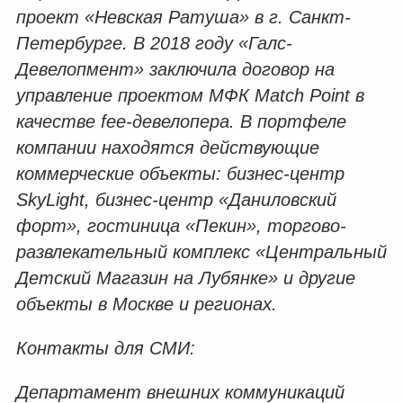
проект «Невская Ратуша» в г. Санкт-
Петербурге. В 2018 году «Галс-
Девелопмент» заключила договор на
управление проектом МФК
Match
Point в
качестве
fee-девелопера. В портфеле
компании находятся действующие
коммерческие объекты: бизнес-центр
SkyLight, бизнес-центр «Даниловский
форт», гостиница «Пекин», торгово-
развлекательный комплекс «Центральный
Детский Магазин на Лубянке» и другие
объекты в Москве и регионах.
Контакты для СМИ:
Департамент внешних коммуникаций