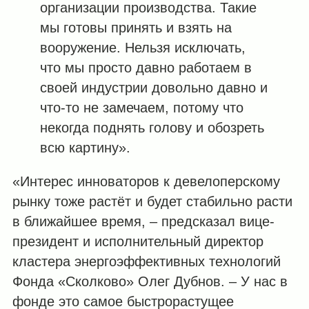
организации производства. Такие
мы готовы принять и взять на
вооружение. Нельзя исключать,
что мы просто давно работаем в
своей индустрии довольно давно и
что-то не замечаем, потому что
некогда поднять голову и обозреть
всю картину».
«Интерес инноваторов к девелоперскому
рынку тоже растёт и будет стабильно расти
в ближайшее время, – предсказал вице-
президент и исполнительный директор
кластера энергоэффективных технологий
Фонда «Сколково» Олег Дубнов. – У нас в
фонде это самое быстрорастущее