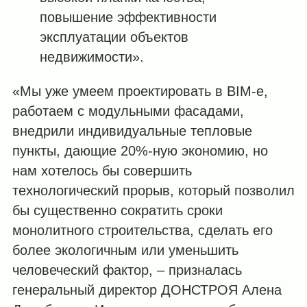
повышение эффективности
эксплуатации объектов
недвижимости».
«Мы уже умеем проектировать в BIM-е,
работаем с модульными фасадами,
внедрили индивидуальные тепловые
пункты, дающие 20%-ную экономию, но
нам хотелось бы совершить
технологический прорыв, который позволил
бы существенно сократить сроки
монолитного строительства, сделать его
более экологичным или уменьшить
человеческий фактор, – призналась
генеральный директор ДОНСТРОЯ Алена