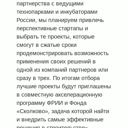
партнерства с ведущими
технопарками и инкубаторами
России, мы планируем привлечь
перспективные стартапы и
выбрать те проекты, которые
смогут в сжатые сроки
продемонстрировать возможность
применения своих решений в
одной из компаний партнеров или
сразу в трех. По итогам отбора
лучшие проекты будут приглашены
в совместную акселерационную
программу ФРИИ и Фонда
«Сколково», задача которой найти
и внедрить самые эффективные
решения в строительстве».