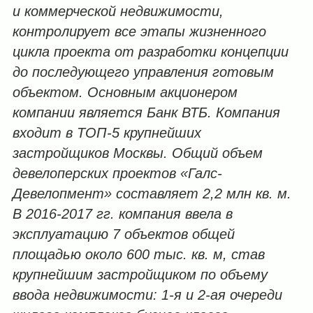
и коммерческой недвижимости,
контролирует все этапы жизненного
цикла проекта от разработки концепции
до последующего управления готовым
объектом. Основным акционером
компании является Банк ВТБ. Компания
входит в ТОП-5 крупнейших
застройщиков Москвы. Общий объем
девелоперских проектов «Галс-
Девелопмент» составляет 2,2 млн кв. м.
В 2016-2017 гг. компания ввела в
эксплуатацию 7 объектов общей
площадью около 600 тыс. кв. м, став
крупнейшим застройщиком по объему
ввода недвижимости: 1-я и 2-ая очереди