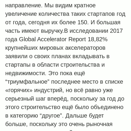
направление. Мы видим кратное
увеличение количества таких стартапов год
от года, сегодня их более 150. И большая
часть имеют выручку.В исследовании 2017
года Global Accelerator Report 18,82%
крупнейших мировых акселераторов
заявили о своих планах вкладывать в
стартапы в области строительства и
недвижимости. Это пока ещё
“триумфальное” последнее место в списке
«горячих» индустрий, но всё равно уже
серьезный шаг вперёд, поскольку за год до
этого строительство ещё было объединено
в категорию “другое”. Дальше будет
больше, поскольку это очень рыночная