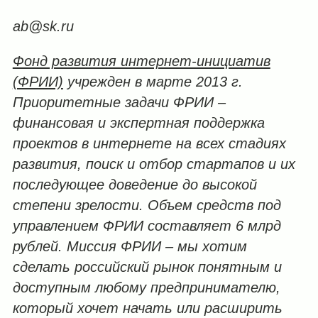
ab@sk.ru
Фонд развития интернет-инициатив
(ФРИИ)
учрежден в марте 2013 г.
Приоритетные задачи ФРИИ –
финансовая и экспертная поддержка
проектов в интернете на всех стадиях
развития, поиск и отбор стартапов и их
последующее доведение до высокой
степени зрелости. Объем средств под
управлением ФРИИ составляет 6 млрд
рублей. Миссия ФРИИ – мы хотим
сделать российский рынок понятным и
доступным любому предпринимателю,
который хочет начать или расширить