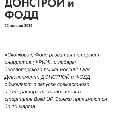
ДОНСТРОЙ и
ФОДД
22 января 2019
«Сколково», Фонд развития интернет-
инициатив (ФРИИ), и лидеры
девелоперского рынка России: Галс-
Девелопмент, ДОНСТРОЙ и ФОДД
объявляют о запуске совместного
акселератора технологических
стартапов
Build
UP. Заявки принимаются
до 15 марта.