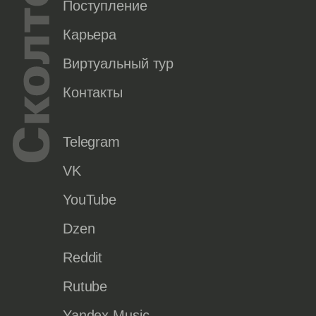
Поступление
Карьера
Виртуальный тур
Контакты
Telegram
VK
YouTube
Dzen
Reddit
Rutube
Yandex Music