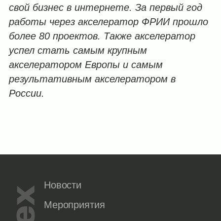
свой бизнес в интернете. За первый год
работы через акселератор ФРИИ прошло
более 80 проектов. Также акселератор
успел стать самым крупным
акселератором Европы и самым
результативным акселератором в
России.
Новости
Мероприятия