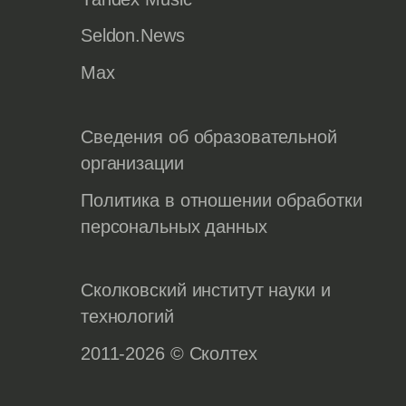
Seldon.News
Max
Сведения об образовательной
организации
Политика в отношении обработки
персональных данных
Сколковский институт науки и
технологий
2011-2026 © Сколтех