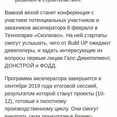
Важной вехой станет конференция с
участием потенциальных участников и
заказчиков акселератора 8 февраля в
Технопарке «Сколково». На ней стартапы
смогут услышать, чего от Build UP ожидают
девелоперы, и задать интересующие их
вопросы первым лицам Галс-Девелопмент,
ДОНСТРОЙ и ФОДД.
Программа акселератора завершится в
сентябре 2019 года итоговой сессией,
результатом которой станут проекты (10-
12), готовые к пилотному
производственному циклу. Они смогут
внедрить свои технологии в бизнес-