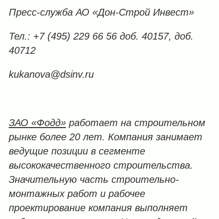
Пресс-служба АО «Дон-Строй Инвест»
Тел.: +7 (495) 229 66 56 доб. 40157, доб.
40712
kukanova@dsinv.ru
ЗАО «Фодд»
работает на строительном
рынке более 20 лет. Компания занимает
ведущие позиции в сегменте
высококачественного строительства.
Значительную часть строительно-
монтажных работ и рабочее
проектирование компания выполняет