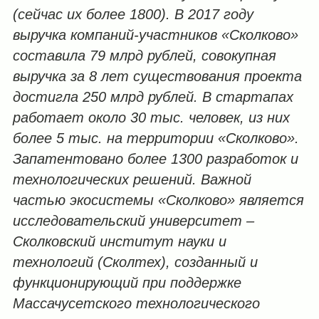
(сейчас их более 1800). В 2017 году
выручка компаний-участников «Сколково»
составила 79 млрд рублей, совокупная
выручка за 8 лет существования проекта
достигла 250 млрд рублей. В стартапах
работает около 30 тыс. человек, из них
более 5 тыс. на территории «Сколково».
Запатентовано более 1300 разработок и
технологических решений. Важной
частью экосистемы «Сколково» является
исследовательский университет –
Сколковский институт науки и
технологий (Сколтех), созданный и
функционирующий при поддержке
Массачусетского технологического