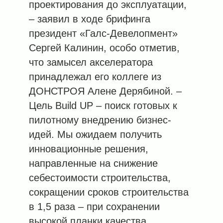
проектирования до эксплуатации,
– заявил в ходе брифинга
президент «Галс-Девелопмент»
Сергей Калинин, особо отметив,
что замысел акселератора
принадлежал его коллеге из
ДОНСТРОЯ Алене Дерябиной. –
Цель Build UP – поиск готовых к
пилотному внедрению бизнес-
идей. Мы ожидаем получить
инновационные решения,
направленные на снижение
себестоимости строительства,
сокращении сроков строительства
в 1,5 раза – при сохранении
высокой планки качества,