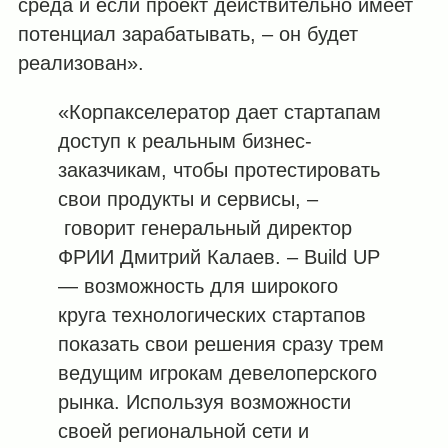
среда и если проект действительно имеет
потенциал зарабатывать, – он будет
реализован».
«Корпакселератор дает стартапам
доступ к реальным бизнес-
заказчикам, чтобы протестировать
свои продукты и сервисы, –
говорит генеральный директор
ФРИИ Дмитрий Калаев. – Build UP
— возможность для широкого
круга технологических стартапов
показать свои решения сразу трем
ведущим игрокам девелоперского
рынка. Используя возможности
своей региональной сети и