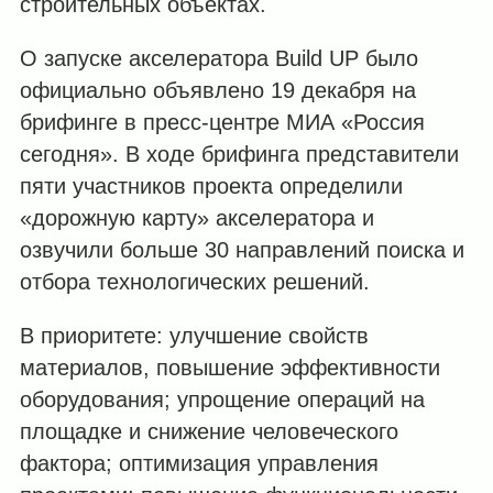
строительных объектах.
О запуске акселератора Build UP было
официально объявлено 19 декабря на
брифинге в пресс-центре МИА «Россия
сегодня». В ходе брифинга представители
пяти участников проекта определили
«дорожную карту» акселератора и
озвучили больше 30 направлений поиска и
отбора технологических решений.
В приоритете: улучшение свойств
материалов, повышение эффективности
оборудования; упрощение операций на
площадке и снижение человеческого
фактора; оптимизация управления