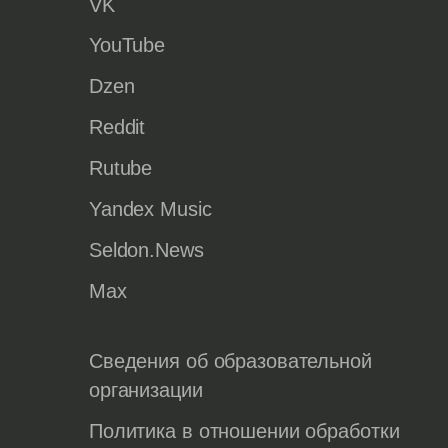
VK
YouTube
Dzen
Reddit
Rutube
Yandex Music
Seldon.News
Max
Сведения об образовательной
организации
Политика в отношении обработки