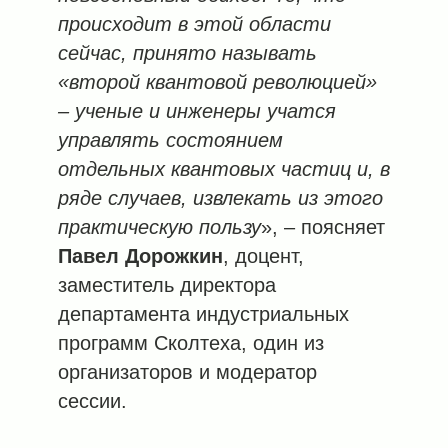
происходит в этой области
сейчас, принято называть
«второй квантовой революцией»
– ученые и инженеры учатся
управлять состоянием
отдельных квантовых частиц и, в
ряде случаев, извлекать из этого
практическую пользу
», – поясняет
Павел Дорожкин
, доцент,
заместитель директора
департамента индустриальных
программ Сколтеха, один из
организаторов и модератор
сессии.