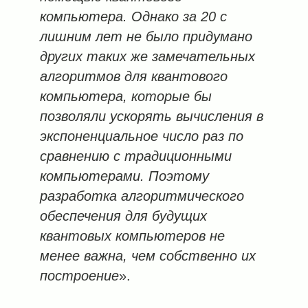
компьютера. Однако за 20 с
лишним лет не было придумано
других таких же замечательных
алгоритмов для квантового
компьютера, которые бы
позволяли ускорять вычисления в
экспоненциальное число раз по
сравнению с традиционными
компьютерами. Поэтому
разработка алгоритмического
обеспечения для будущих
квантовых компьютеров не
менее важна, чем собственно их
построение
».