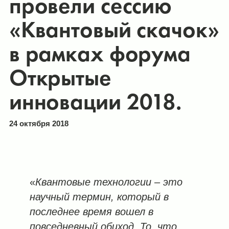
провели сессию
«Квантовый скачок»
в рамках форума
Открытые
инновации 2018.
24 октября 2018
«
Квантовые технологии – это
научный термин, который в
последнее время вошел в
повседневный обиход. То, что