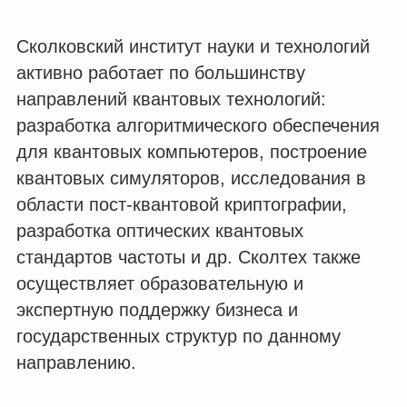
Сколковский институт науки и технологий
активно работает по большинству
направлений квантовых технологий:
разработка алгоритмического обеспечения
для квантовых компьютеров, построение
квантовых симуляторов, исследования в
области пост-квантовой криптографии,
разработка оптических квантовых
стандартов частоты и др. Сколтех также
осуществляет образовательную и
экспертную поддержку бизнеса и
государственных структур по данному
направлению.