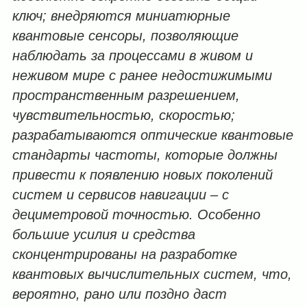
ключ; внедряются миниатюрные
квантовые сенсоры, позволяющие
наблюдать за процессами в живом и
неживом мире с ранее недостижимыми
пространственным разрешением,
чувствительностью, скоростью;
разрабатываются оптические квантовые
стандарты частоты, которые должны
привести к появлению новых поколений
систем и сервисов навигации – с
дециметровой точностью. Особенно
большие усилия и средства
сконцентрированы на разработке
квантовых вычислительных систем, что,
вероятно, рано или поздно даст