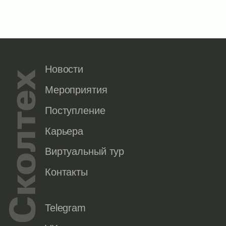
Новости
Мероприятия
Поступление
Карьера
Виртуальный тур
Контакты
Telegram