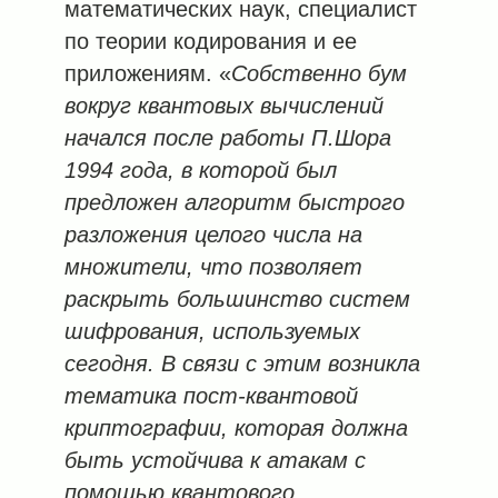
математических наук, специалист
по теории кодирования и ее
приложениям. «
Собственно бум
вокруг квантовых вычислений
начался после работы П.Шора
1994 года, в которой был
предложен алгоритм быстрого
разложения целого числа на
множители, что позволяет
раскрыть большинство систем
шифрования, используемых
сегодня. В связи с этим возникла
тематика пост-квантовой
криптографии, которая должна
быть устойчива к атакам с
помощью квантового