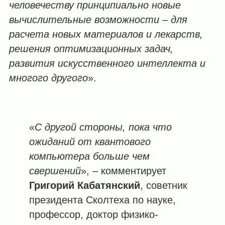
человечеству принципиально новые
вычислительные возможности – для
расчета новых материалов и лекарств,
решения оптимизационных задач,
развития искусственного интеллекта и
многого другого
».
«
С другой стороны, пока что
ожиданий от квантового
компьютера больше чем
свершений
», – комментирует
Григорий Кабатянский
, советник
президента Сколтеха по науке,
профессор, доктор физико-