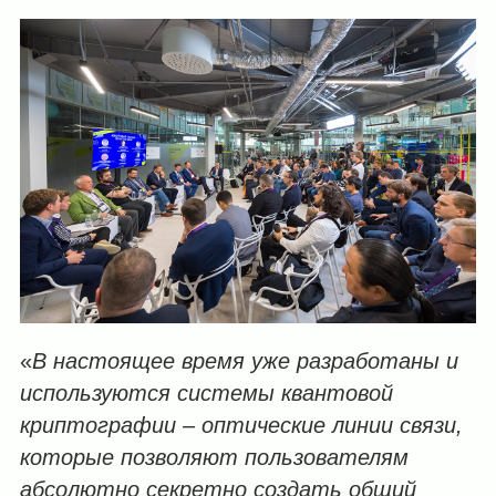
«
В настоящее время уже разработаны и
используются системы квантовой
криптографии – оптические линии связи,
которые позволяют пользователям
абсолютно секретно создать общий