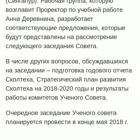
(Сингапур). Рабочая группа, которую
возглавит Проректор по учебной работе
Анна Деревнина, разработает
соответствующие предложения, которые
будут представлены на рассмотрение
следующего заседания Совета.
В числе других вопросов, обсуждавшихся
на заседании ‒ подготовка годового отчета
Сколтеха, Стратегический план развития
Сколтеха на 2018-2020 годы и результаты
работы комитетов Ученого Совета.
Очередное заседание Ученого совета
планируется провести в конце мая 2018 г.