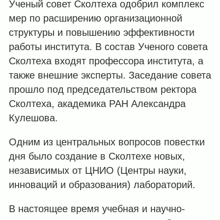
Ученый совет Сколтеха одобрил комплекс
мер по расширению организационной
структуры и повышению эффективности
работы института. В состав Ученого совета
Сколтеха входят профессора института, а
также внешние эксперты. Заседание совета
прошло под председательством ректора
Сколтеха, академика РАН Александра
Кулешова.
Одним из центральных вопросов повестки
дня было создание в Сколтехе новых,
независимых от ЦНИО (Центры науки,
инноваций и образования) лабораторий.
В настоящее время учебная и научно-