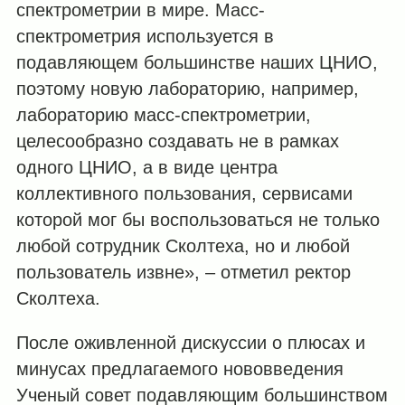
спектрометрии в мире. Масс-
спектрометрия используется в
подавляющем большинстве наших ЦНИО,
поэтому новую лабораторию, например,
лабораторию масс-спектрометрии,
целесообразно создавать не в рамках
одного ЦНИО, а в виде центра
коллективного пользования, сервисами
которой мог бы воспользоваться не только
любой сотрудник Сколтеха, но и любой
пользователь извне», ‒ отметил ректор
Сколтеха.
После оживленной дискуссии о плюсах и
минусах предлагаемого нововведения
Ученый совет подавляющим большинством