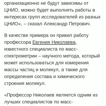
организационно не будут зависимы от
ЦНИО, можно будет выполнять работы в
интересах групп исследователей из разных
ЦНИО», – сказал Александр Петрович.
В качестве примера он привел работу
профессора
Евгения Николаева
,
известного специалиста по масс-
спектрометрии ‒ научного метода, который
может использоваться для измерения
массы частиц и молекул, а также для
определения состава и химического
строения молекул.
«Профессор Николаев является одним из
лучших специалистов по масс-