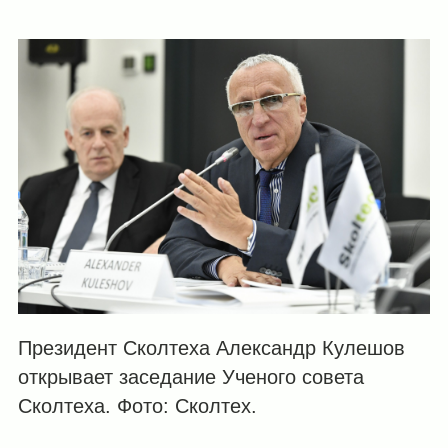
Президент Сколтеха Александр Кулешов
открывает заседание Ученого совета
Сколтеха. Фото: Сколтех.