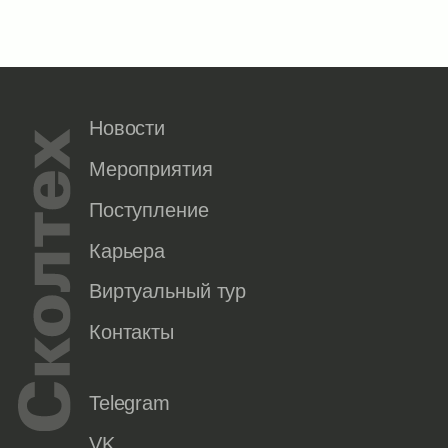
Новости
Мероприятия
Поступление
Карьера
Виртуальный тур
Контакты
Telegram
VK