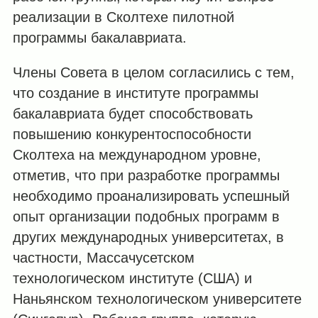
реализации в Сколтехе пилотной
программы бакалавриата.
Члены Совета в целом согласились с тем,
что создание в институте программы
бакалавриата будет способствовать
повышению конкурентоспособности
Сколтеха на международном уровне,
отметив, что при разработке программы
необходимо проанализировать успешный
опыт организации подобных программ в
других международных университетах, в
частности, Массачусетском
технологическом институте (США) и
Наньянском технологическом университете