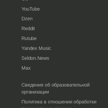
YouTube
Dzen
Reddit
Rutube
Yandex Music
Seldon.News
Max
Сведения об образовательной
организации
Политика в отношении обработки