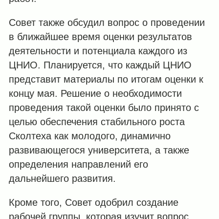
Совет также обсудил вопрос о проведении
в ближайшее время оценки результатов
деятельности и потенциала каждого из
ЦНИО. Планируется, что каждый ЦНИО
представит материалы по итогам оценки к
концу мая. Решение о необходимости
проведения такой оценки было принято с
целью обеспечения стабильного роста
Сколтеха как молодого, динамично
развивающегося университета, а также
определения направлений его
дальнейшего развития.
Кроме того, Совет одобрил создание
рабочей группы, которая изучит вопрос