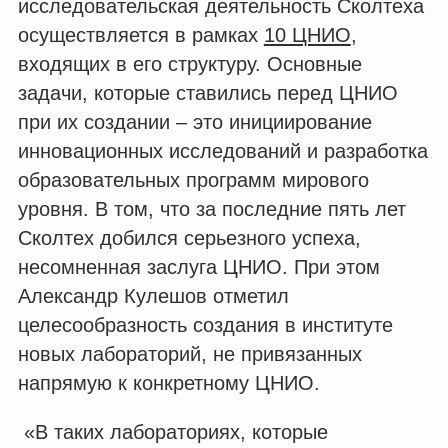
исследовательская деятельность Сколтеха
осуществляется в рамках
10 ЦНИО
,
входящих в его структуру. Основные
задачи, которые ставились перед ЦНИО
при их создании ‒ это инициирование
инновационных исследований и разработка
образовательных программ мирового
уровня. В том, что за последние пять лет
Сколтех добился серьезного успеха,
несомненная заслуга ЦНИО. При этом
Александр Кулешов отметил
целесообразность создания в институте
новых лабораторий, не привязанных
напрямую к конкретному ЦНИО.
«В таких лабораториях, которые