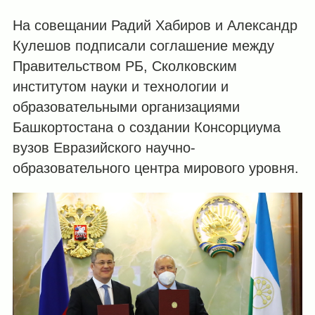
На совещании Радий Хабиров и Александр
Кулешов подписали соглашение между
Правительством РБ, Сколковским
институтом науки и технологии и
образовательными организациями
Башкортостана о создании Консорциума
вузов Евразийского научно-
образовательного центра мирового уровня.