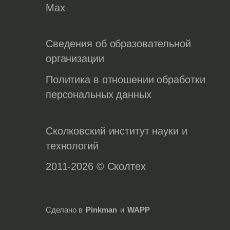
Max
Сведения об образовательной
организации
Политика в отношении обработки
персональных данных
Сколковский институт науки и
технологий
2011-2026 © Сколтех
Сделано в
Pinkman
и
WAPP