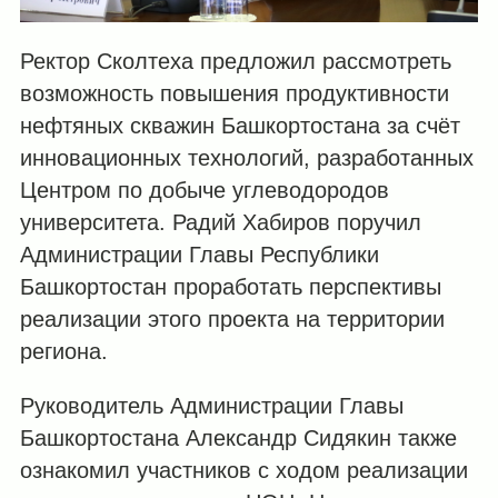
Ректор Сколтеха предложил рассмотреть
возможность повышения продуктивности
нефтяных скважин Башкортостана за счёт
инновационных технологий, разработанных
Центром по добыче углеводородов
университета. Радий Хабиров поручил
Администрации Главы Республики
Башкортостан проработать перспективы
реализации этого проекта на территории
региона.
Руководитель Администрации Главы
Башкортостана Александр Сидякин также
ознакомил участников с ходом реализации