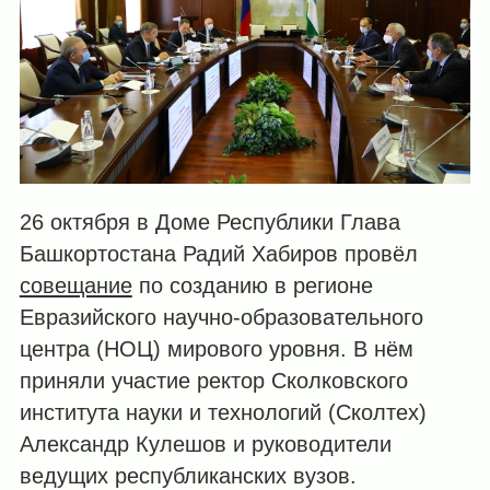
26 октября в Доме Республики Глава
Башкортостана Радий Хабиров провёл
совещание
по созданию в регионе
Евразийского научно-образовательного
центра (НОЦ) мирового уровня. В нём
приняли участие ректор Сколковского
института науки и технологий (Сколтех)
Александр Кулешов и руководители
ведущих республиканских вузов.