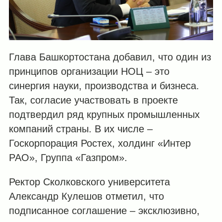
Глава Башкортостана добавил, что один из
принципов организации НОЦ – это
синергия науки, производства и бизнеса.
Так, согласие участвовать в проекте
подтвердил ряд крупных промышленных
компаний страны. В их числе –
Госкорпорация Ростех, холдинг «Интер
РАО», Группа «Газпром».
Ректор Сколковского университета
Александр Кулешов отметил, что
подписанное соглашение – эксклюзивно,