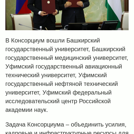
В Консорциум вошли Башкирский
государственный университет, Башкирский
государственный медицинский университет,
Уфимский государственный авиационный
технический университет, Уфимский
государственный нефтяной технический
университет, Уфимский федеральный
исследовательский центр Российской
академии наук.
Задача Консорциума – объединить усилия,
кадровые и инфраструктурные ресурсы для