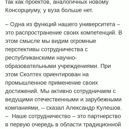
так как проектов, аналогичных новому
Консорциуму, у вуза больше нет.
– Одна из функций нашего университета –
это распространение своих компетенций. В
этом смысле мы видим огромные
перспективы сотрудничества с
республиканскими научно-
образовательными учреждениями. При
этом Сколтех ориентирован на
промышленное применение своих
достижений. Мы активно сотрудничаем с
ведущими отечественными и зарубежными
компаниями, – сказал Александр Кулешов.
– Наше сотрудничество – это партнерство
в первую очередь в области традиционной