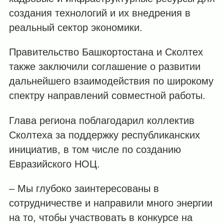
создания технологий и их внедрения в
реальный сектор экономики.
Правительство Башкортостана и Сколтех
также заключили соглашение о развитии
дальнейшего взаимодействия по широкому
спектру направлений совместной работы.
Глава региона поблагодарил коллектив
Сколтеха за поддержку республиканских
инициатив, в том числе по созданию
Евразийского НОЦ.
– Мы глубоко заинтересованы в
сотрудничестве и направили много энергии
на то, чтобы участвовать в конкурсе на