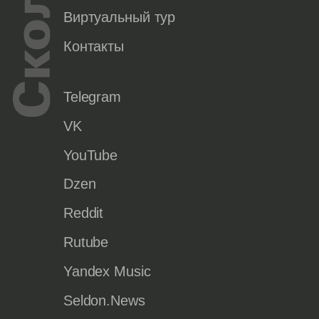
Виртуальный тур
Контакты
Telegram
VK
YouTube
Dzen
Reddit
Rutube
Yandex Music
Seldon.News