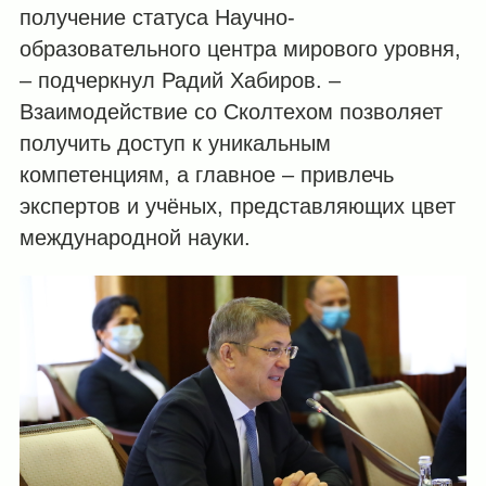
получение статуса Научно-
образовательного центра мирового уровня,
– подчеркнул Радий Хабиров. –
Взаимодействие со Сколтехом позволяет
получить доступ к уникальным
компетенциям, а главное – привлечь
экспертов и учёных, представляющих цвет
международной науки.