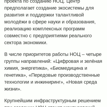
проекта по созданию НОЦ. Центр
предполагает создание экосистемы для
развития и поддержки талантливой
молодёжи в сфере науки и образования,
реализацию комплексных программ
совместно с предприятиями реального
сектора экономики.
В числе приоритетов работы НОЦ – четыре
группы направлений: «Цифровая и зелёная
химия, энергетика», «Биомедицина и
генетика», «Передовые производственные
технологии и инжиниринг», «Новая среда
жизни».
Крупнейшим инфраструктурным решением