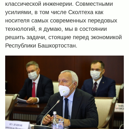
классической инженерии. Совместными
усилиями, в том числе Сколтеха как
носителя самых современных передовых
технологий, я думаю, мы в состоянии
решить задачи, стоящие перед экономикой
Республики Башкортостан.