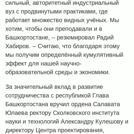
сильный, авторитетный индустриальный
вуз с продвинутыми практиками, где
работает множество видных учёных. Мы
хотим, чтобы они преподавали и в
Башкортостане, – резюмировал Радий
Хабиров. – Считаю, что благодаря этому
мы получим определённый кумулятивный
эффект для нашей научно-
образовательной среды и экономики.
За значительный вклад в развитие
сотрудничества с республикой Глава
Башкортостана вручил ордена Салавата
Юлаева ректору Сколковского института
науки и технологий Александру Кулешову и
директору Центра проектирования,