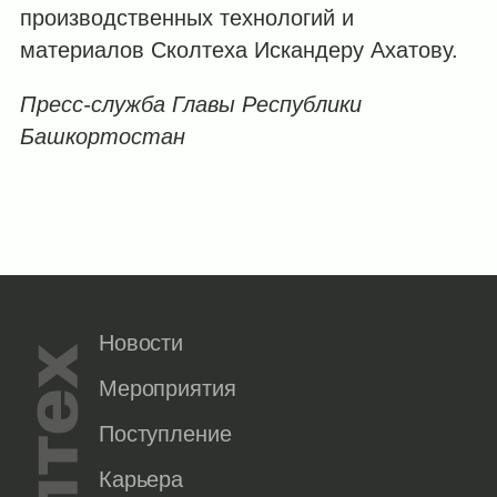
производственных технологий и
материалов Сколтеха Искандеру Ахатову.
Пресс-служба Главы Республики
Башкортостан
Новости
Мероприятия
Поступление
Карьера