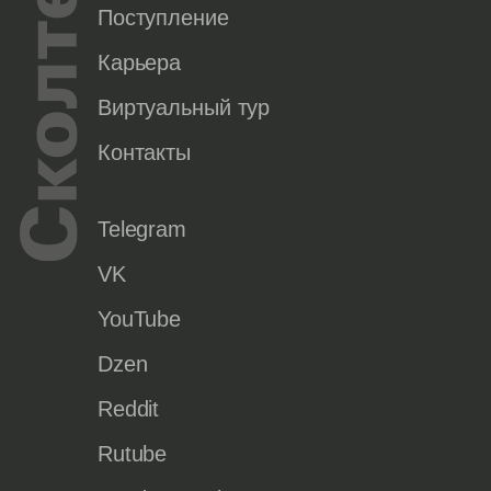
Поступление
Карьера
Виртуальный тур
Контакты
Telegram
VK
YouTube
Dzen
Reddit
Rutube