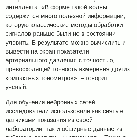
интеллекта. «В форме такой волны
содержится много полезной информации,
которую классические методы обработки
сигналов раньше были не в состоянии
уловить. В результате можно вычислить и
вывести на экран показатели
артериального давления с точностью,
превосходящей точность измерения других
компактных тонометров», – говорит
ученый.
Для обучения нейронных сетей
исследователи использовали как снятые
датчиками показания из своей
лаборатории, так и обширные данные из