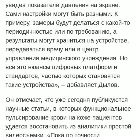
увидев показатели давления на экране.
Сами настройки могут быть разными. К
примеру, замеры будут делаться с какой-то
периодичностью или по требованию, а
результаты могут храниться на устройстве,
передаваться врачу или в центр
управления медицинского учреждения. Но
все это нюансы цифровых платформ и
стандартов, частью которых становятся
такие устройства», – добавляет Дылов.
Он отмечает, что уже сегодня публикуются
научные статьи, в которых функциональное
пульсирование крови на коже пациентов
удается восстановить из аналитики простой
видеосъемки. «Пока по точности