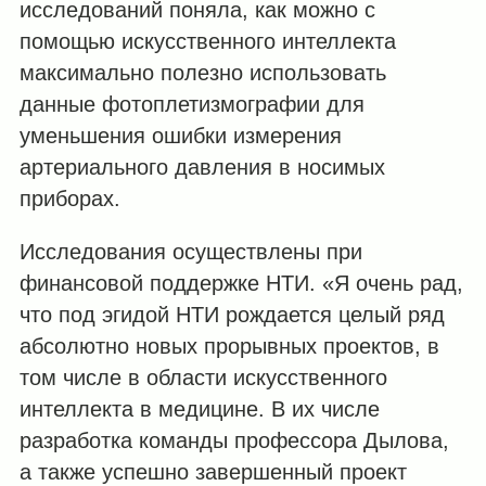
исследований поняла, как можно с
помощью искусственного интеллекта
максимально полезно использовать
данные фотоплетизмографии для
уменьшения ошибки измерения
артериального давления в носимых
приборах.
Исследования осуществлены при
финансовой поддержке НТИ. «Я очень рад,
что под эгидой НТИ рождается целый ряд
абсолютно новых прорывных проектов, в
том числе в области искусственного
интеллекта в медицине. В их числе
разработка команды профессора Дылова,
а также успешно завершенный проект