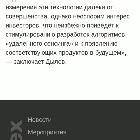
измерения эти технологии далеки от
совершенства, однако неоспорим интерес
инвесторов, что неизбежно приведёт к
стимулированию разработок алгоритмов
«удаленного сенсинга» и к появлению
соответствующих продуктов в будущем»,
— заключает Дылов.
Новости
Мероприятия