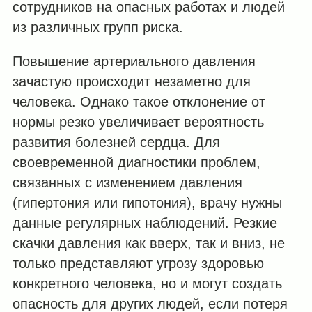
сотрудников на опасных работах и людей
из различных групп риска.
Повышение артериального давления
зачастую происходит незаметно для
человека. Однако такое отклонение от
нормы резко увеличивает вероятность
развития болезней сердца. Для
своевременной диагностики проблем,
связанных с изменением давления
(гипертония или гипотония), врачу нужны
данные регулярных наблюдений. Резкие
скачки давления как вверх, так и вниз, не
только представляют угрозу здоровью
конкретного человека, но и могут создать
опасность для других людей, если потеря