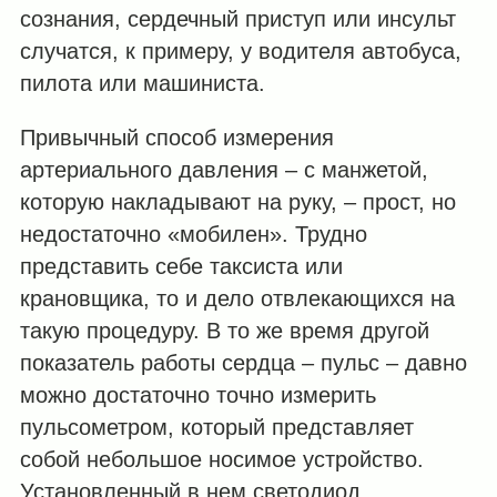
сознания, сердечный приступ или инсульт
случатся, к примеру, у водителя автобуса,
пилота или машиниста.
Привычный способ измерения
артериального давления – с манжетой,
которую накладывают на руку, – прост, но
недостаточно «мобилен». Трудно
представить себе таксиста или
крановщика, то и дело отвлекающихся на
такую процедуру. В то же время другой
показатель работы сердца – пульс – давно
можно достаточно точно измерить
пульсометром, который представляет
собой небольшое носимое устройство.
Установленный в нем светодиод