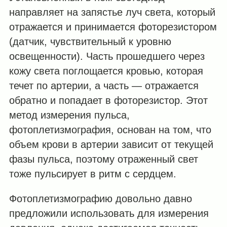
направляет на запястье луч света, который
отражается и принимается фоторезистором
(датчик, чувствительный к уровню
освещенности). Часть прошедшего через
кожу света поглощается кровью, которая
течет по артерии, а часть — отражается
обратно и попадает в фоторезистор. Этот
метод измерения пульса,
фотоплетизмография, основан на том, что
объем крови в артерии зависит от текущей
фазы пульса, поэтому отраженный свет
тоже пульсирует в ритм с сердцем.
Фотоплетизмографию довольно давно
предложили использовать для измерения