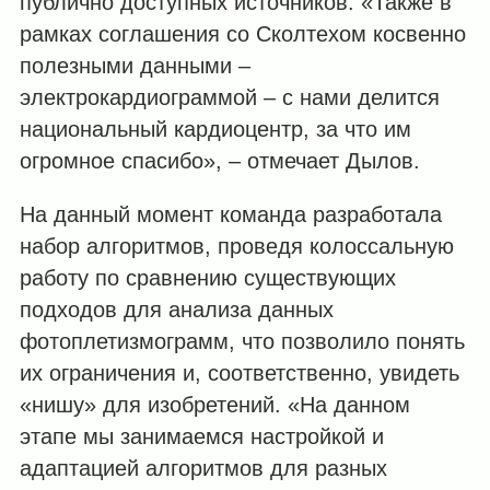
публично доступных источников. «Также в
рамках соглашения со Сколтехом косвенно
полезными данными –
электрокардиограммой – с нами делится
национальный кардиоцентр, за что им
огромное спасибо», – отмечает Дылов.
На данный момент команда разработала
набор алгоритмов, проведя колоссальную
работу по сравнению существующих
подходов для анализа данных
фотоплетизмограмм, что позволило понять
их ограничения и, соответственно, увидеть
«нишу» для изобретений. «На данном
этапе мы занимаемся настройкой и
адаптацией алгоритмов для разных