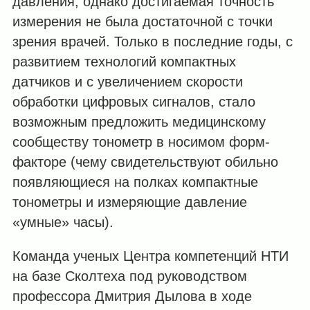
давления, однако достигаемая точность
измерения не была достаточной с точки
зрения врачей. Только в последние годы, с
развитием технологий компактных
датчиков и с увеличением скорости
обработки цифровых сигналов, стало
возможным предложить медицинскому
сообществу тонометр в носимом форм-
факторе (чему свидетельствуют обильно
появляющиеся на полках компактные
тонометры и измеряющие давление
«умные» часы).
Команда ученых Центра компетенций НТИ
на базе Сколтеха под руководством
профессора Дмитрия Дылова в ходе