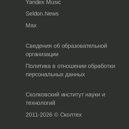
Yandex Music
Seldon.News
Max
Сведения об образовательной
организации
Политика в отношении обработки
персональных данных
Сколковский институт науки и
технологий
2011-2026 © Сколтех