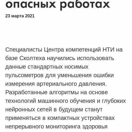
опасных работах
23 марта 2021
Специалисты Центра компетенций НТИ на
базе Сколтеха научились использовать
данные стандартных носимых
пульсометров для уменьшения ошибки
измерения артериального давления.
Разработанные алгоритмы на основе
технологий машинного обучения и глубоких
нейронных сетей в будущем станут
применяться в компактных устройствах
непрерывного мониторинга здоровья