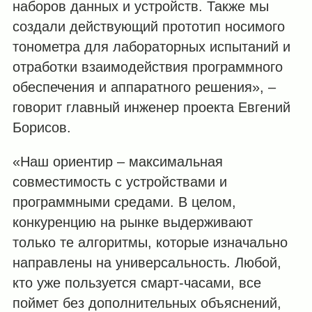
наборов данных и устройств. Также мы
создали действующий прототип носимого
тонометра для лабораторных испытаний и
отработки взаимодействия программного
обеспечения и аппаратного решения», –
говорит главный инженер проекта Евгений
Борисов.
«Наш ориентир – максимальная
совместимость с устройствами и
программными средами. В целом,
конкуренцию на рынке выдерживают
только те алгоритмы, которые изначально
направлены на универсальность. Любой,
кто уже пользуется смарт-часами, все
поймет без дополнительных объяснений,