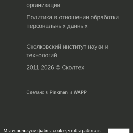
организации
Политика в отношении обработки
персональных данных
Сколковский институт науки и
технологий
2011-2026 © Сколтех
Сделано в
Pinkman
и
WAPP
Мы используем файлы cookie, чтобы работать