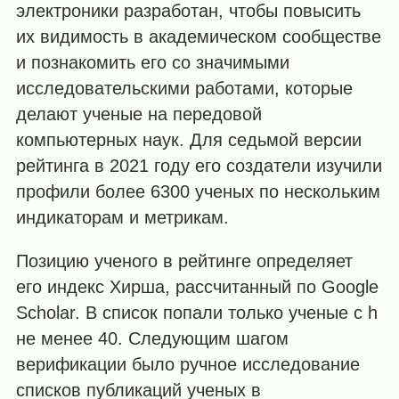
электроники разработан, чтобы повысить
их видимость в академическом сообществе
и познакомить его со значимыми
исследовательскими работами, которые
делают ученые на передовой
компьютерных наук. Для седьмой версии
рейтинга в 2021 году его создатели изучили
профили более 6300 ученых по нескольким
индикаторам и метрикам.
Позицию ученого в рейтинге определяет
его индекс Хирша, рассчитанный по Google
Scholar. В список попали только ученые с h
не менее 40. Следующим шагом
верификации было ручное исследование
списков публикаций ученых в