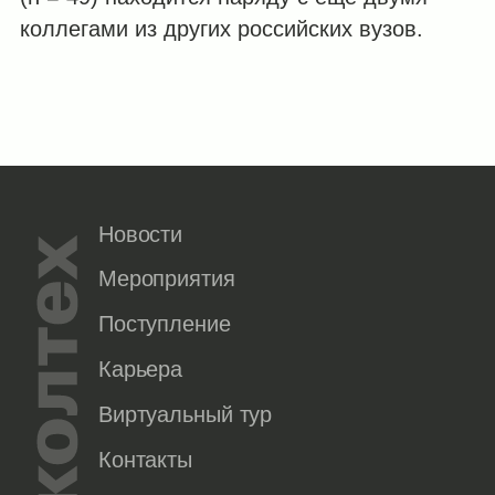
коллегами из других российских вузов.
Новости
Мероприятия
Поступление
Карьера
Виртуальный тур
Контакты