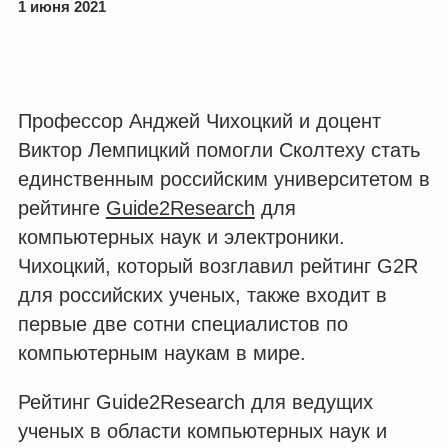
1 июня 2021
Профессор Анджей Чихоцкий и доцент
Виктор Лемпицкий помогли Сколтеху стать
единственным российским университетом в
рейтинге
Guide2Research
для
компьютерных наук и электроники.
Чихоцкий, который возглавил рейтинг G2R
для российских ученых, также входит в
первые две сотни специалистов по
компьютерным наукам в мире.
Рейтинг Guide2Research для ведущих
ученых в области компьютерных наук и