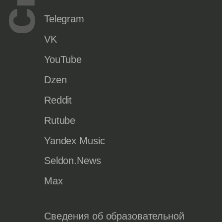
Telegram
VK
YouTube
Dzen
Reddit
Rutube
Yandex Music
Seldon.News
Max
Сведения об образовательной