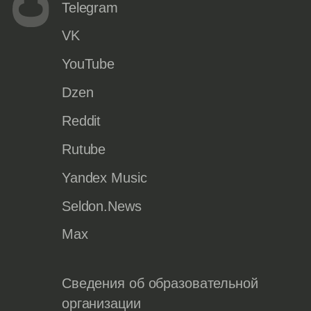
Telegram
VK
YouTube
Dzen
Reddit
Rutube
Yandex Music
Seldon.News
Max
Сведения об образовательной
организации