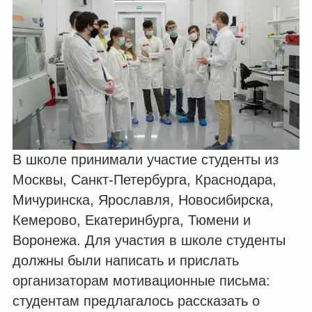
В школе принимали участие студенты из
Москвы, Санкт-Петербурга, Краснодара,
Мичуринска, Ярославля, Новосибирска,
Кемерово, Екатеринбурга, Тюмени и
Воронежа. Для участия в школе студенты
должны были написать и прислать
организаторам мотивационные письма:
студентам предлагалось рассказать о