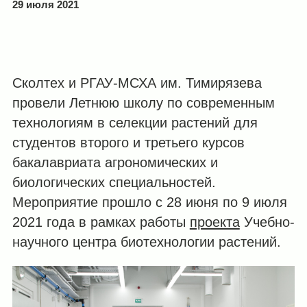
29 июля 2021
Сколтех и РГАУ-МСХА им. Тимирязева
провели Летнюю школу по современным
технологиям в селекции растений для
студентов второго и третьего курсов
бакалавриата агрономических и
биологических специальностей.
Мероприятие прошло с 28 июня по 9 июля
2021 года в рамках работы
проекта
Учебно-
научного центра биотехнологии растений.