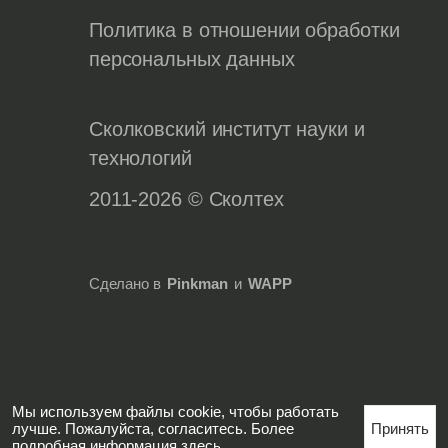
Политика в отношении обработки
персональных данных
Сколковский институт науки и
технологий
2011-2026 © Сколтех
Сделано в
Pinkman
и
WAPP
Мы используем файлы cookie, чтобы работать
лучше. Пожалуйста, согласитесь. Более
Принять
подробная информация
здесь