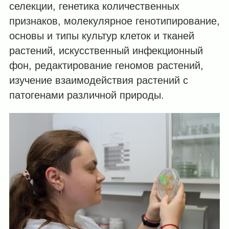
селекции, генетика количественных
признаков, молекулярное генотипирование,
основы и типы культур клеток и тканей
растений, искусственный инфекционный
фон, редактирование геномов растений,
изучение взаимодействия растений с
патогенами различной природы.