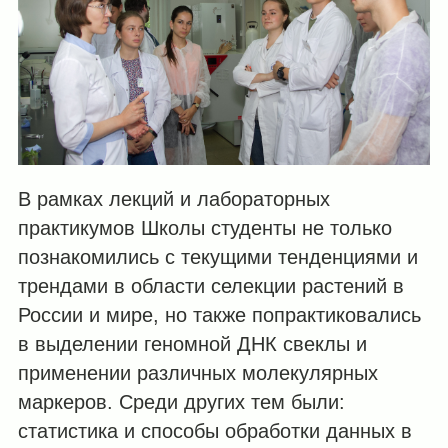
В рамках лекций и лабораторных
практикумов Школы студенты не только
познакомились с текущими тенденциями и
трендами в области селекции растений в
России и мире, но также попрактиковались
в выделении геномной ДНК свеклы и
применении различных молекулярных
маркеров. Среди других тем были:
статистика и способы обработки данных в