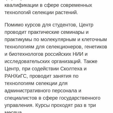
квалификации в сфере современных
технологий селекции растений.
Помимо курсов для студентов, Центр
проводит практические семинары и
практикумы по молекулярным и клеточным
технологиям для селекционеров, генетиков
и биотехнологов российских НИИ и
исследовательских организаций. Также
Центр, при содействии Сколтеха и
РАНХиГС, проводит занятия по
технологиям селекции для
административного персонала и
специалистов в сфере государственного
управления. Курсы проходят раз в три
месяца.