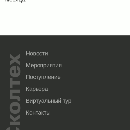
Новости
Мероприятия
Поступление
Карьера
Виртуальный тур
Контакты