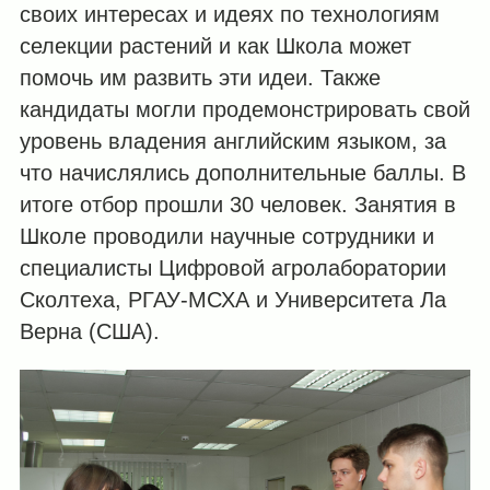
своих интересах и идеях по технологиям
селекции растений и как Школа может
помочь им развить эти идеи. Также
кандидаты могли продемонстрировать свой
уровень владения английским языком, за
что начислялись дополнительные баллы. В
итоге отбор прошли 30 человек. Занятия в
Школе проводили научные сотрудники и
специалисты Цифровой агролаборатории
Сколтеха, РГАУ-МСХА и Университета Ла
Верна (США).