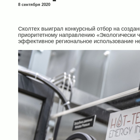
8 сентября 2020
Сколтех выиграл конкурсный отбор на создан
приоритетному направлению «Экологически ч
эффективное региональное использование не