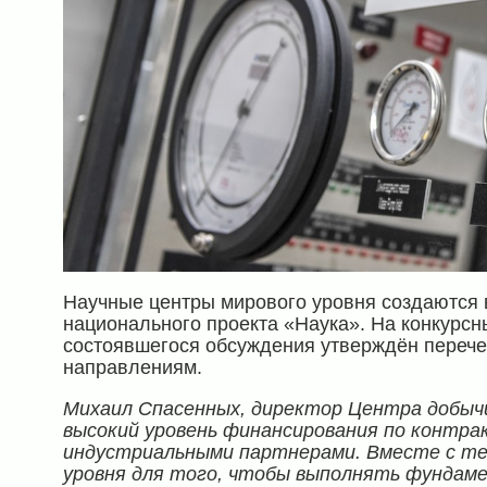
Научные центры мирового уровня создаются 
национального проекта «Наука». На конкурсн
состоявшегося обсуждения утверждён перече
направлениям.
Михаил Спасенных, директор Центра добыч
высокий уровень финансирования по контра
индустриальными партнерами. Вместе с те
уровня для того, чтобы выполнять фундам