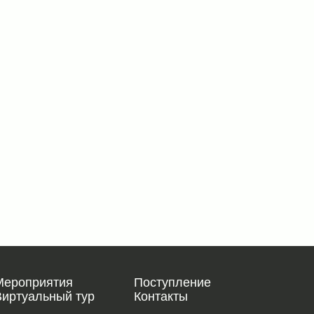
Мероприятия
Поступление
Виртуальный тур
Контакты