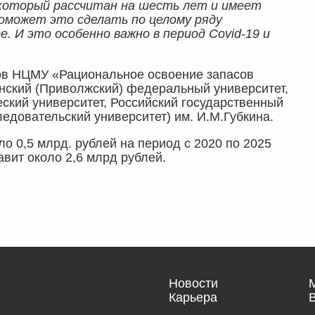
 который рассчитан на шесть лет и имеет
оможет это сделать по целому ряду
. И это особенно важно в период Covid-19 и
ов НЦМУ «Рациональное освоение запасов
нский (Приволжский) федеральный университет,
ский университет, Российский государственный
едовательский университет) им. И.М.Губкина.
о 0,5 млрд. рублей на период с 2020 по 2025
вит около 2,6 млрд рублей.
Новости
Карьера