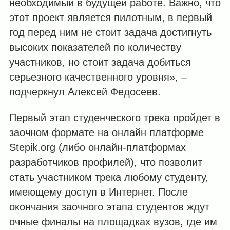
необходимый в будущей работе. Важно, что
этот проект является пилотным, в первый
год перед ним не стоит задача достигнуть
высоких показателей по количеству
участников, но стоит задача добиться
серьезного качественного уровня», –
подчеркнул Алексей Федосеев.
Первый этап студенческого трека пройдет в
заочном формате на онлайн платформе
Stepik.org (либо онлайн-платформах
разработчиков профилей), что позволит
стать участником трека любому студенту,
имеющему доступ в Интернет. После
окончания заочного этапа студентов ждут
очные финалы на площадках вузов, где им