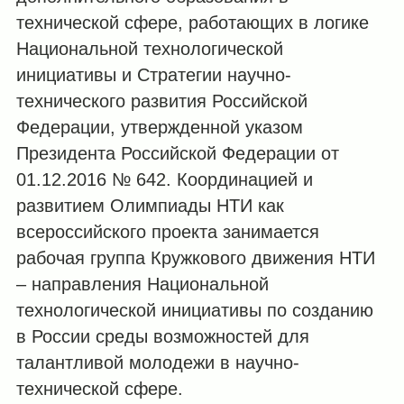
технической сфере, работающих в логике
Национальной технологической
инициативы и Стратегии научно-
технического развития Российской
Федерации, утвержденной указом
Президента Российской Федерации от
01.12.2016 № 642. Координацией и
развитием Олимпиады НТИ как
всероссийского проекта занимается
рабочая группа Кружкового движения НТИ
– направления Национальной
технологической инициативы по созданию
в России среды возможностей для
талантливой молодежи в научно-
технической сфере.