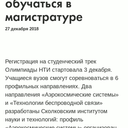
обучаться в
магистратуре
27 декабря 2018
Регистрация на студенческий трек
Олимпиады НТИ стартовала 3 декабря.
Учащиеся вузов смогут соревноваться в 6
профильных направлениях. Два
направления «Аэрокосмические системы»
и «Технологии беспроводной связи»
разработаны Сколковским институтом
науки и технологий: профиль
«Аэрокосмические системы» организован