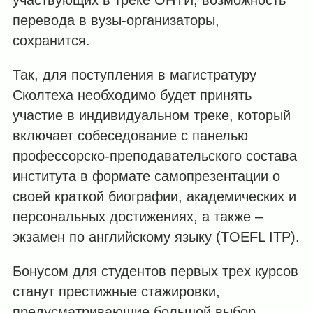
перевода в вузы-организаторы,
сохранится.
Так, для поступления в магистратуру
Сколтеха необходимо будет принять
участие в индивидуальном треке, который
включает собеседование с панелью
профессорско-преподавательского состава
института в формате самопрезентации о
своей краткой биографии, академических и
персональных достижениях, а также
–
экзамен по английскому языку (TOEFL ITP).
Бонусом для студентов первых трех курсов
станут престижные стажировки,
предусматривающие большой выбор,