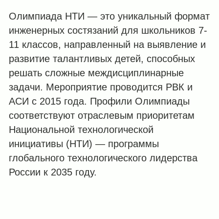
Олимпиада НТИ — это уникальный формат
инженерных состязаний для школьников 7-
11 классов, направленный на выявление и
развитие талантливых детей, способных
решать сложные междисциплинарные
задачи. Мероприятие проводится РВК и
АСИ с 2015 года. Профили Олимпиады
соответствуют отраслевым приоритетам
Национальной технологической
инициативы (НТИ) — программы
глобального технологического лидерства
России к 2035 году.