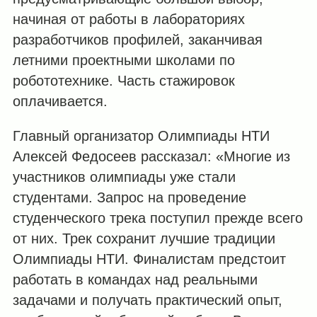
начиная от работы в лабораториях
разработчиков профилей, заканчивая
летними проектными школами по
робототехнике. Часть стажировок
оплачивается.
Главный организатор Олимпиады НТИ
Алексей Федосеев рассказал: «Многие из
участников олимпиады уже стали
студентами. Запрос на проведение
студенческого трека поступил прежде всего
от них. Трек сохранит лучшие традиции
Олимпиады НТИ. Финалистам предстоит
работать в командах над реальными
задачами и получать практический опыт,