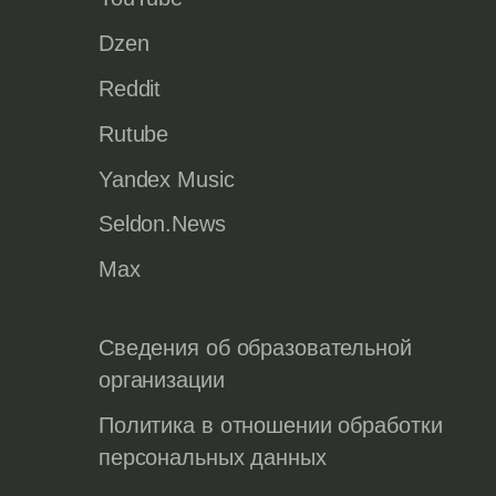
Dzen
Reddit
Rutube
Yandex Music
Seldon.News
Max
Сведения об образовательной
организации
Политика в отношении обработки
персональных данных