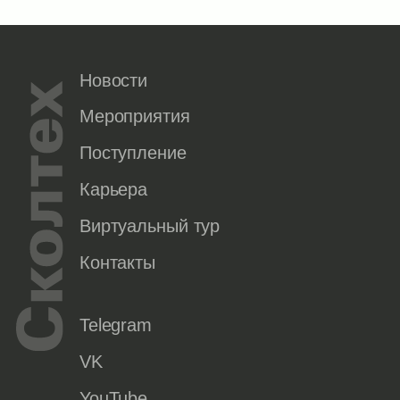
Новости
Мероприятия
Поступление
Карьера
Виртуальный тур
Контакты
Telegram
VK
YouTube