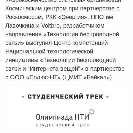
Космическим центром при партнерстве с
Роскосмосом, РКК «Энергия», НПО им
Лавочкина и Voltbro, разработчиком
направления «Технологии беспроводной
связи» выступил Центр компетенций
Национальной технологической
инициативы «Технологии беспроводной
связи и “Интернета вещей”» в партнерстве
с ООО «Полюс-НТ» (ЦМИТ «Байкал»).