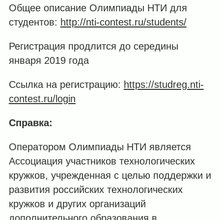
Общее описание Олимпиады НТИ для
студентов:
http://nti-contest.ru/students/
Регистрация продлится до середины
января 2019 года
Ссылка на регистрацию:
https://studreg.nti-
contest.ru/login
Справка:
Оператором Олимпиады НТИ является
Ассоциация участников технологических
кружков, учрежденная с целью поддержки и
развития российских технологических
кружков и других организаций
дополнительного образования в