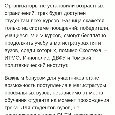
Организаторы не установили возрастных
ограничений, трек будет доступен
студентам всех курсов. Разница скажется
только на системе поощрений: победители,
учащиеся IV и V курсов, смогут бесплатно
продолжить учебу в магистратурах пяти
вузов, среди которых, помимо Сколтеха,
–
ИТМО, Иннополис, ДВФУ и Томский
политехнический институт.
Важным бонусом для участников станет
возможность поступления в магистратуры
профильных вузов, независимо от места
обучения студента на момент прохождения
трека. Для студентов вузов, не
участвующих в треке ОНТИ, возможность