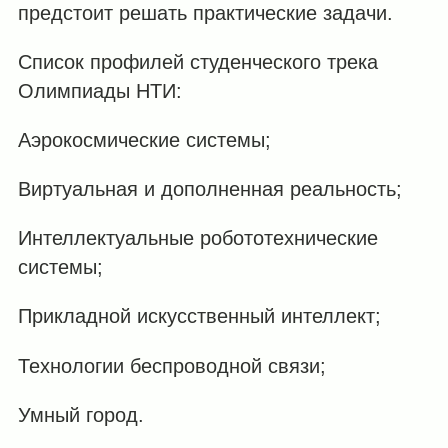
предстоит решать практические задачи.
Список профилей студенческого трека
Олимпиады НТИ:
Аэрокосмические системы;
Виртуальная и дополненная реальность;
Интеллектуальные робототехнические
системы;
Прикладной искусственный интеллект;
Технологии беспроводной связи;
Умный город.