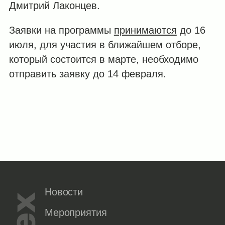
Дмитрий Лаконцев.
Заявки на программы
принимаются
до 16
июля, для участия в ближайшем отборе,
который состоится в марте, необходимо
отправить заявку до 14 февраля.
Новости
Мероприятия