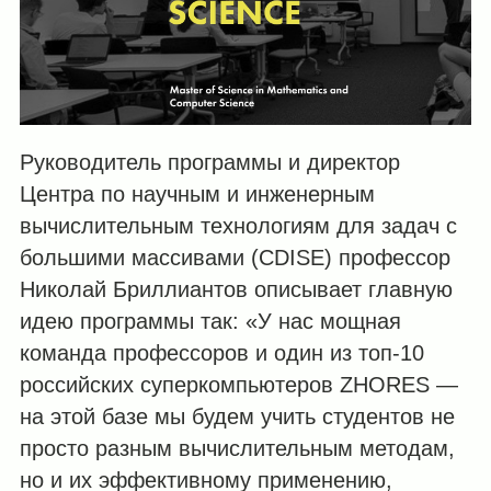
Руководитель программы и директор
Центра по научным и инженерным
вычислительным технологиям для задач с
большими массивами (СDISE) профессор
Николай Бриллиантов описывает главную
идею программы так: «У нас мощная
команда профессоров и один из топ-10
российских суперкомпьютеров ZHORES —
на этой базе мы будем учить студентов не
просто разным вычислительным методам,
но и их эффективному применению,