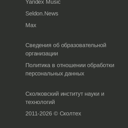
Yandex Music
Seldon.News
Max
Сведения об образовательной
организации
Политика в отношении обработки
персональных данных
Сколковский институт науки и
технологий
2011-2026 © Сколтех