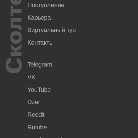
Поступление
Карьера
Виртуальный тур
Контакты
Telegram
VK
YouTube
Dzen
Reddit
Rutube