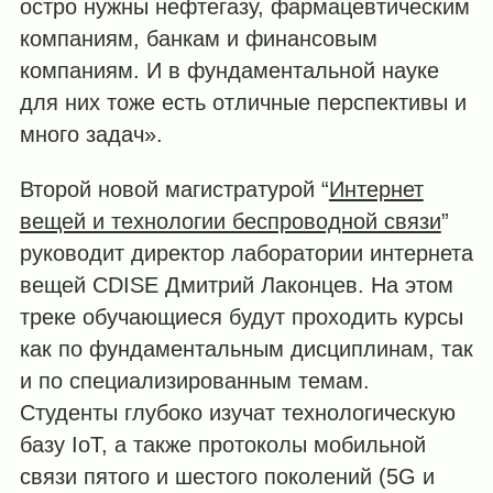
остро нужны нефтегазу, фармацевтическим
компаниям, банкам и финансовым
компаниям. И в фундаментальной науке
для них тоже есть отличные перспективы и
много задач».
Второй новой магистратурой “
Интернет
вещей и технологии беспроводной связи
”
руководит директор лаборатории интернета
вещей СDISE Дмитрий Лаконцев. На этом
треке обучающиеся будут проходить курсы
как по фундаментальным дисциплинам, так
и по специализированным темам.
Студенты глубоко изучат технологическую
базу IoT, а также протоколы мобильной
связи пятого и шестого поколений (5G и