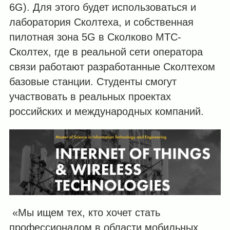
6G). Для этого будет использоваться и
лаборатория Сколтеха, и собственная
пилотная зона 5G в Сколково МТС-
Сколтех, где в реальной сети оператора
связи работают разработанные Сколтехом
базовые станции. Студенты смогут
участвовать в реальных проектах
российских и международных компаний.
«Мы ищем тех, кто хочет стать
профессионалом в области мобильных