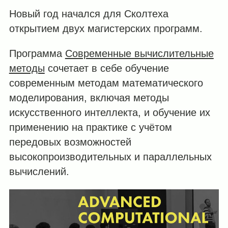
Новый год начался для Сколтеха
открытием двух магистерских программ.
Программа
Современные вычислительные
методы
сочетает в себе обучение
современным методам математического
моделирования, включая методы
искусственного интеллекта, и обучение их
применению на практике с учётом
передовых возможностей
высокопроизводительных и параллельных
вычислений.