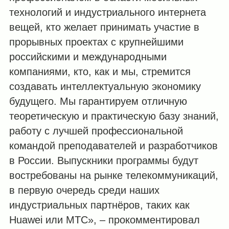
технологий и индустриального интернета
вещей, кто желает принимать участие в
прорывных проектах с крупнейшими
российскими и международными
компаниями, кто, как и мы, стремится
создавать интеллектуальную экономику
будущего. Мы гарантируем отличную
теоретическую и практическую базу знаний,
работу с лучшей профессиональной
командой преподавателей и разработчиков
в России. Выпускники программы будут
востребованы на рынке телекоммуникаций,
в первую очередь среди наших
индустриальных партнёров, таких как
Huawei или МТС», – прокомментировал