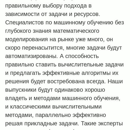
правильному выбору подхода в
зависимости от задачи и ресурсов.
Специалистов по машинному обучению без
глубокого знания математического
моделирования на рынке уже много, он
скоро перенасытится, многие задачи будут
автоматизированы. А способность
правильно ставить вычислительные задачи
и предлагать эффективные алгоритмы их
решения будет востребована всегда. Наши
выпускники будут одинаково хорошо
владеть и методами машинного обучения,
и классическими вычислительными
методами, параллельно эффективно
решая прикладные задачи. Такие эксперты