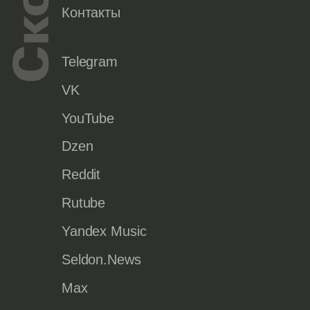
Контакты
Telegram
VK
YouTube
Dzen
Reddit
Rutube
Yandex Music
Seldon.News
Max