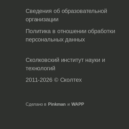
Сведения об образовательной
организации
Политика в отношении обработки
персональных данных
Сколковский институт науки и
технологий
2011-2026 © Сколтех
Сделано в
Pinkman
и
WAPP