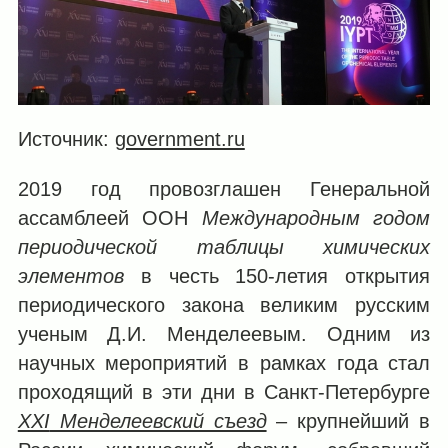
Источник:
government.ru
2019 год провозглашен Генеральной
ассамблеей ООН
Международным годом
периодической таблицы химических
элементов
в честь 150-летия открытия
периодического закона великим русским
ученым Д.И. Менделеевым. Одним из
научных мероприятий в рамках года стал
проходящий в эти дни в Санкт-Петербурге
XXI
Менделеевский съезд
‒ крупнейший в