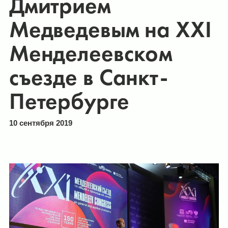
Дмитрием
Медведевым на XXI
Менделеевском
съезде в Санкт-
Петербурге
10 сентября 2019