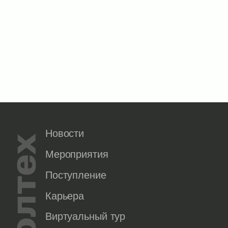
Новости
Мероприятия
Поступление
Карьера
Виртуальный тур