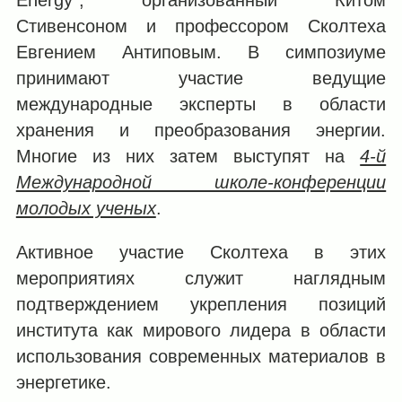
Стивенсоном и профессором Сколтеха
Евгением Антиповым. В симпозиуме
принимают участие ведущие
международные эксперты в области
хранения и преобразования энергии.
Многие из них затем выступят на
4-й
Международной школе-конференции
молодых ученых
.
Активное участие Сколтеха в этих
мероприятиях служит наглядным
подтверждением укрепления позиций
института как мирового лидера в области
использования современных материалов в
энергетике.