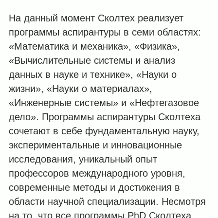
На данный момент Сколтех реализует
программы аспирантуры в семи областях:
«Математика и механика», «Физика»,
«Вычислительные системы и анализ
данных в науке и технике», «Науки о
жизни», «Науки о материалах»,
«Инженерные системы» и «Нефтегазовое
дело». Программы аспирантуры Сколтеха
сочетают в себе фундаментальную науку,
экспериментальные и инновационные
исследования, уникальный опыт
профессоров международного уровня,
современные методы и достижения в
области научной специализации. Несмотря
на то, что все программы PhD Сколтеха