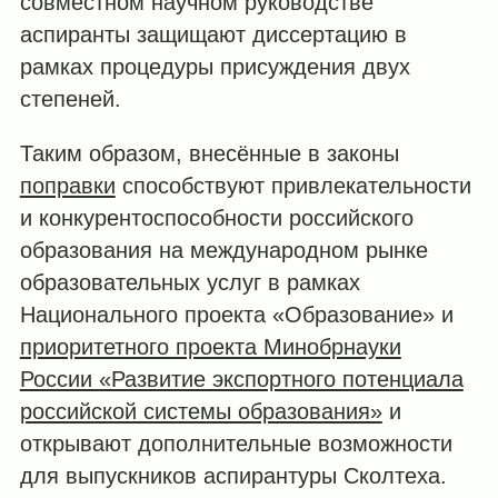
совместном научном руководстве
аспиранты защищают диссертацию в
рамках процедуры присуждения двух
степеней.
Таким образом, внесённые в законы
поправки
способствуют привлекательности
и конкурентоспособности российского
образования на международном рынке
образовательных услуг в рамках
Национального проекта «Образование» и
приоритетного проекта Минобрнауки
России «Развитие экспортного потенциала
российской системы образования»
и
открывают дополнительные возможности
для выпускников аспирантуры Сколтеха.