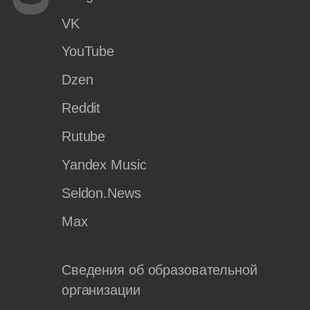
VK
YouTube
Dzen
Reddit
Rutube
Yandex Music
Seldon.News
Max
Сведения об образовательной
организации