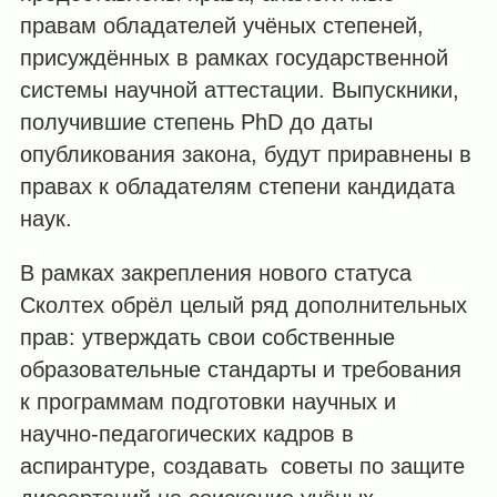
правам обладателей учёных степеней,
присуждённых в рамках государственной
системы научной аттестации. Выпускники,
получившие степень PhD до даты
опубликования закона, будут приравнены в
правах к обладателям степени кандидата
наук.
В рамках закрепления нового статуса
Сколтех обрёл целый ряд дополнительных
прав: утверждать свои собственные
образовательные стандарты и требования
к программам подготовки научных и
научно-педагогических кадров в
аспирантуре, создавать советы по защите