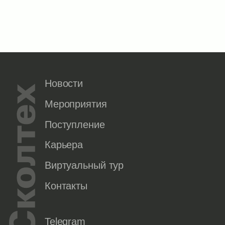
Новости
Мероприятия
Поступление
Карьера
Виртуальный тур
Контакты
Telegram