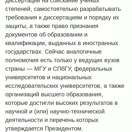
диссертаций на соискание учёных
степеней, самостоятельно разрабатывать
требования к диссертациям и порядку их
защиты, а также право признания
документов об образовании и
квалификации, выданных в иностранных
государствах. Сейчас аналогичные
полномочия есть только у ведущих вузов
страны ― МГУ и СПбГУ, федеральных
университетов и национальных
исследовательских университетов, а также
организаций высшего образования,
которые достигли высоких результатов в
научной и (или) научно-технической
деятельности и перечень которых
утверждается Президентом.