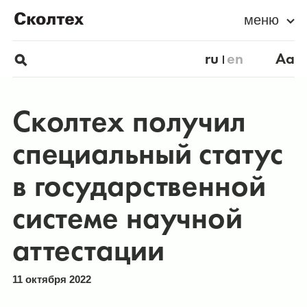
меню
ru
en
Aa
Сколтех получил
специальный статус
в государственной
системе научной
аттестации
11 октября 2022