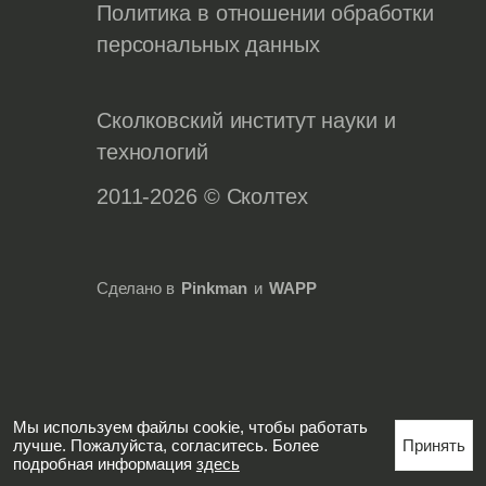
Политика в отношении обработки
персональных данных
Сколковский институт науки и
технологий
2011-2026 © Сколтех
Сделано в
Pinkman
и
WAPP
Мы используем файлы cookie, чтобы работать
лучше. Пожалуйста, согласитесь. Более
Принять
подробная информация
здесь