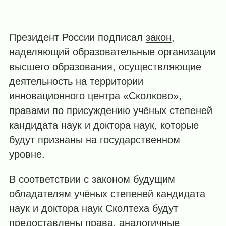
Президент России подписал
закон
,
наделяющий образовательные организации
высшего образования, осуществляющие
деятельность на территории
инновационного центра «Сколково»,
правами по присуждению учёных степеней
кандидата наук и доктора наук, которые
будут признаны на государственном
уровне.
В соответствии с законом будущим
обладателям учёных степеней кандидата
наук и доктора наук Сколтеха будут
предоставлены права, аналогичные