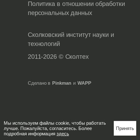
Политика в отношении обработки
персональных данных
Сколковский институт науки и
технологий
2011-2026 © Сколтех
Сделано в
Pinkman
и
WAPP
Мы используем файлы cookie, чтобы работать
лучше. Пожалуйста, согласитесь. Более
Принять
подробная информация
здесь