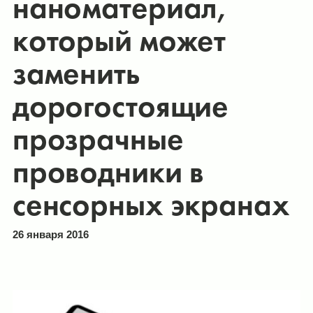
наноматериал,
который может
заменить
дорогостоящие
прозрачные
проводники в
сенсорных экранах
26 января 2016