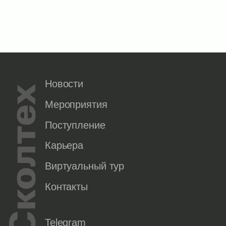
Новости
Мероприятия
Поступление
Карьера
Виртуальный тур
Контакты
Telegram