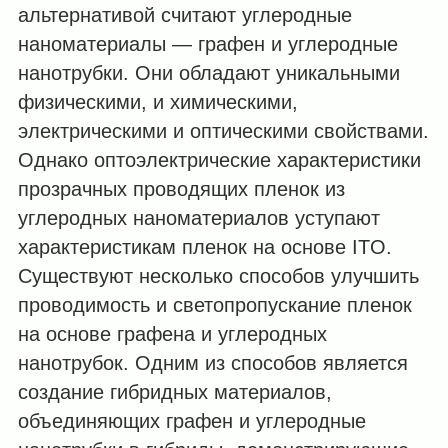
альтернативой считают углеродные
наноматериалы — графен и углеродные
нанотрубки. Они обладают уникальными
физическими, и химическими,
электрическими и оптическими свойствами.
Однако оптоэлектрические характеристики
прозрачных проводящих пленок из
углеродных наноматериалов уступают
характеристикам пленок на основе ITO.
Существуют несколько способов улучшить
проводимость и светопропускание пленок
на основе графена и углеродных
нанотрубок. Одним из способов является
создание гибридных материалов,
объединяющих графен и углеродные