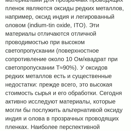
пленок являются оксиды редких металлов,
например, оксид индия и легированный
оловом (indium-tin oxide, ITO). Эти
материалы отличаются отличной
проводимостью при высоком
светопропускании (поверхностное
сопротивление около 10 Ом/квадрат при
светопропускании T≈90%). У оксидов
редких металлов есть и существенные
недостатки: прежде всего, это высокая
стоимость сырья и его обработки. Сегодня
активно исследуют материалы, которые
могли бы послужить альтернативой оксиду
индия и олова в прозрачных проводящих
пленках. Наиболее перспективной