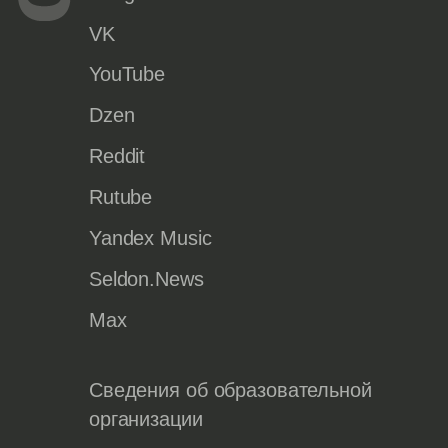
VK
YouTube
Dzen
Reddit
Rutube
Yandex Music
Seldon.News
Max
Сведения об образовательной
организации