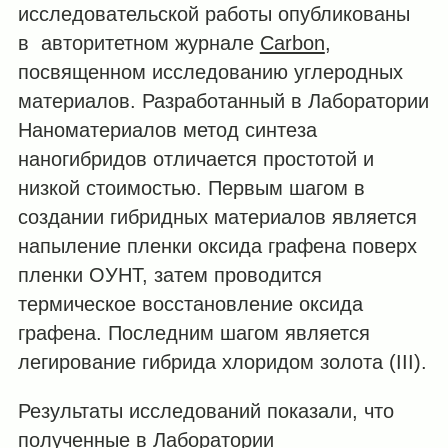
исследовательской работы опубликованы
в авторитетном журнале
Carbon
,
посвященном исследованию углеродных
материалов. Разработанный в Лаборатории
Наноматериалов метод синтеза
наногибридов отличается простотой и
низкой стоимостью. Первым шагом в
создании гибридных материалов является
напыление пленки оксида графена поверх
пленки ОУНТ, затем проводится
термическое восстановление оксида
графена. Последним шагом является
легирование гибрида хлоридом золота (III).
Результаты исследований показали, что
полученные в Лаборатории