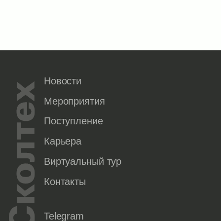
Новости
Мероприятия
Поступление
Карьера
Виртуальный тур
Контакты
Telegram