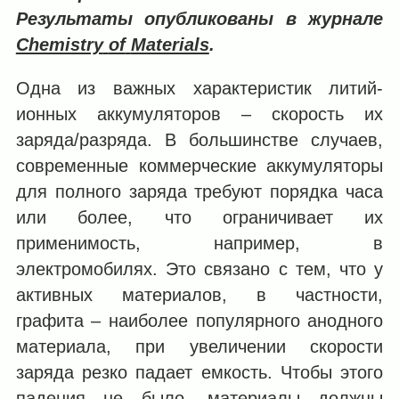
Результаты опубликованы в журнале
Chemistry
of
Materials
.
Одна из важных характеристик литий-
ионных аккумуляторов – скорость их
заряда/разряда. В большинстве случаев,
современные коммерческие аккумуляторы
для полного заряда требуют порядка часа
или более, что ограничивает их
применимость, например, в
электромобилях. Это связано с тем, что у
активных материалов, в частности,
графита – наиболее популярного анодного
материала, при увеличении скорости
заряда резко падает емкость. Чтобы этого
падения не было, материалы должны