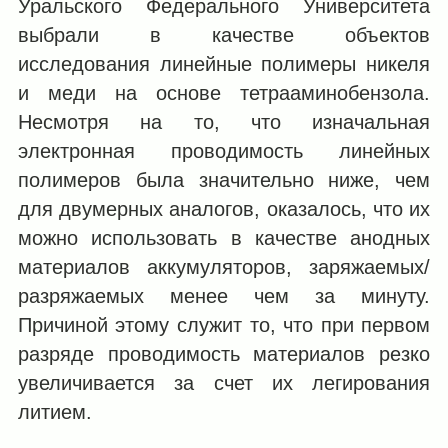
Уральского Федерального Университета
выбрали в качестве объектов
исследования линейные полимеры никеля
и меди на основе тетрааминобензола.
Несмотря на то, что изначальная
электронная проводимость линейных
полимеров была значительно ниже, чем
для двумерных аналогов, оказалось, что их
можно использовать в качестве анодных
материалов аккумуляторов, заряжаемых/
разряжаемых менее чем за минуту.
Причиной этому служит то, что при первом
разряде проводимость материалов резко
увеличивается за счет их легирования
литием.