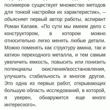
полимеров существует множество методов
для тонкой настройки их характеристик», –
объясняет первый автор работы, аспирант
Роман Капаев. «По сути мы имеем дело с
конструктором, в котором можно
относительно легко менять любые детали.
Можно поменять как структуру амина, так и
катион переходного металла, и тем самым
увеличить емкость, повысить или понизить
потенциалы окисления/восстановления,
улучшить стабильность и многое другое.
Это одна из первых работ, открывающих
большую область исследований, в которой,
я уверен, обнаружится еще много
интересного».