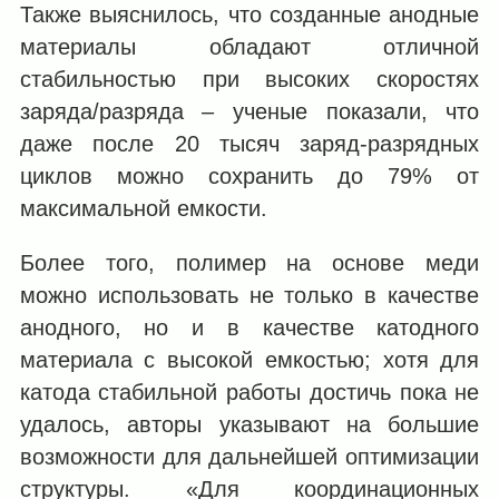
Также выяснилось, что созданные анодные
материалы обладают отличной
стабильностью при высоких скоростях
заряда/разряда – ученые показали, что
даже после 20 тысяч заряд-разрядных
циклов можно сохранить до 79% от
максимальной емкости.
Более того, полимер на основе меди
можно использовать не только в качестве
анодного, но и в качестве катодного
материала с высокой емкостью; хотя для
катода стабильной работы достичь пока не
удалось, авторы указывают на большие
возможности для дальнейшей оптимизации
структуры. «Для координационных