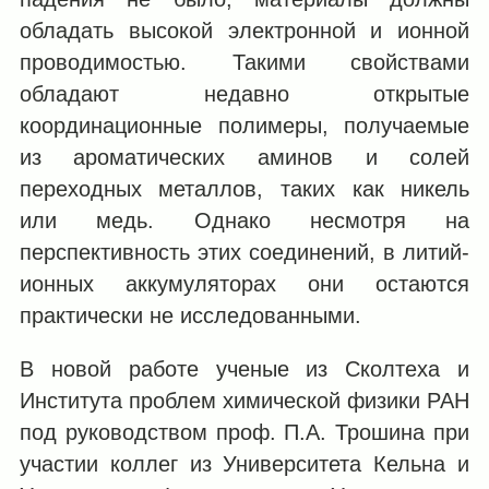
обладать высокой электронной и ионной
проводимостью. Такими свойствами
обладают недавно открытые
координационные полимеры, получаемые
из ароматических аминов и солей
переходных металлов, таких как никель
или медь. Однако несмотря на
перспективность этих соединений, в литий-
ионных аккумуляторах они остаются
практически не исследованными.
В новой работе ученые из Сколтеха и
Института проблем химической физики РАН
под руководством проф. П.А. Трошина при
участии коллег из Университета Кельна и