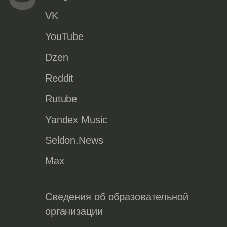
VK
YouTube
Dzen
Reddit
Rutube
Yandex Music
Seldon.News
Max
Сведения об образовательной
организации