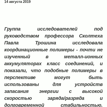
14 августа 2019
Группа исследователей под
руководством профессора Сколтеха
Павла Трошина исследовала
координационные полимеры
-
почти не
изученный в металл-ионных
аккумуляторах класс соединений, и
показали, что подобные полимеры в
перспективе могут быть
использованы для устройств
запасания энергии с высокой
скоростью заряда/разряда и
долговременной стабильностью.