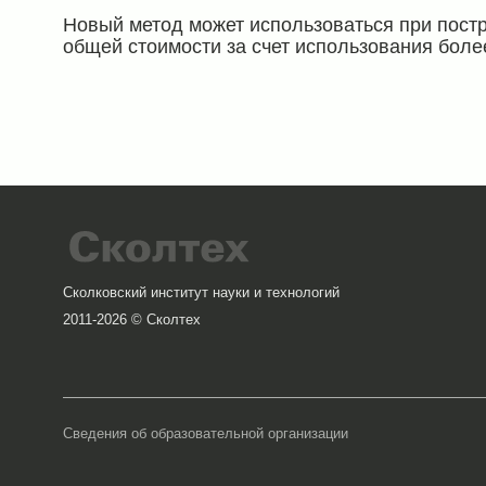
Новый метод может использоваться при пост
общей стоимости за счет использования бол
Сколковский институт науки и технологий
2011-2026 © Сколтех
Сведения об образовательной организации