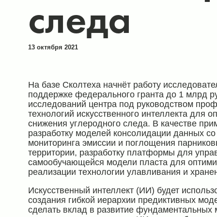
следа
13 октября 2021
На базе Сколтеха начнёт работу исследовате
поддержке федерального гранта до 1 млрд р
исследований центра под руководством проф
технологий искусственного интеллекта для о
снижения углеродного следа. В качестве пр
разработку моделей консолидации данных со
мониторинга эмиссии и поглощения парников
территории, разработку платформы для упра
самообучающейся модели пласта для оптимиз
реализации технологии улавливания и хране
Искусственный интеллект (ИИ) будет использ
создания гибкой иерархии предиктивных моде
сделать вклад в развитие фундаментальных 