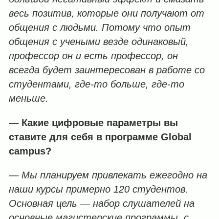
весь позитив, которые они получают от
общения с людьми. Потому что опыт
общения с учеными везде одинаковый,
профессор он и есть профессор, он
всегда будет заинтересован в работе со
студентами, где-то больше, где-то
меньше.
—
Какие цифровые параметры вы
ставите для себя в программе Global
campus
?
— Мы планируем привлекать ежегодно на
наши курсы примерно 120 студентов.
Основная цель — набор слушателей на
основные магистерские программы, с