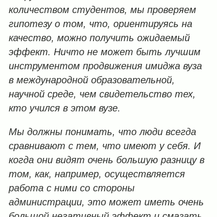
количеством студентов, мы проверяем
гипотезу о том, что, ориентируясь на
качество, можно получить ожидаемый
эффект. Ничто не может быть лучшим
инструментом продвижения имиджа вуза
в международной образовательной,
научной среде, чем свидетельство тех,
кто учился в этом вузе.
Мы должны понимать, что люди всегда
сравнивают с тем, что имеют у себя. И
когда они видят очень большую разницу в
том, как, например, осуществляется
работа с ними со стороны
администрации, это может иметь очень
большой негативный эффект и смазать