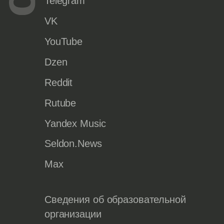
Telegram
VK
YouTube
Dzen
Reddit
Rutube
Yandex Music
Seldon.News
Max
Сведения об образовательной
организации