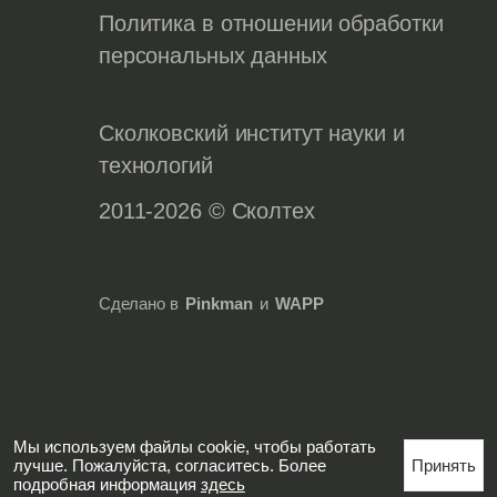
Политика в отношении обработки
персональных данных
Сколковский институт науки и
технологий
2011-2026 © Сколтех
Сделано в
Pinkman
и
WAPP
Мы используем файлы cookie, чтобы работать
лучше. Пожалуйста, согласитесь. Более
Принять
подробная информация
здесь