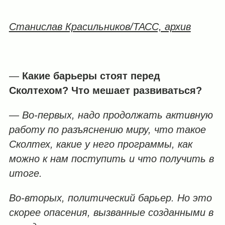
Станислав Красильников/ТАСС, архив
—
Какие барьеры стоят перед
Сколтехом? Что мешает развиваться?
— Во-первых, надо продолжать активную
работу по разъяснению миру, что такое
Сколтех, какие у него программы, как
можно к нам поступить и что получить в
итоге.
Во-вторых, политический барьер. Но это
скорее опасения, вызванные созданными в