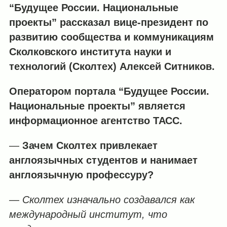
“Будущее России. Национальные
проекты” рассказал вице-президент по
развитию сообщества и коммуникациям
Сколковского института науки и
технологий (Сколтех) Алексей Ситников.
Оператором портала “Будущее России.
Национальные проекты” является
информационное агентство ТАСС.
—
Зачем Сколтех привлекает
англоязычных студентов и нанимает
англоязычную профессуру?
— Сколтех изначально создавался как
международный институт, что