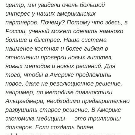
центр, мы увидели очень большой
интерес у наших американских
партнеров. Почему? Потому что здесь, в
России, ученый может сделать намного
больше и быстрее. Наша система
наименее костная и более гибкая в
отношении проверки новых гипотез,
новых методов и новых решений. Для
того, чтобы в Америке предложить
новое, даже не революционное решение,
например, по методике диагностики
Альцгеймера, необходимо предварительно
разрушить старое решение. В Америке
экономика медицины — это триллионы
долларов. Если создать более