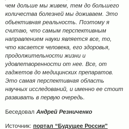
чем дольше мы живем, тем до большего
количества болезней мы доживаем. Это
объективная реальность. Поэтому я
считаю, что самым перспективным
направлением науки является все, то,
что касается человека, его здоровья,
продолжительности жизни и
удовлетворенности от нее. Все, от
гаджетов до медицинских препаратов.
Это самая перспективная область
научных исследований, и именно ее стоит
развивать в первую очередь.
Беседовал
Андрей Резниченко
Источник:
портал “Будущее России”