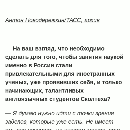
Антон Новодережкин/ТАСС, архив
—
На ваш взгляд, что необходимо
сделать для того, чтобы занятия наукой
именно в России стали
привлекательными для иностранных
ученых, уже проявивших себя, и только
начинающих, талантливых
англоязычных студентов Сколтеха?
— Я думаю нужно идти с точки зрения
заделов, которые уже есть. Не имеет