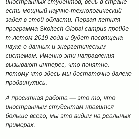
иностранных студентов, ведь в стране
есть мощный научно-технологический
задел в этой области. Первая летняя
программа Skoltech Global campus пройде
т летом 2019 года и будет посвящена
науке о данных и энергетическим
системам. Именно эти направления
вызывают интерес, что понятно,
потому что здесь мы достаточно далеко
продвинулись.
А проектная работа — это то, что
иностранным студентам нравится
больше всего, мы это видим на реальных
примерах.