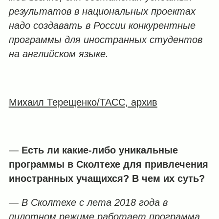
результатов в национальных проектах
надо создавать в России конкурентные
программы для иностранных студентов
на английском языке.
Михаил Терещенко/ТАСС, архив
—
Есть ли какие-либо уникальные
программы в Сколтехе для привлечения
иностранных учащихся? В чем их суть?
— В Сколтехе с лета 2018 года в
пилотном режиме работает программа