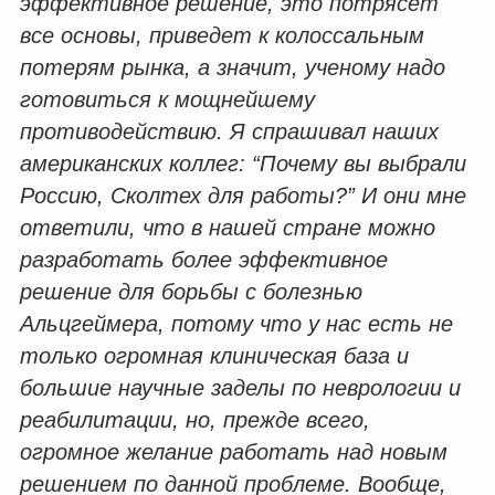
эффективное решение, это потрясет
все основы, приведет к колоссальным
потерям рынка, а значит, ученому надо
готовиться к мощнейшему
противодействию. Я спрашивал наших
американских коллег: “Почему вы выбрали
Россию, Сколтех для работы?” И они мне
ответили, что в нашей стране можно
разработать более эффективное
решение для борьбы с болезнью
Альцгеймера, потому что у нас есть не
только огромная клиническая база и
большие научные заделы по неврологии и
реабилитации, но, прежде всего,
огромное желание работать над новым
решением по данной проблеме. Вообще,