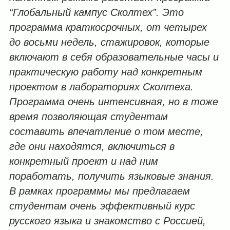
“Глобальный кампус Сколтех”. Это
программа краткосрочных, от четырех
до восьми недель, стажировок, которые
включают в себя образовательные часы и
практическую работу над конкретным
проектом в лабораториях Сколтеха.
Программа очень интенсивная, но в тоже
время позволяющая студентам
составить впечатление о том месте,
где они находятся, включиться в
конкретный проект и над ним
поработать, получить языковые знания.
В рамках программы мы предлагаем
студентам очень эффективный курс
русского языка и знакомство с Россией,