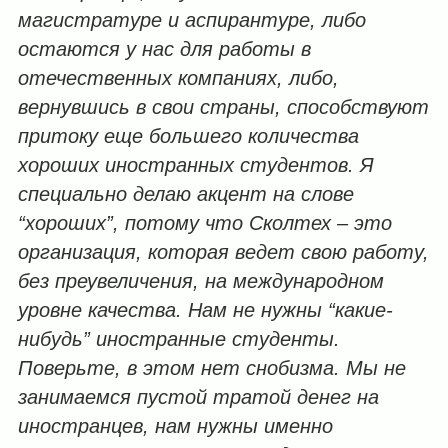
магистратуре и аспирантуре, либо
остаются у нас для работы в
отечественных компаниях, либо,
вернувшись в свои страны, способствуют
притоку еще большего количества
хороших иностранных студентов. Я
специально делаю акцент на слове
“хороших”, потому что Сколтех – это
организация, которая ведет свою работу,
без преувеличения, на международном
уровне качества. Нам не нужны “какие-
нибудь” иностранные студенты.
Поверьте, в этом нет снобизма. Мы не
занимаемся пустой тратой денег на
иностранцев, нам нужны именно