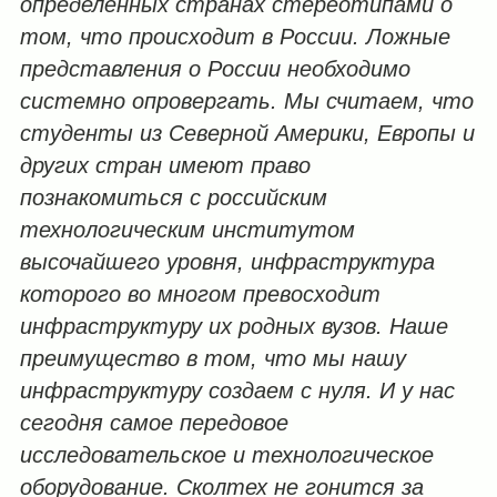
определенных странах стереотипами о
том, что происходит в России. Ложные
представления о России необходимо
системно опровергать. Мы считаем, что
студенты из Северной Америки, Европы и
других стран имеют право
познакомиться с российским
технологическим институтом
высочайшего уровня, инфраструктура
которого во многом превосходит
инфраструктуру их родных вузов. Наше
преимущество в том, что мы нашу
инфраструктуру создаем с нуля. И у нас
сегодня самое передовое
исследовательское и технологическое
оборудование. Сколтех не гонится за