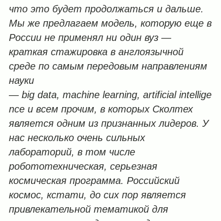
что это будет продолжаться и дальше.
Мы же предлагаем модель, которую еще в
России не применял ни один вуз —
краткая стажировка в англоязычной
среде по самым передовым направлениям
науки
— big data, machine learning, artificial intellige
nce и всем прочим, в которых Сколтех
является одним из признанных лидеров. У
нас несколько очень сильных
лабораторий, в том числе
робототехническая, серьезная
космическая программа. Российский
космос, кстати, до сих пор является
привлекательной тематикой для