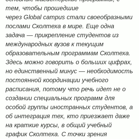
тем, чтобы прошедшие
через Global campus
стали своеобразными
послами Сколтеха в мире. Еще одна
задача — прикрепление студентов из
международных вузов к текущим
образовательным программам Сколтеха.
Здесь можно говорить о больших цифрах,
но единственный минус — необходимость
постоянной координации учебного
расписания, потому что речь идет не о
создании специальных программ для
особой группы иностранных студентов, а
об интеграция тех, кто приезжает даже
на краткие курсы, в общий учебный
график Сколтеха. С точки зрения