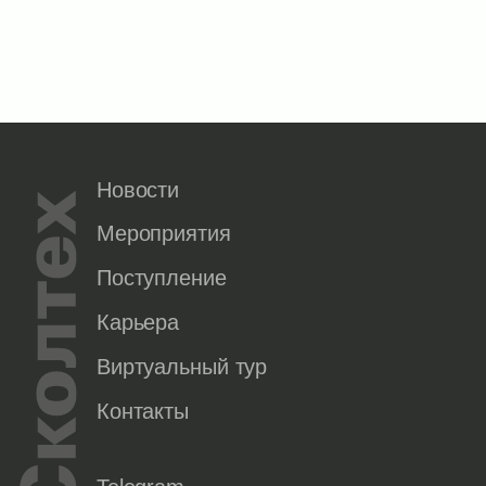
Новости
Мероприятия
Поступление
Карьера
Виртуальный тур
Контакты