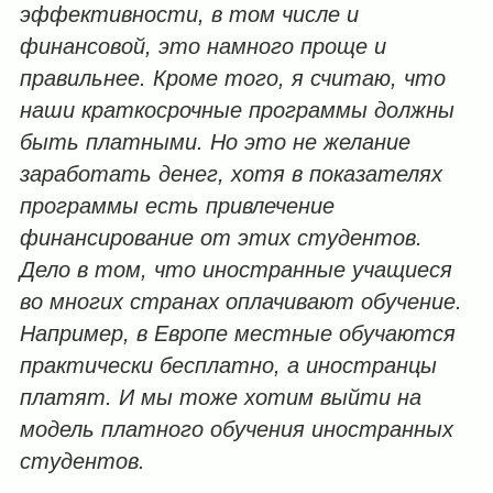
эффективности, в том числе и
финансовой, это намного проще и
правильнее. Кроме того, я считаю, что
наши краткосрочные программы должны
быть платными. Но это не желание
заработать денег, хотя в показателях
программы есть привлечение
финансирование от этих студентов.
Дело в том, что иностранные учащиеся
во многих странах оплачивают обучение.
Например, в Европе местные обучаются
практически бесплатно, а иностранцы
платят. И мы тоже хотим выйти на
модель платного обучения иностранных
студентов.