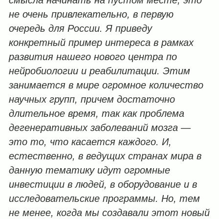
смысла начинать на пустом месте, это
не очень привлекательно, в первую
очередь для России. Я приведу
конкретный пример интереса в рамках
развития нашего нового центра по
нейробиологии и реабилитации. Этим
занимается в мире огромное количество
научных групп, причем достаточно
длительное время, так как проблема
дегенеративных заболеваний мозга —
это то, что касается каждого. И,
естественно, в ведущих странах мира в
данную тематику идут огромные
инвестиции в людей, в оборудование и в
исследовательские программы. Но, тем
не менее, когда мы создавали этот новый