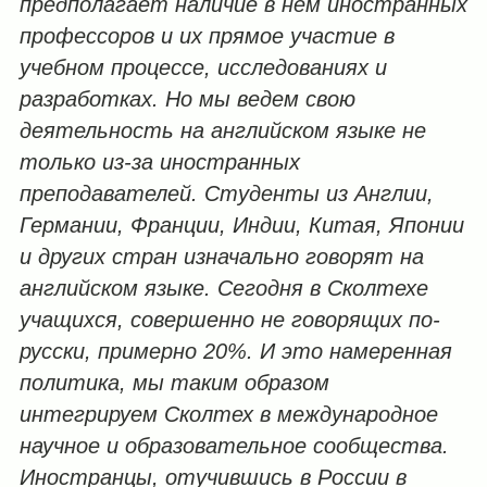
предполагает наличие в нем иностранных
профессоров и их прямое участие в
учебном процессе, исследованиях и
разработках. Но мы ведем свою
деятельность на английском языке не
только из-за иностранных
преподавателей. Студенты из Англии,
Германии, Франции, Индии, Китая, Японии
и других стран изначально говорят на
английском языке. Сегодня в Сколтехе
учащихся, совершенно не говорящих по-
русски, примерно 20%. И это намеренная
политика, мы таким образом
интегрируем Сколтех в международное
научное и образовательное сообщества.
Иностранцы, отучившись в России в