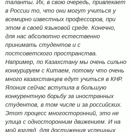
таланты. Их, в свою очередь, привлекает
в России то, что они могут учиться у
всемирно известных профессоров, при
этом в своей языковой среде. Конечно,
для нас абсолютно естественно
принимать студентов и с
постсоветского пространства.
Например, по Казахстану мы очень сильно
конкурируем с Китаем, потому что очень
много казахстанцев едут учиться в КНР.
Япония сейчас вступила в большую
конкурентную борьбу за иностранных
студентов, в том числе и за российских.
Этот процесс многосторонний, это не
улица с односторонним движением. И на
мой взгляд, для достижения успешных