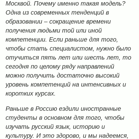
Москвой. Почему именно такая модель?
Одна из современных тенденций в
образовании – сокращение времени
получения людьми той или иной
компетенции. Если раньше для того,
чтобы стать специалистом, нужно было
отучиться пять лет или шесть лет, то
сегодня по целому ряду направлений
можно получить достаточно высокий
уровень компетенций на интенсивных и
коротких курсах.
Раньше в Россию ездили иностранные
студенты в основном для того, чтобы
изучать русский язык, историю и
культуру. И это здорово, и мы надеемся,