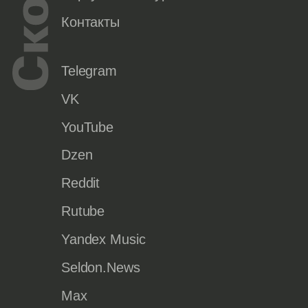
Контакты
Telegram
VK
YouTube
Dzen
Reddit
Rutube
Yandex Music
Seldon.News
Max