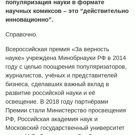
популяризация науки в формате
научных комиксов – это “действительно
инновационно”.
Справочно.
Всероссийская премия «За верность
науке» учреждена Минобрнауки РФ в 2014
году с целью поощрения популяризаторов,
журналистов, учёных и представителей
бизнеса, сделавших важный вклад в
развитие российской науки и её
освещение. В 2018 году партнёрами
Премии стали Министерство просвещения
РФ, Российская академия наук и
Московский государственный университет