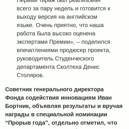
всего за пару недель и готовится к
выходу версия на английском
языке. Очень приятно, что наша
работа была высоко оценена
экспертами Премии», – поделился
впечатлениями продюсер проекта,
руководитель Студенческого
департамента Сколтеха Денис
Столяров.
Советник генерального директора
Фонда содействия инновациям
Иван
Бортник, объявляя результаты и вручая
награды
в специальной
номинации
“Прорыв года”,
отдельно отметил, что