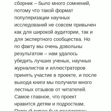
сборник – было много сомнений,
потому что такой формат
популяризации научных
исследований не совсем привычен
как для широкой аудитории, так и
для экспертного сообщества. Но
по факту мы очень довольны
результатом – нам удалось
убедить лучших ученых, научных
журналистов и иллюстраторов
принять участие в проекте, и после
выхода книги мы получили много
лестных отзывов от читателей.
Самое главное, что проект
нравится детям и подросткам.
Первый тираж был реализован