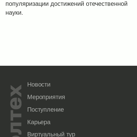
популяризации достижений отечественной
науки.
Новости
Мероприятия
Поступление
Карьера
Виртуальный тур