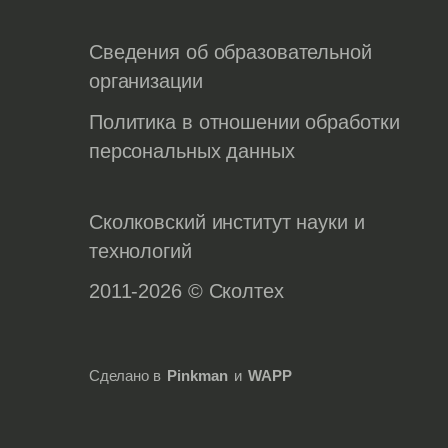
Сведения об образовательной
организации
Политика в отношении обработки
персональных данных
Сколковский институт науки и
технологий
2011-2026 © Сколтех
Сделано в
Pinkman
и
WAPP