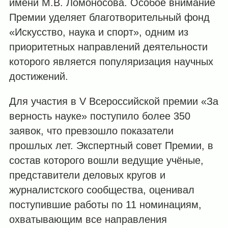
имени М.В. Ломоносова. Особое внимание
Премии уделяет благотворительный фонд
«Искусство, наука и спорт», одним из
приоритетных направлений деятельности
которого является популяризация научных
достижений.
Для участия в V Всероссийской премии «За
верность науке» поступило более 350
заявок, что превзошло показатели
прошлых лет. Экспертный совет Премии, в
состав которого вошли ведущие учёные,
представители деловых кругов и
журналистского сообщества, оценивал
поступившие работы по 11 номинациям,
охватывающим все направления