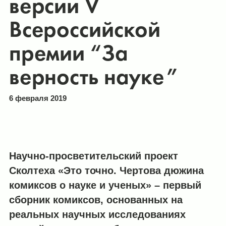
версии V
Всероссийской
премии “За
верность науке”
6 февраля 2019
Научно-просветительский проект
Сколтеха «Это точно. Чертова дюжина
комиксов о науке и ученых» – первый
сборник комиксов, основанных на
реальных научных исследованиях