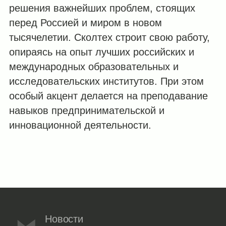
решения важнейших проблем, стоящих
перед Россией и миром в новом
тысячелетии. Сколтех строит свою работу,
опираясь на опыт лучших российских и
международных образовательных и
исследовательских институтов. При этом
особый акцент делается на преподавание
навыков предпринимательской и
инновационной деятельности.
Новости