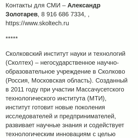
Контакты для СМИ –
Александр
Золотарев
, 8 916 686 7334,
,
https://www.skoltech.ru
*****
Сколковский институт науки и технологий
(Сколтех) – негосударственное научно-
образовательное учреждение в Сколково
(Россия, Московская область). Созданный
в 2011 году при участии Массачусетского
технологического института (МТИ),
институт готовит новые поколения
исследователей и предпринимателей,
развивает научные знания и содействует
технологическим инновациям с целью