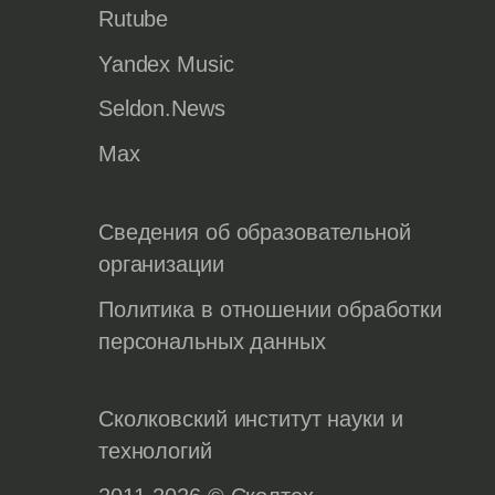
Rutube
Yandex Music
Seldon.News
Max
Сведения об образовательной
организации
Политика в отношении обработки
персональных данных
Сколковский институт науки и
технологий