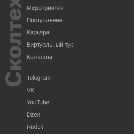
Мероприятия
Поступление
Карьера
Виртуальный тур
Контакты
Telegram
VK
YouTube
Dzen
Reddit