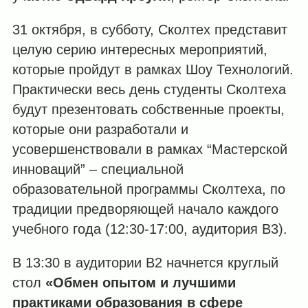
31 октября, в субботу, Сколтех представит
целую серию интересных мероприятий,
которые пройдут в рамках Шоу Технологий.
Практически весь день студенты Сколтеха
будут презентовать собственные проекты,
которые они разработали и
усовершенствовали в рамках “Мастерской
инноваций” – специальной
образовательной программы Сколтеха, по
традиции предворяющей начало каждого
учебного года (12:30-17:00, аудитория B3).
В 13:30 в аудитории B2 начнется круглый
стол
«
Обмен
опытом
и
лучшими
практиками
образования
в
сфере