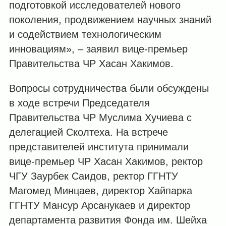
подготовкой исследователей нового
поколения, продвижением научных знаний
и содействием технологическим
инновациям», – заявил вице-премьер
Правительства ЧР Хасан Хакимов.
Вопросы сотрудничества были обсуждены
в ходе встречи Председателя
Правительства ЧР Муслима Хучиева с
делегацией Сколтеха. На встрече
представителей института принимали
вице-премьер ЧР Хасан Хакимов, ректор
ЧГУ Заурбек Саидов, ректор ГГНТУ
Магомед Минцаев, директор Хайпарка
ГГНТУ Мансур Арсанукаев и директор
департамента развития Фонда им. Шейха