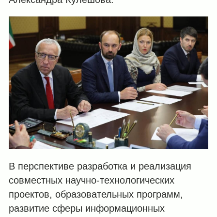
В перспективе разработка и реализация
совместных научно-технологических
проектов, образовательных программ,
развитие сферы информационных