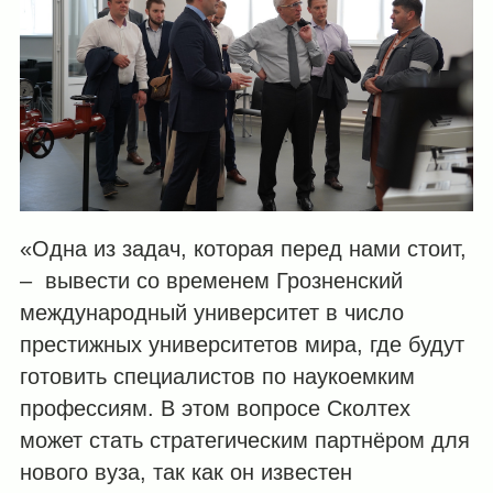
«Одна из задач, которая перед нами стоит,
– вывести со временем Грозненский
международный университет в число
престижных университетов мира, где будут
готовить специалистов по наукоемким
профессиям. В этом вопросе Сколтех
может стать стратегическим партнёром для
нового вуза, так как он известен