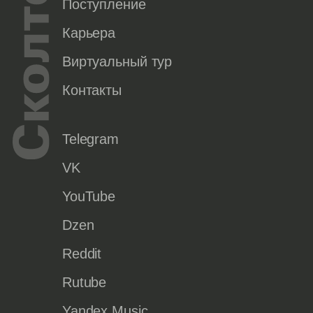
Поступление
Карьера
Виртуальный тур
Контакты
Telegram
VK
YouTube
Dzen
Reddit
Rutube
Yandex Music