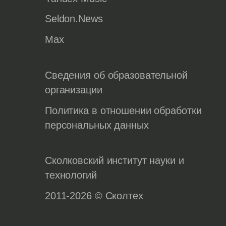
Seldon.News
Max
Сведения об образовательной
организации
Политика в отношении обработки
персональных данных
Сколковский институт науки и
технологий
2011-2026 © Сколтех