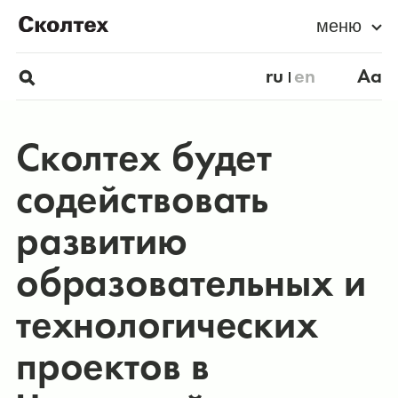
меню
ru
en
Aa
Сколтех будет
содействовать
развитию
образовательных и
технологических
проектов в