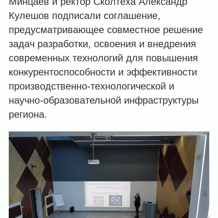
Минцаев и ректор Сколтеха Александр
Кулешов подписали соглашение,
предусматривающее совместное решение
задач разработки, освоения и внедрения
современных технологий для повышения
конкурентоспособности и эффективности
производственно-технологической и
научно-образовательной инфраструктуры
региона.