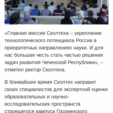
«Главная миссия Сколтеха – укрепление
технологического потенциала России в
приоритетных направлениях науки. И для
нас большая честь стать частью решения
задач развития Чеченской Республики», –
отметил ректор Сколтеха.
В ближайшее время Сколтех направит
своих специалистов для экспертной оценки
образовательных и научно-
исследовательских пространств
строящегося кампуса Грозненского