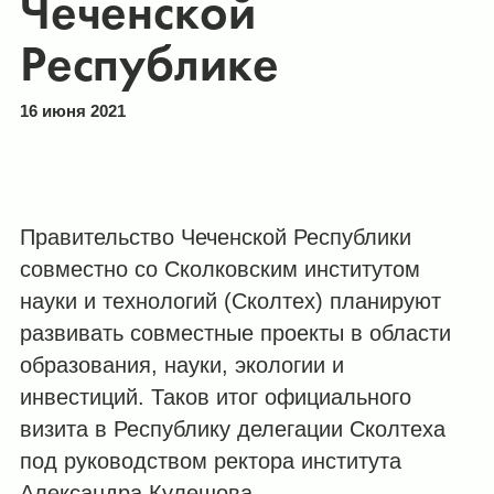
Чеченской
Республике
16 июня 2021
Правительство Чеченской Республики
совместно со Сколковским институтом
науки и технологий (Сколтех) планируют
развивать совместные проекты в области
образования, науки, экологии и
инвестиций. Таков итог официального
визита в Республику делегации Сколтеха
под руководством ректора института
Александра Кулешова.