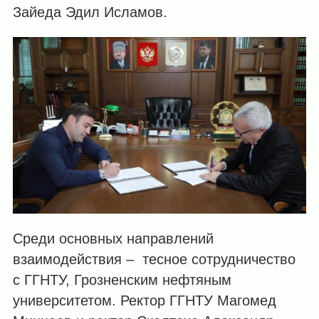
Зайеда Эдил Исламов.
Среди основных направлений
взаимодействия – тесное сотрудничество
с ГГНТУ, Грозненским нефтяным
университетом. Ректор ГГНТУ Магомед