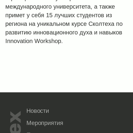
международного университета, а также
примет у себя 15 лучших студентов из
региона на уникальном курсе Сколтеха по
развитию инновационного духа и навыков
Innovation Workshop.
Новости
Мероприятия