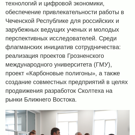
технологий и цифровой экономики,
обеспечение привлекательности работы в
Чеченской Республике для российских и
зарубежных ведущих ученых и молодых
перспективных исследователей. Среди
флагманских инициатив сотрудничества:
реализация проектов Грозненского
международного университета (ГМУ),
проект «Карбоновые полигоны», а также
создание совместных предприятий в целях
продвижения разработок Сколтеха на
рынки Ближнего Востока.