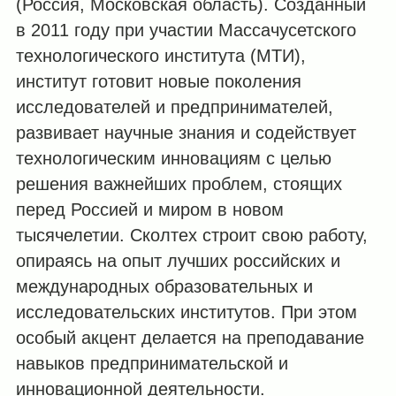
(Россия, Московская область). Созданный
в 2011 году при участии Массачусетского
технологического института (МТИ),
институт готовит новые поколения
исследователей и предпринимателей,
развивает научные знания и содействует
технологическим инновациям с целью
решения важнейших проблем, стоящих
перед Россией и миром в новом
тысячелетии. Сколтех строит свою работу,
опираясь на опыт лучших российских и
международных образовательных и
исследовательских институтов. При этом
особый акцент делается на преподавание
навыков предпринимательской и
инновационной деятельности.