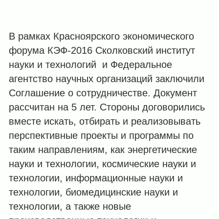
В рамках Красноярского экономического
форума КЭФ-2016 Сколковский институт
науки и технологий и Федеральное
агентство научных организаций заключили
Соглашение о сотрудничестве. Документ
рассчитан на 5 лет. Стороны договорились
вместе искать, отбирать и реализовывать
перспективные проекты и программы по
таким направлениям, как энергетические
науки и технологии, космические науки и
технологии, информационные науки и
технологии, биомедицинские науки и
технологии, а также новые