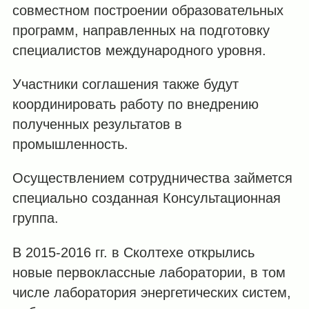
совместном построении образовательных
программ, направленных на подготовку
специалистов международного уровня.
Участники соглашения также будут
координировать работу по внедрению
полученных результатов в
промышленность.
Осуществлением сотрудничества займется
специально созданная Консультационная
группа.
В 2015-2016 гг. в Сколтехе открылись
новые первоклассные лаборатории, в том
числе лаборатория энергетических систем,