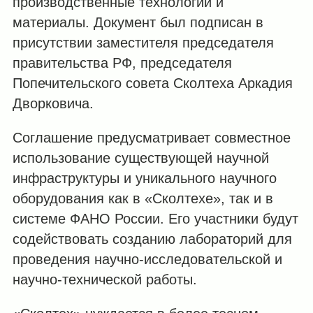
производственные технологии и
материалы. Документ был подписан в
присутствии заместителя председателя
правительства РФ, председателя
Попечительского совета Сколтеха Аркадия
Дворковича.
Соглашение предусматривает совместное
использование существующей научной
инфраструктуры и уникального научного
оборудования как в «Сколтехе», так и в
системе ФАНО России. Его участники будут
содействовать созданию лабораторий для
проведения научно-исследовательской и
научно-технической работы.