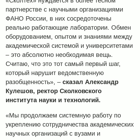
«Сколтех» нуждается в более тесном
партнерстве с научными организациями
ФАНО России, в них сосредоточены
реально работающие лаборатории. Обмен
оборудованием, опытом и знаниями между
академической системой и университетами
– это абсолютно необходимая вещь.
Считаю, что это тот самый первый шаг,
который нарушит ведомственную
разобщенность», –
сказал Александр
Кулешов, ректор Сколковского
института науки и технологий.
«Мы продолжаем системную работу по
укреплению сотрудничества академических
научных организаций с вузами и