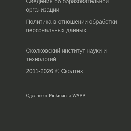
Сведения об образовательной
организации
Политика в отношении обработки
персональных данных
Сколковский институт науки и
технологий
2011-2026 © Сколтех
Сделано в
Pinkman
и
WAPP