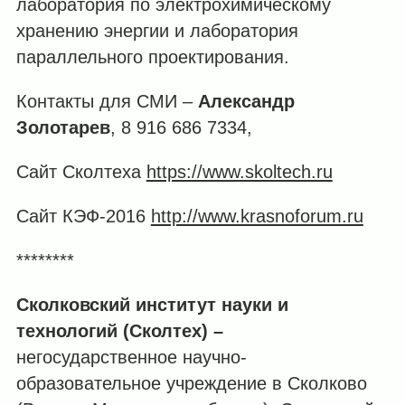
лаборатория по электрохимическому
хранению энергии и лаборатория
параллельного проектирования.
Контакты для СМИ –
Александр
Золотарев
, 8 916 686 7334,
Сайт Сколтеха
https://www.skoltech.ru
Сайт КЭФ-2016
http://www.krasnoforum.ru
********
Сколковский институт науки и
технологий (Сколтех) –
негосударственное научно-
образовательное учреждение в Сколково