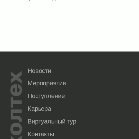
Новости
Мероприятия
Поступление
Карьера
Виртуальный тур
Контакты