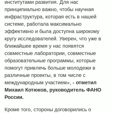
институтами развития. Для нас
принципиально важно, чтобы научная
инфраструктура, которая есть в нашей
системе, работала максимально
эффективно и была доступна широкому
кругу исследователей. Уверен, что уже в
ближайшее время у нас появятся
совместные лаборатории, совместные
образовательные программы, которые
помогут привлечь больше молодежи в
различные проекты, в том числе с
международным участием»,
- отметил
Михаил Котюков, руководитель ФАНО
России.
Кроме того, стороны договорились о