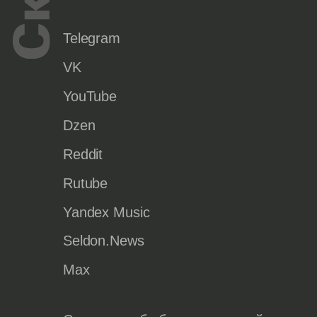
Telegram
VK
YouTube
Dzen
Reddit
Rutube
Yandex Music
Seldon.News
Max