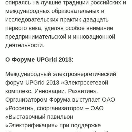
опираясь на лучшие традиции российских и
международных образовательных и
исследовательских практик двадцать
первого века, уделяя особое внимание
предпринимательской и инновационной
деятельности.
О Форуме UPGrid 2013:
Международный электроэнергетический
форум UPGrid 2013 «Электросетевой
комплекс. Инновации. Развитие».
Организатором Форума выступает ОАО
«Россети», соорганизатором – ОАО
«Выставочный павильон
«Электрификация» при поддержке