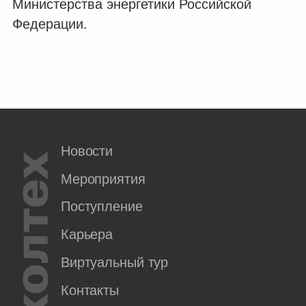
Министерства энергетики Российской
Федерации.
Новости
Мероприятия
Поступление
Карьера
Виртуальный тур
Контакты