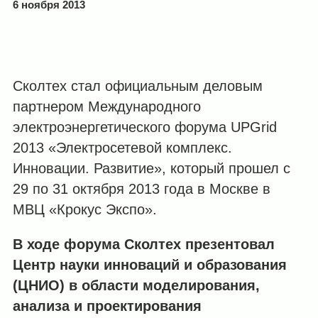
6 ноября 2013
Сколтех стал официальным деловым
партнером Международного
электроэнергетического форума UPGrid
2013 «Электросетевой комплекс.
Инновации. Развитие», который прошел с
29 по 31 октября 2013 года в Москве в
МВЦ «Крокус Экспо».
В ходе форума Сколтех презентовал
Центр науки инноваций и образования
(ЦНИО) в области моделирования,
анализа и проектирования