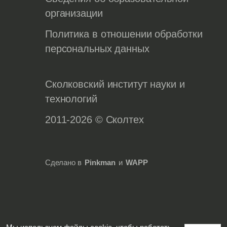
организации
Политика в отношении обработки
персональных данных
Сколковский институт науки и
технологий
2011-2026 © Сколтех
Сделано в
Pinkman
и
WAPP