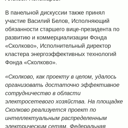
В панельной дискуссии также принял
участие Василий Белов, Исполняющий
обязанности старшего вице-президента по
развитию и коммерциализации Фонда
«Сколково», Исполнительный директор
кластера энергоэффективных технологий
Фонда «Сколково».
«Сколково, как проекту в целом, удалось
организовать достаточно эффективное
сотрудничество в области
электросетевого хозяйства. На площадке
Сколково реализуется проект по
интеллектуальным распределенным
электрическим сетям. Федеральная