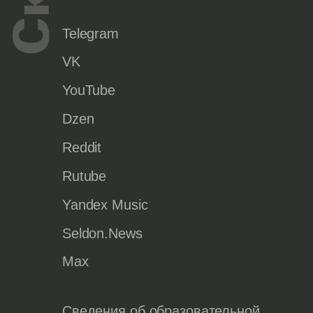
Telegram
VK
YouTube
Dzen
Reddit
Rutube
Yandex Music
Seldon.News
Max
Сведения об образовательной