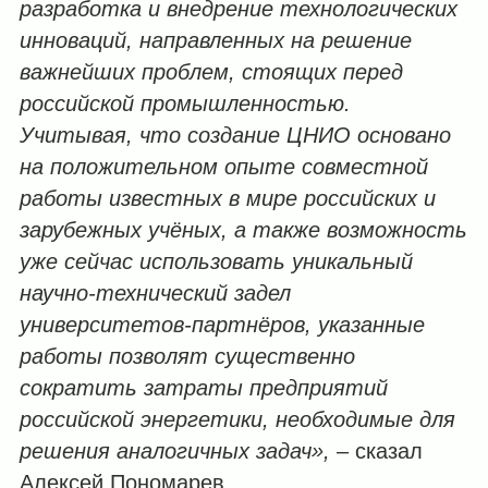
разработка и внедрение технологических
инноваций, направленных на решение
важнейших проблем, стоящих перед
российской промышленностью.
Учитывая, что создание ЦНИО основано
на положительном опыте совместной
работы известных в мире российских и
зарубежных учёных, а также возможность
уже сейчас использовать уникальный
научно-технический задел
университетов-партнёров, указанные
работы позволят существенно
сократить затраты предприятий
российской энергетики, необходимые для
решения аналогичных задач»,
– сказал
Алексей Пономарев.