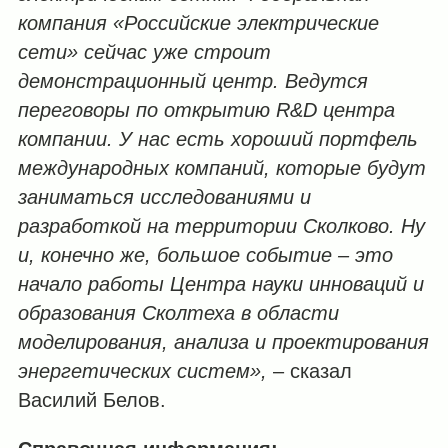
компания «Российские электрические
сети» сейчас уже строит
демонстрационный центр. Ведутся
переговоры по открытию R&D центра
компании. У нас есть хороший портфель
международных компаний, которые будут
заниматься исследованиями и
разработкой на территории Сколково. Ну
и, конечно же, большое событие – это
начало работы Центра науки инноваций и
образования Сколтеха в области
моделирования, анализа и проектирования
энергетических систем»,
– сказал
Василий Белов.