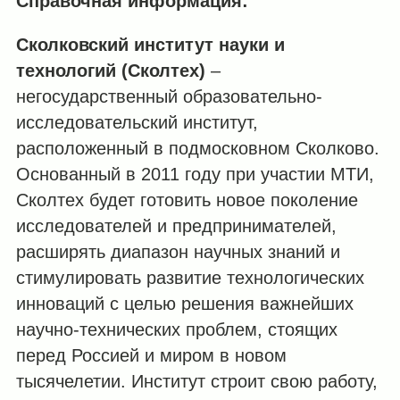
Справочная информация:
Сколковский институт науки и
технологий (Сколтех)
–
негосударственный образовательно-
исследовательский институт,
расположенный в подмосковном Сколково.
Основанный в 2011 году при участии МТИ,
Сколтех будет готовить новое поколение
исследователей и предпринимателей,
расширять диапазон научных знаний и
стимулировать развитие технологических
инноваций с целью решения важнейших
научно-технических проблем, стоящих
перед Россией и миром в новом
тысячелетии. Институт строит свою работу,