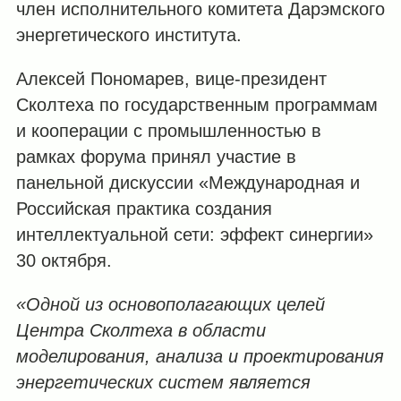
член исполнительного комитета Дарэмского
энергетического института.
Алексей Пономарев, вице-президент
Сколтеха по государственным программам
и кооперации с промышленностью в
рамках форума принял участие в
панельной дискуссии «Международная и
Российская практика создания
интеллектуальной сети: эффект синергии»
30 октября.
«Одной из основополагающих целей
Центра Сколтеха в области
моделирования, анализа и проектирования
энергетических систем является