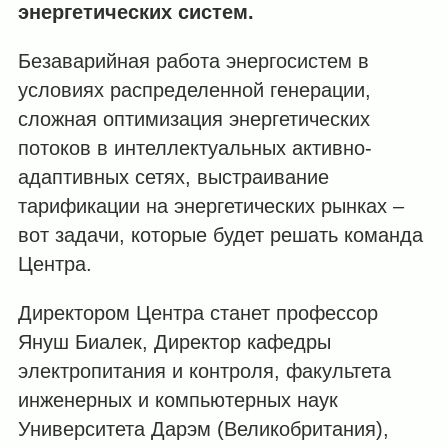
энергетических систем.
Безаварийная работа энергосистем в
условиях распределенной генерации,
сложная оптимизация энергетических
потоков в интеллектуальных активно-
адаптивных сетях, выстраивание
тарификации на энергетических рынках –
вот задачи, которые будет решать команда
Центра.
Директором Центра станет профессор
Януш Биалек, Директор кафедры
электропитания и контроля, факультета
инженерных и компьютерных наук
Университета Дарэм (Великобритания),