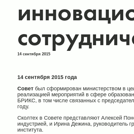
инноваци
сотруднич
14 сентября 2015
14 сентября 2015 года
Совет
был сформирован министерством в це
реализацией мероприятий в сфере образован
БРИКС, в том числе связанных с председате
году.
Сколтех в Совете представляют Алексей Поно
индустрией, и Ирина Дежина, руководитель 
института.