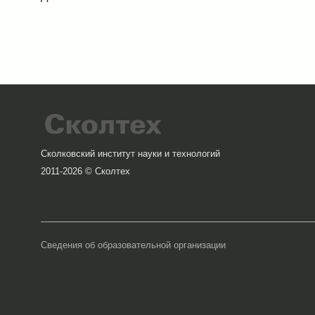
Сколковский институт науки и технологий
2011-2026 © Сколтех
Сведения об образовательной организации