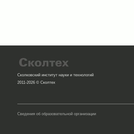
Сколковский институт науки и технологий
2011-2026 © Сколтех
Сведения об образовательной организации