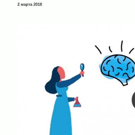
2 марта 2018