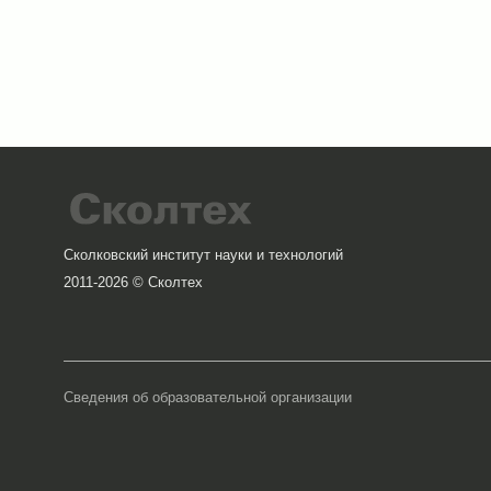
Сколковский институт науки и технологий
2011-2026 © Сколтех
Сведения об образовательной организации