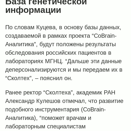
База генетической
информации
По словам Куцева, в основу базы данных,
создаваемой в рамках проекта “CoBrain-
Аналитика”, будут положены результаты
обследования российских пациентов в
лабораториях МГНЦ. “Дальше эти данные
деперсонализируются и мы передаем их в
“Сколтех”, – пояснил он.
Ранее ректор “Сколтеха”, академик РАН
Александр Кулешов отмечал, что развитие
подобного инструментария (CoBrain-
Аналитика), “поможет врачам и
лабораторным специалистам