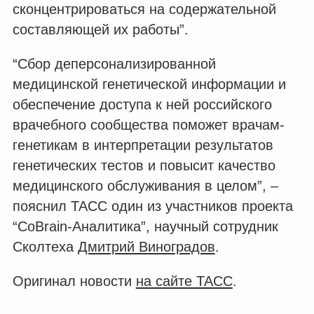
сконцентрироваться на содержательной
составляющей их работы”.
“Cбор деперсонализированной
медицинской генетической информации и
обеспечение доступа к ней российского
врачебного сообщества поможет врачам-
генетикам в интерпретации результатов
генетических тестов и повысит качество
медицинского обслуживания в целом”, –
пояснил ТАСС один из участников проекта
“CoBrain-Аналитика”, научный сотрудник
Сколтеха
Дмитрий Виноградов
.
Оригинал новости
на сайте ТАСС
.