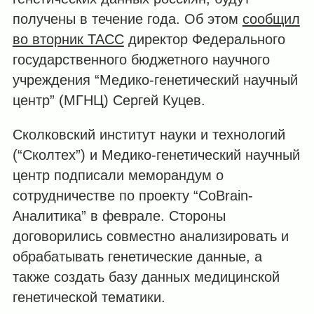
получены в течение года. Об этом
сообщил
во вторник ТАСС
директор Федерального
государственного бюджетного научного
учреждения “Медико-генетический научный
центр” (МГНЦ) Сергей Куцев.
Сколковский институт науки и технологий
(“Сколтех”) и Медико-генетический научный
центр подписали меморандум о
сотрудничестве по проекту “CoBrain-
Аналитика” в феврале. Стороны
договорились совместно анализировать и
обрабатывать генетические данные, а
также создать базу данных медицинской
генетической тематики.