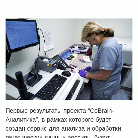
Первые результаты проекта “CoBrain-
Аналитика”, в рамках которого будет
создан сервис для анализа и обработки
генетических данных россиян, будут