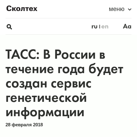
меню
ru
en
Aa
ТАСС: В России в
течение года будет
создан сервис
генетической
информации
28 февраля 2018