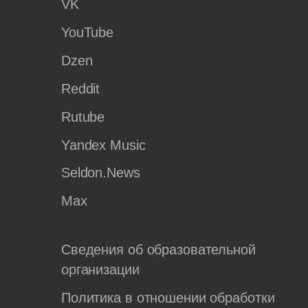
VK
YouTube
Dzen
Reddit
Rutube
Yandex Music
Seldon.News
Max
Сведения об образовательной
организации
Политика в отношении обработки