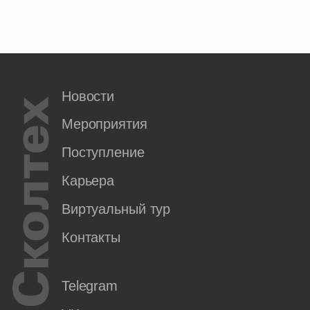
Новости
Мероприятия
Поступление
Карьера
Виртуальный тур
Контакты
Telegram