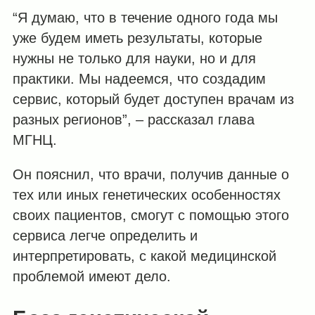
“Я думаю, что в течение одного года мы
уже будем иметь результаты, которые
нужны не только для науки, но и для
практики. Мы надеемся, что создадим
сервис, который будет доступен врачам из
разных регионов”, – рассказал глава
МГНЦ.
Он пояснил, что врачи, получив данные о
тех или иных генетических особенностях
своих пациентов, смогут с помощью этого
сервиса легче определить и
интерпретировать, с какой медицинской
проблемой имеют дело.