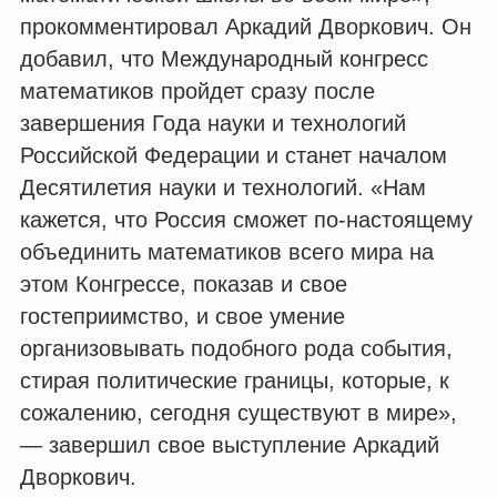
прокомментировал Аркадий Дворкович. Он
добавил, что Международный конгресс
математиков пройдет сразу после
завершения Года науки и технологий
Российской Федерации и станет началом
Десятилетия науки и технологий. «Нам
кажется, что Россия сможет по-настоящему
объединить математиков всего мира на
этом Конгрессе, показав и свое
гостеприимство, и свое умение
организовывать подобного рода события,
стирая политические границы, которые, к
сожалению, сегодня существуют в мире»,
— завершил свое выступление Аркадий
Дворкович.