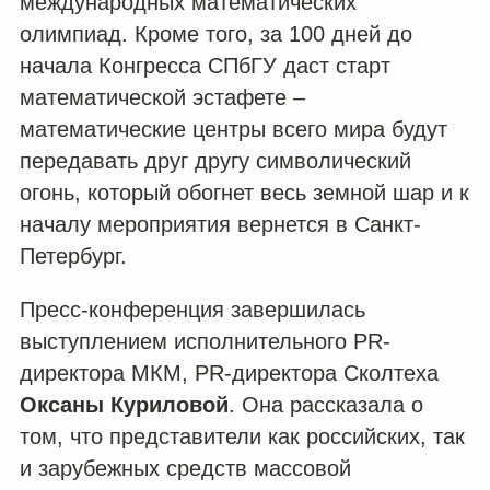
международных математических
олимпиад. Кроме того, за 100 дней до
начала Конгресса СПбГУ даст старт
математической эстафете –
математические центры всего мира будут
передавать друг другу символический
огонь, который обогнет весь земной шар и к
началу мероприятия вернется в Санкт-
Петербург.
Пресс-конференция завершилась
выступлением исполнительного PR-
директора МКМ, PR-директора Сколтеха
Оксаны Куриловой
. Она рассказала о
том, что представители как российских, так
и зарубежных средств массовой