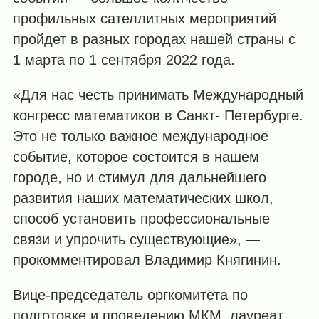
профильных сателлитных мероприятий
пройдет в разных городах нашей страны с
1 марта по 1 сентября 2022 года.
«Для нас честь принимать Международный
конгресс математиков в Санкт- Петербурге.
Это не только важное международное
событие, которое состоится в нашем
городе, но и стимул для дальнейшего
развития наших математических школ,
способ установить профессиональные
связи и упрочить существующие», —
прокомментировал Владимир Княгинин.
Вице-председатель оргкомитета по
подготовке и проведению МКМ, лауреат