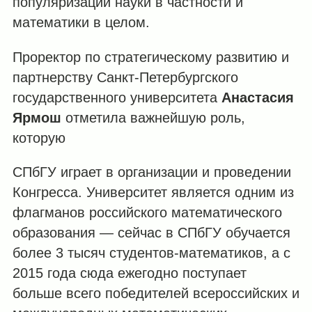
популяризации науки в частности и
математики в целом.
Проректор по стратегическому развитию и
партнерству Санкт-Петербургского
государственного университета
Анастасия
Ярмош
отметила важнейшую роль,
которую
СПбГУ играет в организации и проведении
Конгресса. Университет является одним из
флагманов российского математического
образования — сейчас в СПбГУ обучается
более 3 тысяч студентов-математиков, а с
2015 года сюда ежегодно поступает
больше всего победителей всероссийских и