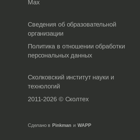
Max
Сведения об образовательной
организации
Политика в отношении обработки
персональных данных
Сколковский институт науки и
технологий
2011-2026 © Сколтех
Сделано в
Pinkman
и
WAPP