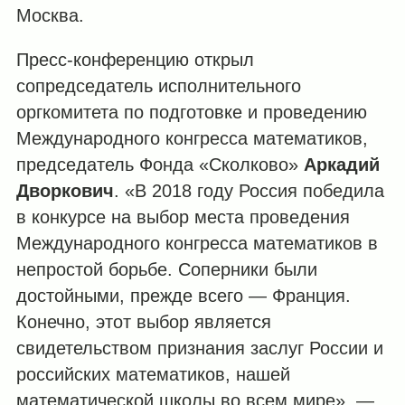
Москва.
Пресс-конференцию открыл
сопредседатель исполнительного
оргкомитета по подготовке и проведению
Международного конгресса математиков,
председатель Фонда «Сколково»
Аркадий
Дворкович
. «В 2018 году Россия победила
в конкурсе на выбор места проведения
Международного конгресса математиков в
непростой борьбе. Соперники были
достойными, прежде всего — Франция.
Конечно, этот выбор является
свидетельством признания заслуг России и
российских математиков, нашей
математической школы во всем мире», —