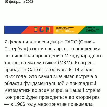
10 февраля 2022
7 февраля в пресс-центре ТАСС (Санкт-
Петербург) состоялась пресс-конференция,
посвященная проведению Международного
конгресса математиков (МКМ). Конгресс
пройдет в Санкт-Петербурге 6–14 июля
2022 года. Это самая значимая встреча в
области фундаментальной и прикладной
математики во всем мире. В нашей стране
Конгресс будет проводиться во второй раз
— в 1966 году мероприятие принимала