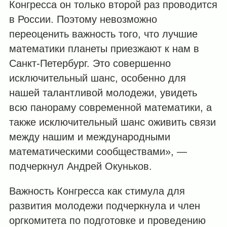
Конгресса он только второй раз проводится
в России. Поэтому невозможно
переоценить важность того, что лучшие
математики планеты приезжают к нам в
Санкт-Петербург. Это совершенно
исключительный шанс, особенно для
нашей талантливой молодежи, увидеть
всю панораму современной математики, а
также исключительный шанс оживить связи
между нашим и международными
математическими сообществами», —
подчеркнул Андрей Окуньков.
Важность Конгресса как стимула для
развития молодежи подчеркнула и член
оргкомитета по подготовке и проведению