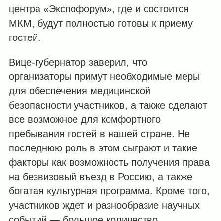
центра «Экспофорум», где и состоится
МКМ, будут полностью готовы к приему
гостей.
Вице-губернатор заверил, что
организаторы примут необходимые меры
для обеспечения медицинской
безопасности участников, а также сделают
все возможное для комфортного
пребывания гостей в нашей стране. Не
последнюю роль в этом сыграют и такие
факторы как возможность получения права
на безвизовый въезд в Россию, а также
богатая культурная программа. Кроме того,
участников ждет и разнообразие научных
событий — большое количество