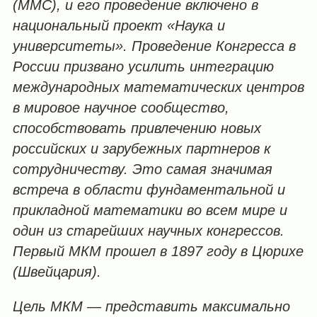
(ММС), и его проведение включено в
национальный проект «Наука и
университеты». Проведение Конгресса в
России призвано усилить интеграцию
международных математических центров
в мировое научное сообщество,
способствовать привлечению новых
российских и зарубежных партнеров к
сотрудничеству. Это самая значимая
встреча в области фундаментальной и
прикладной математики во всем мире и
один из старейших научных конгрессов.
Первый МКМ прошел в 1897 году в Цюрихе
(Швейцария).
Цель МКМ — представить максимально