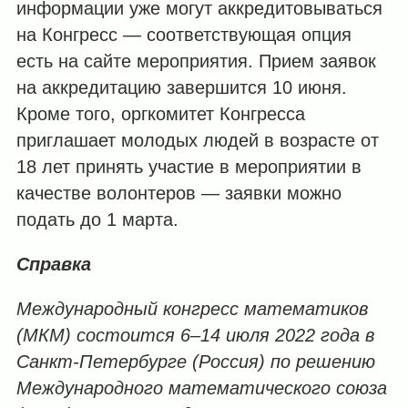
информации уже могут аккредитовываться
на Конгресс — соответствующая
опция
есть на сайте мероприятия. Прием заявок
на аккредитацию завершится 10 июня.
Кроме того, оргкомитет Конгресса
приглашает молодых людей в возрасте от
18 лет принять участие в мероприятии в
качестве волонтеров — заявки можно
подать
до 1 марта.
Справка
Международный конгресс математиков
(МКМ) состоится 6–14 июля 2022 года в
Санкт-Петербурге (Россия) по решению
Международного математического союза