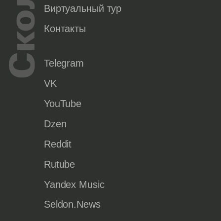
Виртуальный тур
Контакты
Telegram
VK
YouTube
Dzen
Reddit
Rutube
Yandex Music
Seldon.News