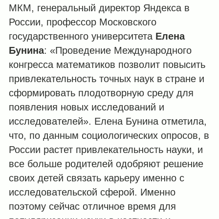
МКМ, генеральный директор Яндекса в
России, профессор Московского
государственного университета
Елена
Бунина
: «Проведение Международного
конгресса математиков позволит повысить
привлекательность точных наук в стране и
сформировать плодотворную среду для
появления новых исследований и
исследователей». Елена Бунина отметила,
что, по данным социологических опросов, в
России растет привлекательность науки, и
все больше родителей одобряют решение
своих детей связать карьеру именно с
исследовательской сферой. Именно
поэтому сейчас отличное время для