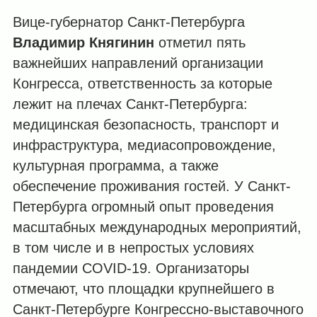
Вице-губернатор Санкт-Петербурга
Владимир Княгинин
отметил пять
важнейших направлений организации
Конгресса, ответственность за которые
лежит на плечах Санкт-Петербурга:
медицинская безопасность, транспорт и
инфраструктура, медиасопровождение,
культурная программа, а также
обеспечение проживания гостей. У Санкт-
Петербурга огромный опыт проведения
масштабных международных мероприятий,
в том числе и в непростых условиях
пандемии COVID-19. Организаторы
отмечают, что площадки крупнейшего в
Санкт-Петербурге Конгрессно-выставочного