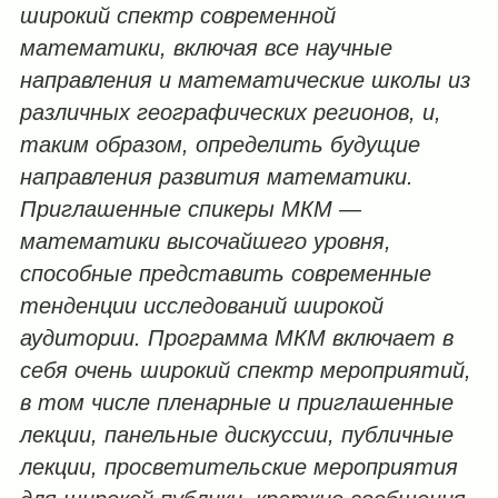
широкий спектр современной
математики, включая все научные
направления и математические школы из
различных географических регионов, и,
таким образом, определить будущие
направления развития математики.
Приглашенные спикеры МКМ —
математики высочайшего уровня,
способные представить современные
тенденции исследований широкой
аудитории. Программа МКМ включает в
себя очень широкий спектр мероприятий,
в том числе пленарные и приглашенные
лекции, панельные дискуссии, публичные
лекции, просветительские мероприятия