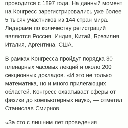
проводится с 1897 года. На данный момент
на Конгресс зарегистрировались уже более
5 тысяч участников из 144 стран мира.
Лидерами по количеству регистраций
являются Россия, Индия, Китай, Бразилия,
Италия, Аргентина, США.
В рамках Конгресса пройдут порядка 30
пленарных часовых лекций и около 200
секционных докладов. «И это не только
математика, но и много прилегающих
областей. Конгресс охватывает сферы от
физики до компьютерных наук», — отметил
Станислав Смирнов.
«За сто с лишним лет проведения