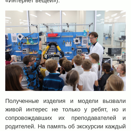
«Интернет вещей»).
Полученные изделия и модели вызвали
живой интерес не только у ребят, но и
сопровождавших их преподавателей и
родителей. На память об экскурсии каждый