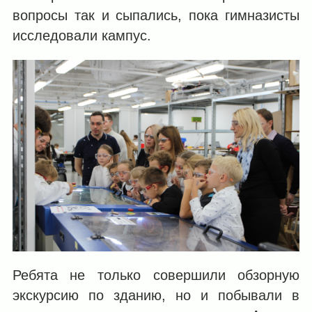
вопросы так и сыпались, пока гимназисты
исследовали кампус.
Ребята не только совершили обзорную
экскурсию по зданию, но и побывали в