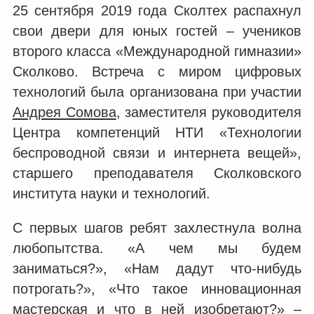
25 сентября 2019 года Сколтех распахнул
свои двери для юных гостей – учеников
второго класса «Международной гимназии»
Сколково. Встреча с миром цифровых
технологий была организована при участии
Андрея Сомова
, заместителя руководителя
Центра компетенций НТИ «Технологии
беспроводной связи и интернета вещей»,
старшего преподавателя Сколковского
института науки и технологий.
С первых шагов ребят захлестнула волна
любопытства. «А чем мы будем
заниматься?», «Нам дадут что-нибудь
потрогать?», «Что такое инновационная
мастерская и что в ней изобретают?» –