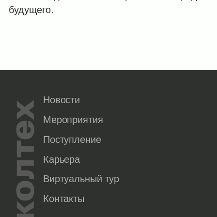
будущего.
Новости
Мероприятия
Поступление
Карьера
Виртуальный тур
Контакты