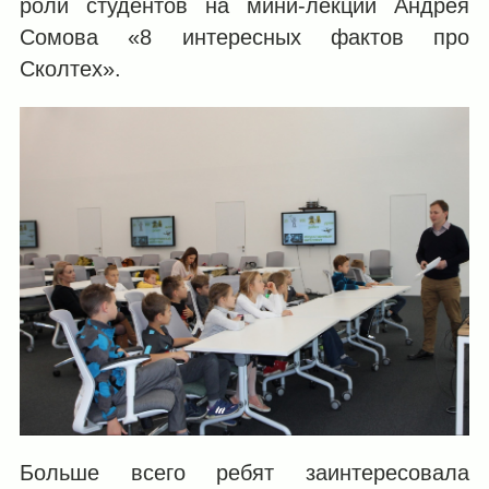
роли студентов на мини-лекции Андрея
Сомова «8 интересных фактов про
Сколтех».
Больше всего ребят заинтересовала