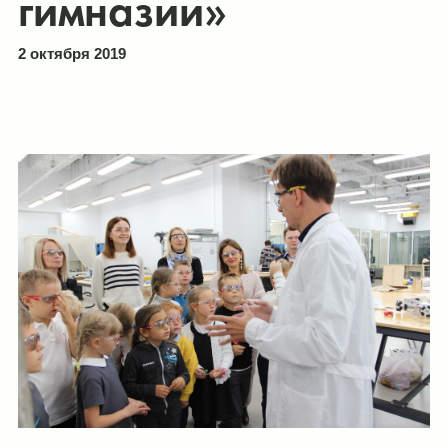
гимназии»
2 октября 2019