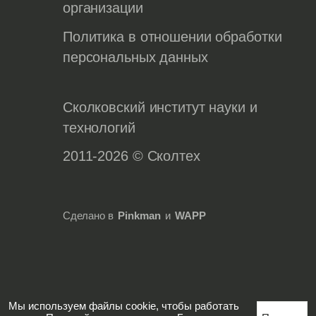
организации
Политика в отношении обработки
персональных данных
Сколковский институт науки и
технологий
2011-2026 © Сколтех
Сделано в
Pinkman
и
WAPP
Мы используем файлы cookie, чтобы работать