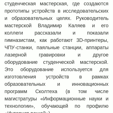
студенческая мастерская, где создаются
прототипы устройств в исследовательских
и образовательных целях. Руководитель
мастерской Владимир Каляев и его
коллеги рассказали и показали
гимназистам, как работают 3D-принтеры,
ЧПУ-станки, паяльные станции, аппараты
лазерной гравировки и другое
оборудование студенческой мастерской.
Это оборудование используется для
изготовления устройств в рамках
образовательных и инновационных
программ Сколтеха (в том числе
магистратуры «Информационные науки и
технологии», обучающей по профилю