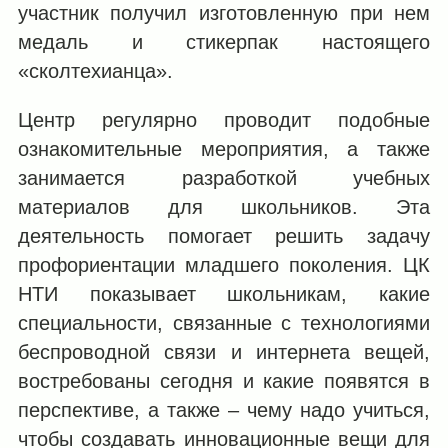
участник получил изготовленную при нем
медаль и стикерпак настоящего
«сколтехианца».
Центр регулярно проводит подобные
ознакомительные мероприятия, а также
занимается разработкой учебных
материалов для школьников. Эта
деятельность помогает решить задачу
профориентации младшего поколения. ЦК
НТИ показывает школьникам, какие
специальности, связанные с технологиями
беспроводной связи и интернета вещей,
востребованы сегодня и какие появятся в
перспективе, а также – чему надо учиться,
чтобы создавать инновационные вещи для