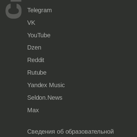
Telegram
VK
YouTube
Dzen
Reddit
Rutube
Yandex Music
Seldon.News
Max
Сведения об образовательной