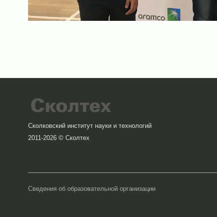
Сколковский институт науки и технологий
2011-2026 © Сколтех
Сведения об образовательной организации