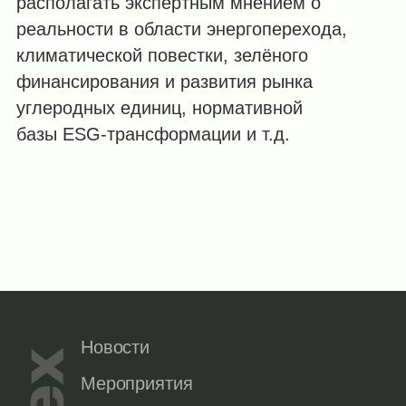
располагать экспертным мнением о
реальности в области энергоперехода,
климатической повестки, зелёного
финансирования и развития рынка
углеродных единиц, нормативной
базы
ESG
-трансформации и т.д.
Новости
Мероприятия