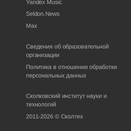
Yandex Music
Seldon.News
Max
Сведения об образовательной
организации
Политика в отношении обработки
персональных данных
Сколковский институт науки и
технологий
2011-2026 © Сколтех