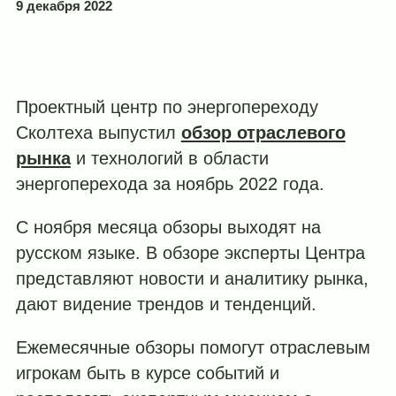
9 декабря 2022
Проектный центр по энергопереходу
Сколтеха выпустил
обзор отраслевого
рынка
и технологий в области
энергоперехода за ноябрь 2022 года.
С ноября месяца обзоры выходят на
русском языке. В обзоре эксперты Центра
представляют новости и аналитику рынка,
дают видение трендов и тенденций.
Ежемесячные обзоры помогут отраслевым
игрокам быть в курсе событий и