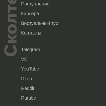
Поступление
Карьера
Виртуальный тур
Контакты
Telegram
VK
YouTube
Dzen
Reddit
Rutube