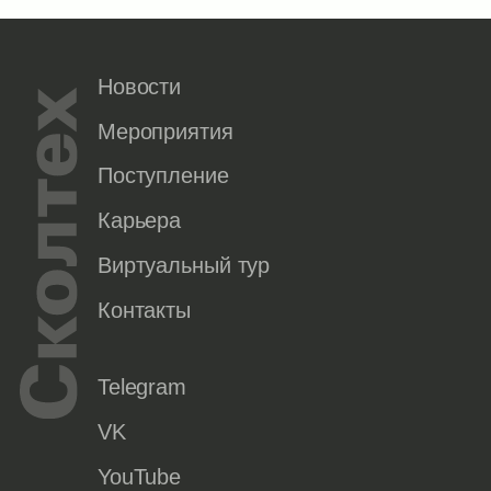
Новости
Мероприятия
Поступление
Карьера
Виртуальный тур
Контакты
Telegram
VK
YouTube