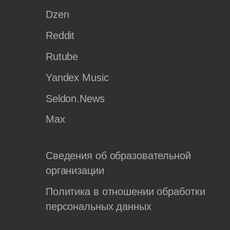
Dzen
Reddit
Rutube
Yandex Music
Seldon.News
Max
Сведения об образовательной
организации
Политика в отношении обработки
персональных данных