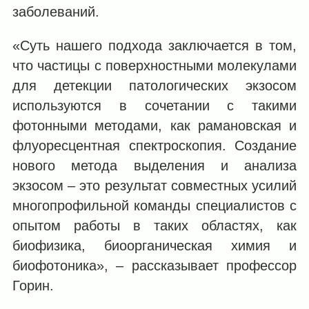
заболеваний.
«Суть нашего подхода заключается в том,
что частицы с поверхностными молекулами
для детекции патологических экзосом
используются в сочетании с такими
фотонными методами, как рамановская и
флуоресцентная спектроскопия. Создание
нового метода выделения и анализа
экзосом – это результат совместных усилий
многопрофильной команды специалистов с
опытом работы в таких областях, как
биофизика, биоорганическая химия и
биофотоника», – рассказывает профессор
Горин.