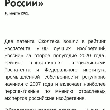
России»
18 марта 2021
Два патента Сколтеха вошли в рейтинг
Роспатента «100 лучших изобретений
России» за второе полугодие 2020 года.
Рейтинг составляется специалистами
Роспатента и Федерального института
промышленной собственности регулярно
начиная с 2007 года и включает наиболее
перспективные по мнению отраслевых
экспертов российские изобретения.