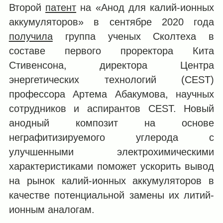
Второй
патент
на «Анод для калий-ионных
аккумуляторов» в сентябре 2020 года
получила
группа ученых Сколтеха в
составе первого проректора Кита
Стивенсона, директора Центра
энергетических технологий (CEST)
профессора Артема Абакумова, научных
сотрудников и аспирантов CEST. Новый
анодный композит на основе
неграфитизируемого углерода с
улучшенными электрохимическими
характеристиками поможет ускорить вывод
на рынок калий-ионных аккумуляторов в
качестве потенциальной замены их литий-
ионным аналогам.