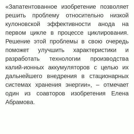
«Запатентованное изобретение позволяет
решить проблему относительно низкой
кулоновской эффективности анода на
первом цикле в процессе циклирования.
Решение этой проблемы в свою очередь
поможет улучшить характеристики и
разработать технологии производства
калий-ионных аккумуляторов с целью их
дальнейшего внедрения в стационарных
системах хранения энергии», – отмечает
один из соавторов изобретения Елена
Абрамова.