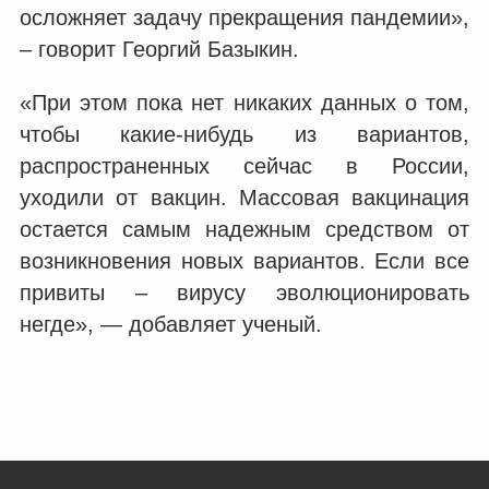
осложняет задачу прекращения пандемии»,
– говорит Георгий Базыкин.
«При этом пока нет никаких данных о том,
чтобы какие-нибудь из вариантов,
распространенных сейчас в России,
уходили от вакцин. Массовая вакцинация
остается самым надежным средством от
возникновения новых вариантов. Если все
привиты – вирусу эволюционировать
негде», — добавляет ученый.