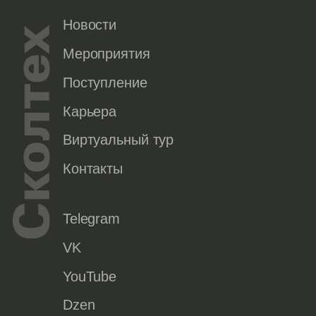
Новости
Мероприятия
Поступление
Карьера
Виртуальный тур
Контакты
Telegram
VK
YouTube
Dzen