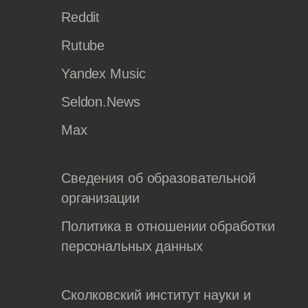
Reddit
Rutube
Yandex Music
Seldon.News
Max
Сведения об образовательной
организации
Политика в отношении обработки
персональных данных
Сколковский институт науки и