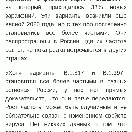
на который приходилось 33% новых
заражений. Эти варианты возникли еще
весной 2020 года, но с тех пор постепенно
становились все более частыми. Они
распространены в России, где их частота
растет, но пока редко встречаются в других
странах.
«Хотя варианты B.1.317 и B.1.397+
становятся все более частыми в разных
регионах России, у нас нет прямых
доказательств, что они легче передаются.
Рост частоты может быть случайным и не
обязательно связан с изменением свойств
вируса. Нет никаких данных о том, что