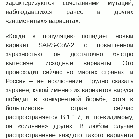
характеризуются сочетаниями мутаций,
наблюдавшихся ранее в других
«знаменитых» вариантах.
«Когда в популяцию попадает новый
вариант SARS-CoV-2 с повышенной
заразностью, он достаточно быстро
вытесняет исходные варианты. Это
происходит сейчас во многих странах, и
Россия – не исключение. Трудно сказать
заранее, какой именно из вариантов вируса
победит в конкурентной борьбе, хотя в
большинстве стран сейчас
распространяется B.1.1.7, и, по-видимому,
он «сильнее» других. В любом случае
распространение каждого такого варианта