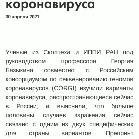
коронавируса
30 апреля 2021
Ученые из Сколтеха и ИППИ РАН под
руководством профессора Георгия
Базыкина совместно с Российским
консорциумом по секвенированию геномов
коронавирусов (CORGI) изучили варианты
коронавируса, распространяющиеся сейчас
в России, и выяснили, что больше
половины случаев заражения сейчас
связано с одним из двух специфических
для страны вариантов. Препринт