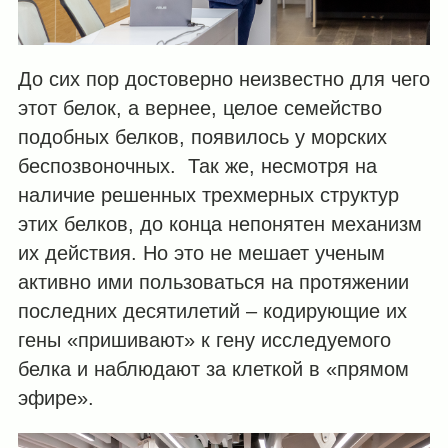
До сих пор достоверно неизвестно для чего
этот белок, а вернее, целое семейство
подобных белков, появилось у морских
беспозвоночных. Так же, несмотря на
наличие решенных трехмерных структур
этих белков, до конца непонятен механизм
их действия. Но это не мешает ученым
активно ими пользоваться на протяжении
последних десятилетий – кодирующие их
гены «пришивают» к гену исследуемого
белка и наблюдают за клеткой в «прямом
эфире».