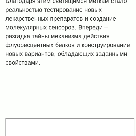
Благодаря этим светящимся меткам стало
реальностью тестирование новых
лекарственных препаратов и создание
молекулярных сенсоров. Впереди –
разгадка тайны механизма действия
флуоресцентных белков и конструирование
новых вариантов, обладающих заданными
свойствами.