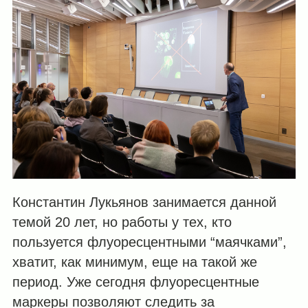
Константин Лукьянов занимается данной
темой 20 лет, но работы у тех, кто
пользуется флуоресцентными “маячками”,
хватит, как минимум, еще на такой же
период. Уже сегодня флуоресцентные
маркеры позволяют следить за