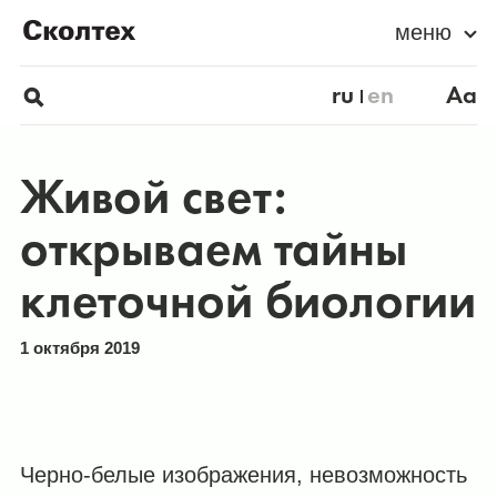
меню
ru
en
Aa
Живой свет:
открываем тайны
клеточной биологии
1 октября 2019
Черно-белые изображения, невозможность