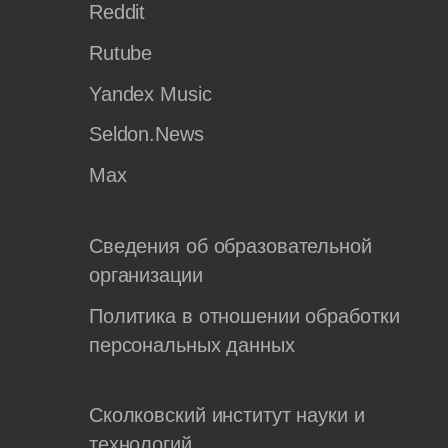
Reddit
Rutube
Yandex Music
Seldon.News
Max
Сведения об образовательной
организации
Политика в отношении обработки
персональных данных
Сколковский институт науки и
технологий