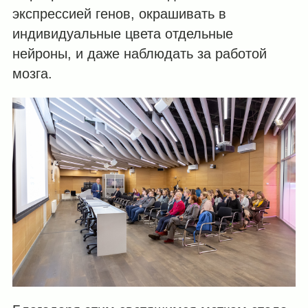
экспрессией генов, окрашивать в
индивидуальные цвета отдельные
нейроны, и даже наблюдать за работой
мозга.