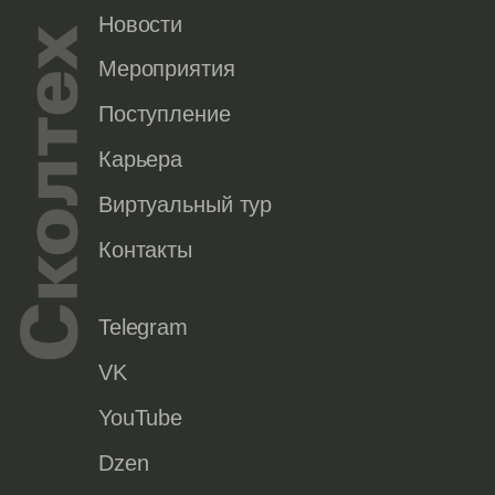
Новости
Мероприятия
Поступление
Карьера
Виртуальный тур
Контакты
Telegram
VK
YouTube
Dzen