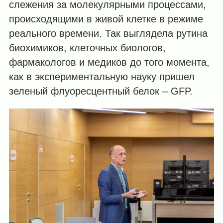
слежения за молекулярными процессами,
происходящими в живой клетке в режиме
реального времени. Так выглядела рутина
биохимиков, клеточных биологов,
фармакологов и медиков до того момента,
как в экспериментальную науку пришел
зеленый флуоресцентный белок – GFP.