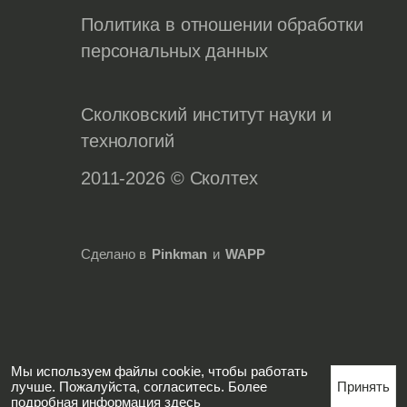
Политика в отношении обработки
персональных данных
Сколковский институт науки и
технологий
2011-2026 © Сколтех
Сделано в
Pinkman
и
WAPP
Мы используем файлы cookie, чтобы работать
лучше. Пожалуйста, согласитесь. Более
Принять
подробная информация
здесь