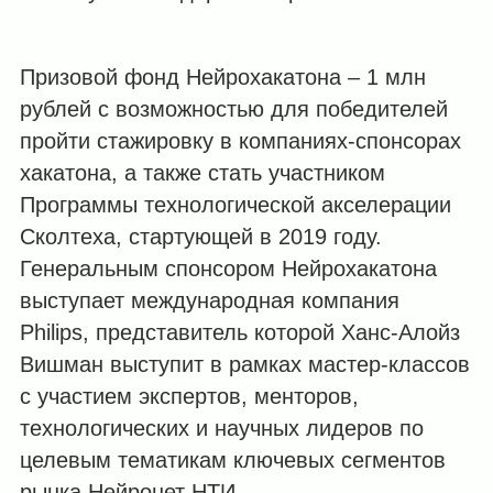
Призовой фонд Нейрохакатона – 1 млн
рублей с возможностью для победителей
пройти стажировку в компаниях-спонсорах
хакатона, а также стать участником
Программы технологической акселерации
Сколтеха, стартующей в 2019 году.
Генеральным спонсором Нейрохакатона
выступает международная компания
Philips, представитель которой Ханс-Алойз
Вишман выступит в рамках мастер-классов
с участием экспертов, менторов,
технологических и научных лидеров по
целевым тематикам ключевых сегментов
рынка Нейронет НТИ.