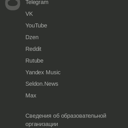
Telegram
VK
YouTube
Dzen
Reddit
Rutube
Yandex Music
Seldon.News
Max
Сведения об образовательной
организации