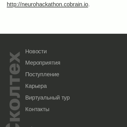
http://neurohackathon.cobrain.io
.
Новости
Мероприятия
Поступление
Карьера
Виртуальный тур
Контакты