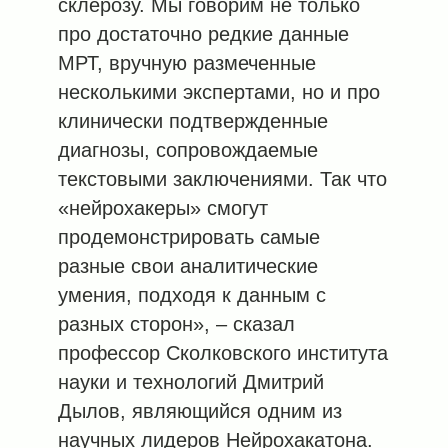
склерозу. Мы говорим не только
про достаточно редкие данные
МРТ, вручную размеченные
несколькими экспертами, но и про
клинически подтвержденные
диагнозы, сопровождаемые
текстовыми заключениями. Так что
«нейрохакеры» смогут
продемонстрировать самые
разные свои аналитические
умения, подходя к данным с
разных сторон», – сказал
профессор Сколковского института
науки и технологий Дмитрий
Дылов, являющийся одним из
научных лидеров Нейрохакатона.