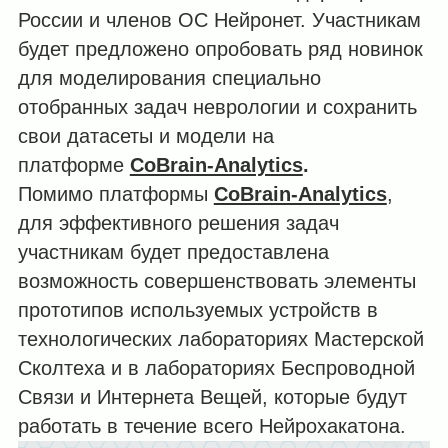
России и членов ОС Нейронет. Участникам
будет предложено опробовать ряд новинок
для моделирования специально
отобранных задач неврологии и сохранить
свои датасеты и модели на
платформе
CoBrain-Analytics
.
Помимо платформы
CoBrain-Analytics
,
для эффективного решения задач
участникам будет предоставлена
возможность совершенствовать элементы
прототипов используемых устройств в
технологических лабораториях Мастерской
Сколтеха и в лабораториях Беспроводной
Связи и Интернета Вещей, которые будут
работать в течение всего Нейрохакатона.