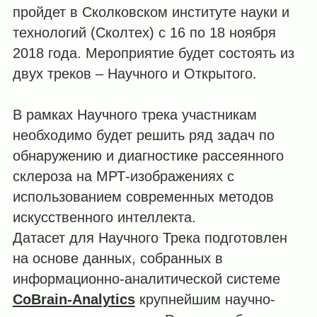
пройдет в Сколковском институте науки и
технологий (Сколтех) с 16 по 18 ноября
2018 года. Мероприятие будет состоять из
двух треков – Научного и Открытого.
В рамках Научного трека участникам
необходимо будет решить ряд задач по
обнаружению и диагностике рассеянного
склероза на МРТ-изображениях с
использованием современных методов
искусственного интеллекта.
Датасет для Научного Трека подготовлен
на основе данных, собранных в
информационно-аналитической системе
CoBrain-Analytics
крупнейшим научно-