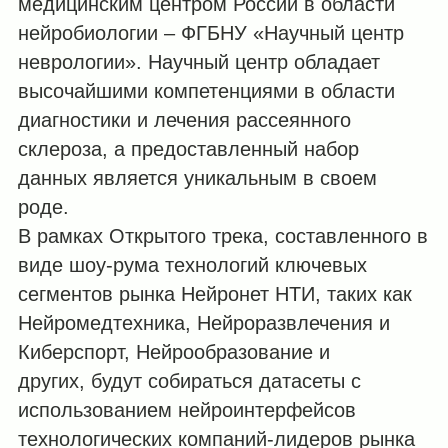
медицинским центром России в области
нейробиологии – ФГБНУ «Научный центр
неврологии». Научный центр обладает
высочайшими компетенциями в области
диагностики и лечения рассеянного
склероза, а предоставленный набор
данных является уникальным в своем
роде.
В рамках Открытого трека, составленного в
виде шоу-рума технологий ключевых
сегментов рынка Нейронет НТИ, таких как
Нейромедтехника, Нейроразвлечения и
Киберспорт, Нейрообразование и
других, будут собираться датасеты с
использованием нейроинтерфейсов
технологических компаний-лидеров рынка