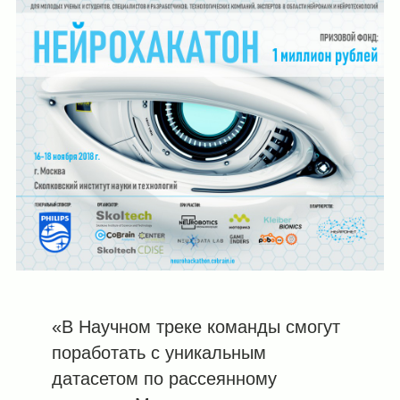
«В Научном треке команды смогут
поработать с уникальным
датасетом по рассеянному