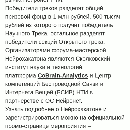
Победители треков разделят общий
призовой фонд в 1 млн рублей, 500 тысяч
рублей из которого получит победитель
Научного Трека, остальное разделят
победители секций Открытого трека.
Организаторами форума-мастерской
Нейрохакатона являются Сколковский
институт науки и технологий,
платформа
CoBrain-Analytics
и Центр
компетенций Беспроводной Связи и
Интернета Вещей (БСИВ) НТИ в
партнерстве с ОС Нейронет.
Узнать подробнее о Нейрохакатоне и
зарегистрироваться можно на официальной
промо-странице мероприятия –