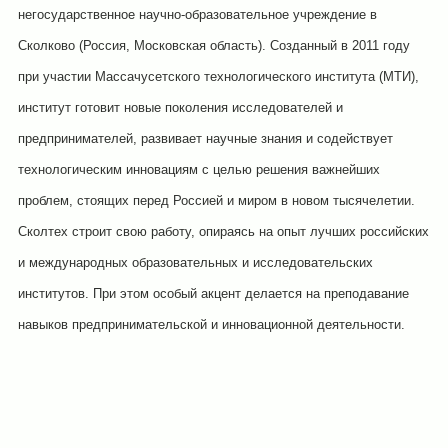
негосударственное научно-образовательное учреждение в
Сколково (Россия, Московская область). Созданный в 2011 году
при участии Массачусетского технологического института (МТИ),
институт готовит новые поколения исследователей и
предпринимателей, развивает научные знания и содействует
технологическим инновациям с целью решения важнейших
проблем, стоящих перед Россией и миром в новом тысячелетии.
Сколтех строит свою работу, опираясь на опыт лучших российских
и международных образовательных и исследовательских
институтов. При этом особый акцент делается на преподавание
навыков предпринимательской и инновационной деятельности.