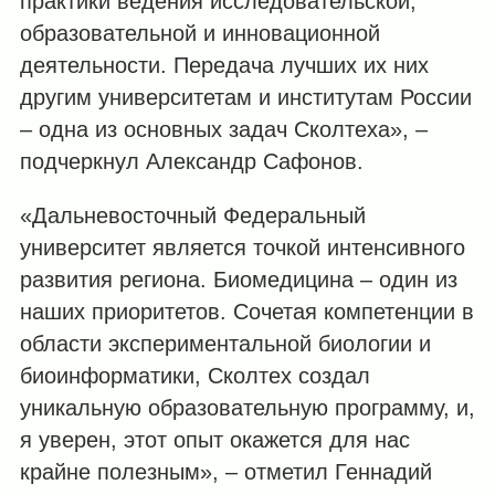
практики ведения исследовательской,
образовательной и инновационной
деятельности. Передача лучших их них
другим университетам и институтам России
– одна из основных задач Сколтеха», –
подчеркнул Александр Сафонов.
«Дальневосточный Федеральный
университет является точкой интенсивного
развития региона. Биомедицина – один из
наших приоритетов. Сочетая компетенции в
области экспериментальной биологии и
биоинформатики, Сколтех создал
уникальную образовательную программу, и,
я уверен, этот опыт окажется для нас
крайне полезным», – отметил Геннадий