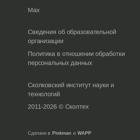
Max
Сведения об образовательной
организации
Политика в отношении обработки
персональных данных
Сколковский институт науки и
технологий
2011-2026 © Сколтех
Сделано в
Pinkman
и
WAPP