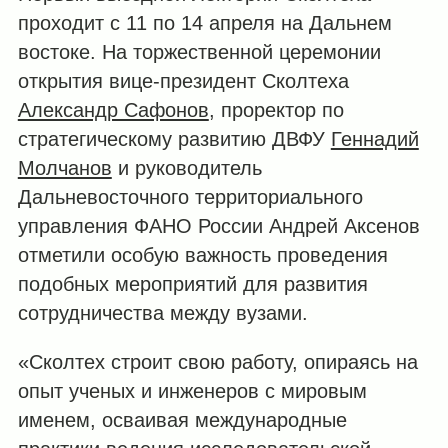
проходит с 11 по 14 апреля на Дальнем
востоке. На торжественной церемонии
открытия вице-президент Сколтеха
Александр Сафонов
, проректор по
стратегическому развитию ДВФУ
Геннадий
Молчанов
и руководитель
Дальневосточного территориального
управления ФАНО России Андрей Аксенов
отметили особую важность проведения
подобных мероприятий для развития
сотрудничества между вузами.
«Сколтех строит свою работу, опираясь на
опыт ученых и инженеров с мировым
именем, осваивая международные