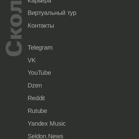
Карьера
Виртуальный тур
Контакты
Telegram
VK
YouTube
Dzen
Reddit
Rutube
Yandex Music
Seldon.News