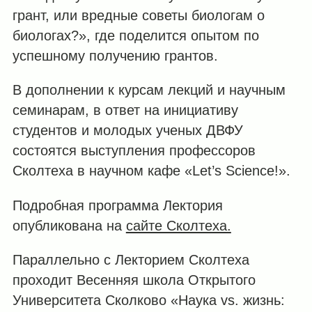
грант, или вредные советы биологам о
биологах?», где поделится опытом по
успешному получению грантов.
В дополнении к курсам лекций и научным
семинарам, в ответ на инициативу
студентов и молодых ученых ДВФУ
состоятся выступления профессоров
Сколтеха в научном кафе «Let’s Science!».
Подробная программа Лектория
опубликована на
сайте Сколтеха.
Параллельно с Лекторием Сколтеха
проходит Весенняя школа Открытого
Университета Сколково «Наука vs. жизнь: