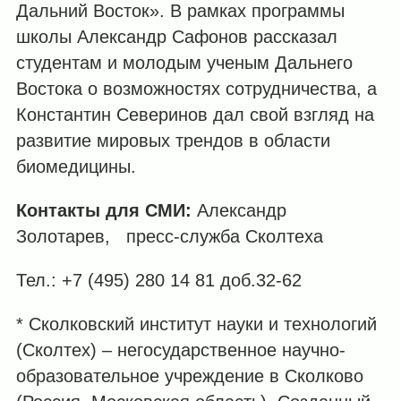
Дальний Восток». В рамках программы
школы Александр Сафонов рассказал
студентам и молодым ученым Дальнего
Востока о возможностях сотрудничества, а
Константин Северинов дал свой взгляд на
развитие мировых трендов в области
биомедицины.
Контакты для СМИ:
Александр
Золотарев, пресс-служба Сколтеха
Тел.: +7 (495) 280 14 81 доб.32-62
* Сколковский институт науки и технологий
(Сколтех) – негосударственное научно-
образовательное учреждение в Сколково