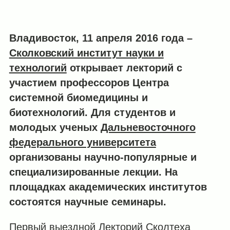
Владивосток, 11 апреля 2016 года –
Сколковский институт науки и
технологий
открывает лекторий с
участием профессоров Центра
системной биомедицины и
биотехнологий. Для студентов и
молодых ученых
Дальневосточного
федерального университета
организованы научно-популярные и
специализированные лекции. На
площадках академических институтов
состоятся научные семинары.
Первый выездной Лекторий Сколтеха