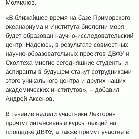
Молчанов.
«В ближайшее время на базе Приморского
океанариума и Института биологии моря
будет образован научно-исследовательский
центр. Надеюсь, в результате совместных
научно-образовательных проектов ДВФУ и
Сколтеха многие сегодняшние студенты и
аспиранты в будущем станут сотрудниками
этого уникального центра и других наших
академических институтов», – добавил
Андрей Аксенов.
В течение недели участники Лектория
прочтут интенсивные курсы лекций на
площадке ДВФУ, а также примут участие в