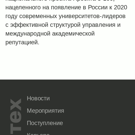
нацеленного на появление в России к 2020
году современных университетов-лидеров
с эффективной структурой управления и
международной академической
репутацией.
Новости
Мероприятия
Поступление