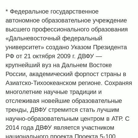
* Федеральное государственное
автономное образовательное учреждение
высшего профессионального образования
«Дальневосточный федеральный
университет» создано Указом Президента
РФ от 21 октября 2009 г. ДВФУ —
крупнейший вуз на Дальнем Востоке
России, академический форпост страны в
Азиатско-Тихоокеанском регионе. Сохраняя
многолетние научные традиции и
отслеживая новейшие образовательные
тренды, ДВФУ стремится стать лучшим
научно-образовательным центром в АТР. С
2014 года ДВФУ является участником
национального проекта Проекта 5-100,