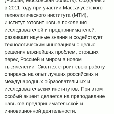
(Россия, Московская область). Созданный
в 2011 году при участии Массачусетского
технологического института (МТИ),
институт готовит новые поколения
исследователей и предпринимателей,
развивает научные знания и содействует
технологическим инновациям с целью
решения важнейших проблем, стоящих
перед Россией и миром в новом
тысячелетии. Сколтех строит свою работу,
опираясь на опыт лучших российских и
международных образовательных и
исследовательских институтов. При этом
особый акцент делается на преподавание
навыков предпринимательской и
инновационной деятельности.