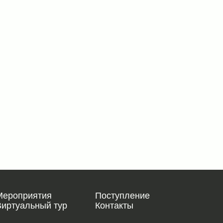
Мероприятия
Поступление
Виртуальный тур
Контакты