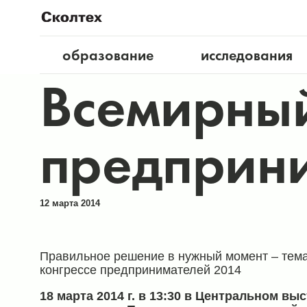
образование
исследования
Всемирный
предприн
12 марта 2014
Правильное решение в нужный момент – тема
конгрессе предпринимателей 2014
18 марта 2014 г. в 13:
30
в
Центральном выс