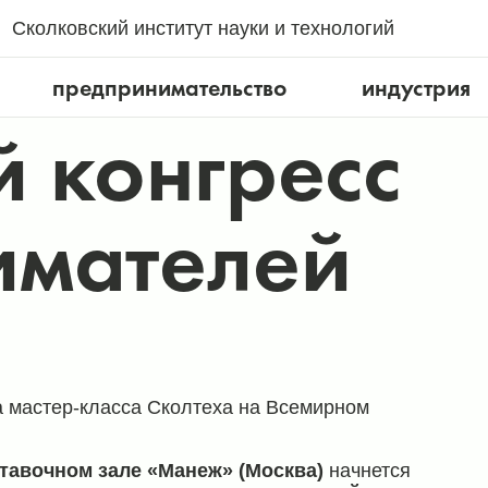
Сколковский институт науки и технологий
предпринимательство
индустрия
 конгресс
имателей
 мастер-класса Сколтеха на Всемирном
тавочном зале
«Манеж» (Москва)
начнется