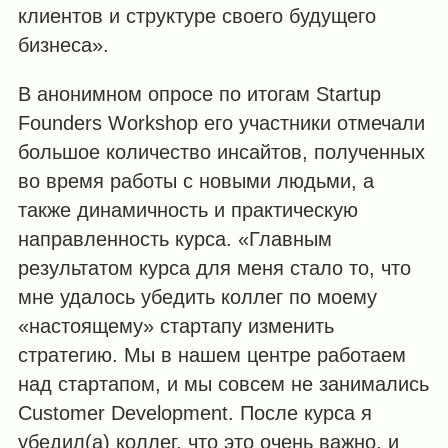
клиентов и структуре своего будущего
бизнеса».
В анонимном опросе по итогам Startup
Founders Workshop его участники отмечали
большое количество инсайтов, полученных
во время работы с новыми людьми, а
также динамичность и практическую
направленность курса. «Главным
результатом курса для меня стало то, что
мне удалось убедить коллег по моему
«настоящему» стартапу изменить
стратегию. Мы в нашем центре работаем
над стартапом, и мы совсем не занимались
Customer Development. После курса я
убедил(а) коллег, что это очень важно, и