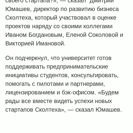
своего стартапа?», — сказал Дмитрий
Юмашев, директор по развитию бизнеса
Сколтеха, который участвовал в оценке
проектов наряду со своими коллегами
Иваном Богдановым, Еленой Соколовой и
Викторией Имановой.
Он подчеркнул, что университет готов
поддерживать предпринимательские
инициативы студентов, консультировать,
помогать с пилотами и партнерами,
лицензированием и бэк-офисом. «Будем
рады все вместе видеть успехи новых
стартапов Сколтеха», — сказал Юмашев.