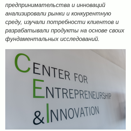
предпринимательства и инноваций
анализировали рынки и конкурентную
среду, изучали потребности клиентов и
разрабатывали продукты на основе своих
фундаментальных исследований.