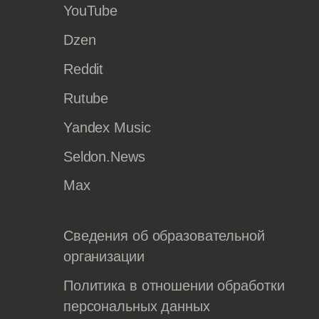
YouTube
Dzen
Reddit
Rutube
Yandex Music
Seldon.News
Max
Сведения об образовательной
организации
Политика в отношении обработки
персональных данных