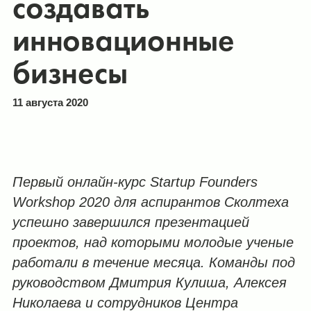
создавать
инновационные
бизнесы
11 августа 2020
Первый онлайн-курс Startup
Founders
Workshop
2020 для аспирантов Сколтеха
успешно завершился презентацией
проектов, над которыми молодые ученые
работали в течение месяца. Команды под
руководством Дмитрия Кулиша, Алексея
Николаева и сотрудников Центра