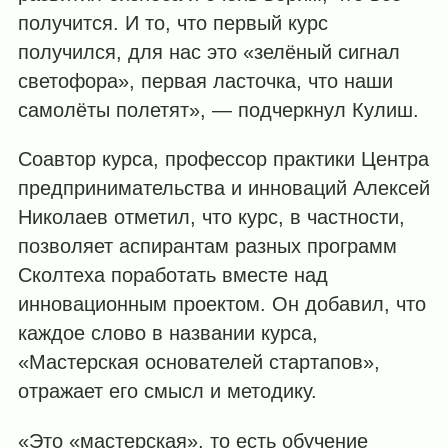
получится. И то, что первый курс
получился, для нас это «зелёный сигнал
светофора», первая ласточка, что наши
самолёты полетят», — подчеркнул Кулиш.
Соавтор курса, профессор практики Центра
предпринимательства и инноваций Алексей
Николаев отметил, что курс, в частности,
позволяет аспирантам разных программ
Сколтеха поработать вместе над
инновационным проектом. Он добавил, что
каждое слово в названии курса,
«Мастерская основателей стартапов»,
отражает его смысл и методику.
«Это «мастерская», то есть обучение