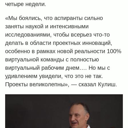
четыре недели.
«Мы боялись, что аспиранты сильно
заняты наукой и интенсивными
исследованиями, чтобы всерьез что-то
делать в области проектных инноваций,
особенно в рамках новой реальности 100%
виртуальной команды с полностью
виртуальный рабочим днем…. Но мы с
удивлением увидели, что это не так.
Проекты великолепны», — сказал Кулиш.