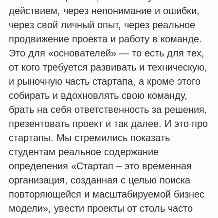
действием, через непонимание и ошибки,
через свой личный опыт, через реальное
продвижение проекта и работу в команде.
Это для «основателей» — то есть для тех,
от кого требуется развивать и техническую,
и рыночную часть стартапа, а кроме этого
собирать и вдохновлять свою команду,
брать на себя ответственность за решения,
презентовать проект и так далее. И это про
стартапы. Мы стремились показать
студентам реальное содержание
определения «Стартап – это временная
организация, созданная с целью поиска
повторяющейся и масштабируемой бизнес
модели», увести проекты от столь часто