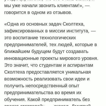
мы уже начали звонить клиентам!», —
говорится в одном из отзывов.
«Одна из основных задач Сколтеха,
зафиксированных в миссии института, —
это воспитание технологических
предпринимателей, тех людей, которые в
ближайшем будущем будут создавать
инновационные проекты мирового уровня.
Это значит, что студентам и аспирантам
Сколтеха предоставляется уникальная
возможность реализовать свои идеи и
получить непосредственный опыт
предпринимательства во время их
обучения. Какой предприниматель без