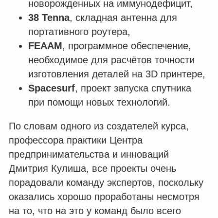
новорожденных на иммунодефицит,
38 Tenna
, складная антенна для
портативного роутера,
FEAAM
, программное обеспечение,
необходимое для расчётов точности
изготовления деталей на 3D принтере,
Spacesurf
, проект запуска спутника
при помощи новых технологий.
По словам одного из создателей курса,
профессора практики Центра
предпринимательства и инноваций
Дмитрия Кулиша, все проекты очень
порадовали команду экспертов, поскольку
оказались хорошо проработаны несмотря
на то, что на это у команд было всего