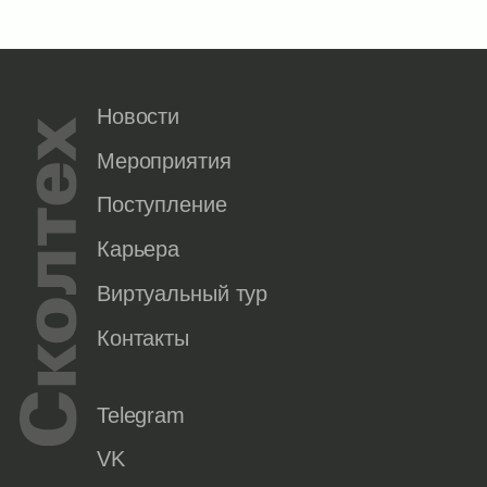
Новости
Мероприятия
Поступление
Карьера
Виртуальный тур
Контакты
Telegram
VK