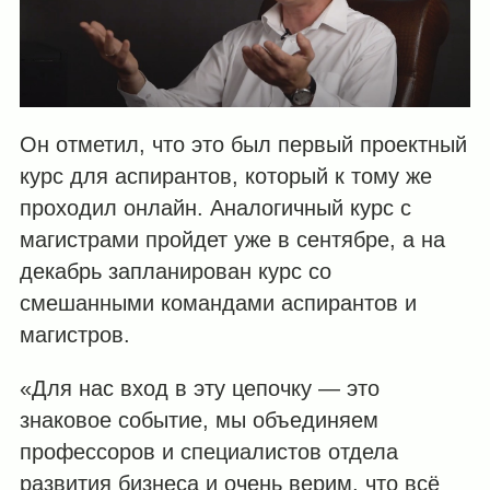
Он отметил, что это был первый проектный
курс для аспирантов, который к тому же
проходил онлайн. Аналогичный курс с
магистрами пройдет уже в сентябре, а на
декабрь запланирован курс со
смешанными командами аспирантов и
магистров.
«Для нас вход в эту цепочку — это
знаковое событие, мы объединяем
профессоров и специалистов отдела
развития бизнеса и очень верим, что всё