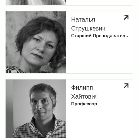
Наталья
Струшкевич
Старший Преподаватель
Филипп
Хайтович
Профессор