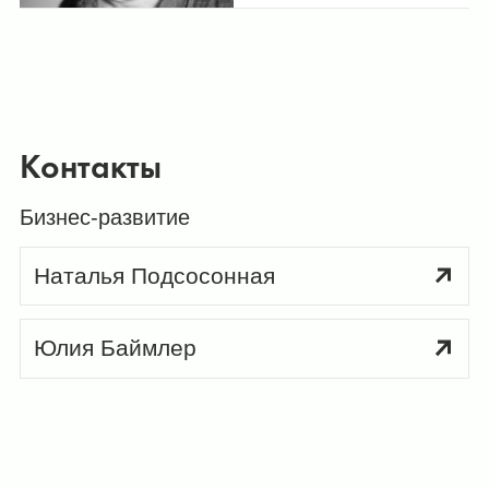
Контакты
Бизнес-развитие
Наталья Подсосонная
Юлия Баймлер