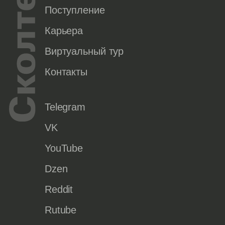
Поступление
Карьера
Виртуальный тур
Контакты
Telegram
VK
YouTube
Dzen
Reddit
Rutube