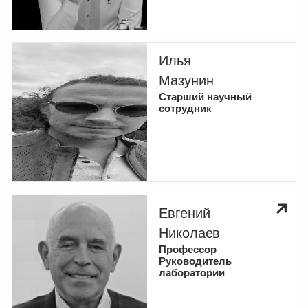
Илья
Мазунин
Старший научный
сотрудник
Евгений
Николаев
Профессор
Руководитель
лаборатории