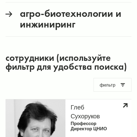
агро-биотехнологии и
инжиниринг
сотрудники (используйте
фильтр для удобства поиска)
фильтр
Глеб
Сухоруков
Профессор
Директор ЦНИО
Лаборатории и исследовательские