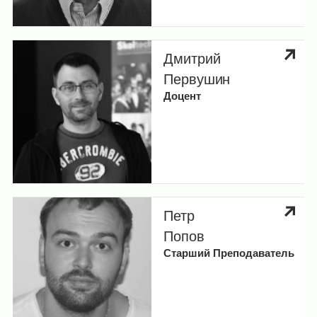
Дмитрий
Первушин
Доцент
Петр
Попов
Старший Преподаватель