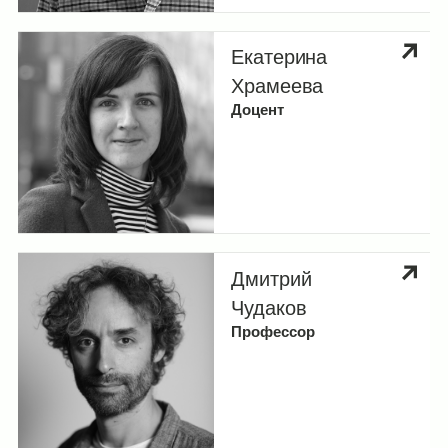
Екатерина
Храмеева
Доцент
Дмитрий
Чудаков
Профессор