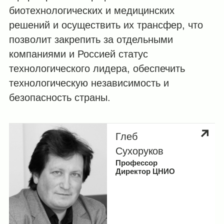
биотехнологических и медицинских
решений и осуществить их трансфер, что
позволит закрепить за отдельными
компаниями и Россией статус
технологического лидера, обеспечить
технологическую независимость и
безопасность страны.
Глеб
Сухоруков
Профессор
Директор ЦНИО