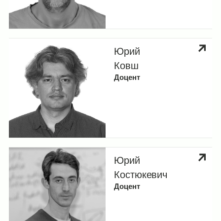
Юрий
Ковш
Доцент
Юрий
Костюкевич
Доцент