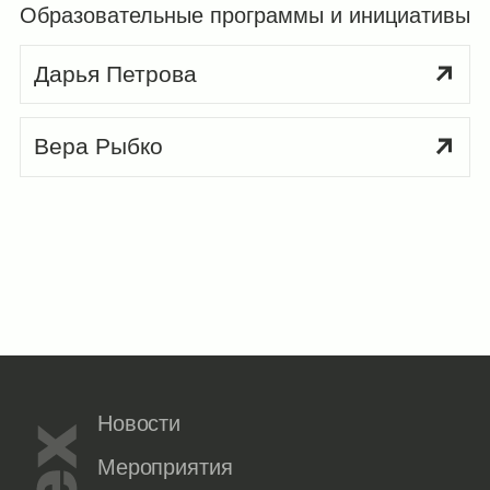
Образовательные программы и инициативы
Дарья Петрова
Вера Рыбко
Новости
Мероприятия