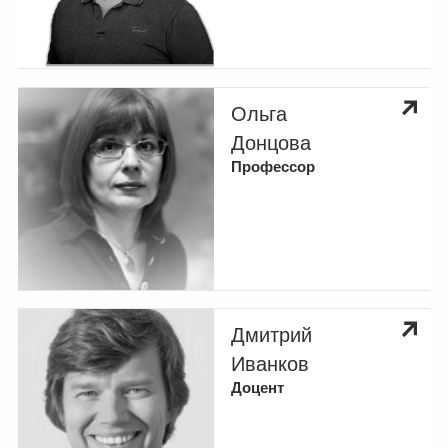
Ольга
Донцова
Профессор
Дмитрий
Иванков
Доцент