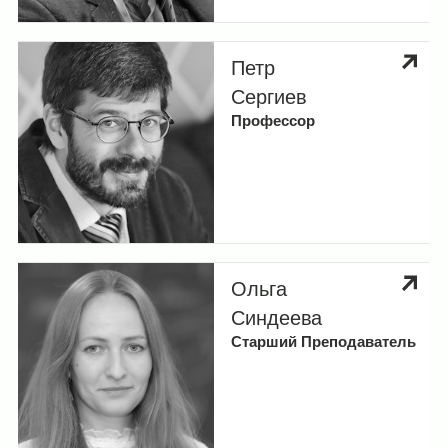
Петр
Сергиев
Профессор
Ольга
Синдеева
Старший Преподаватель