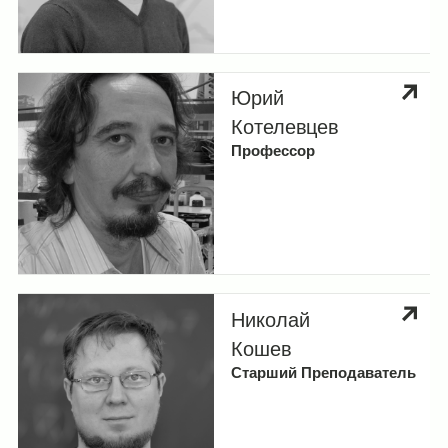
Юрий
Котелевцев
Профессор
Николай
Кошев
Старший Преподаватель