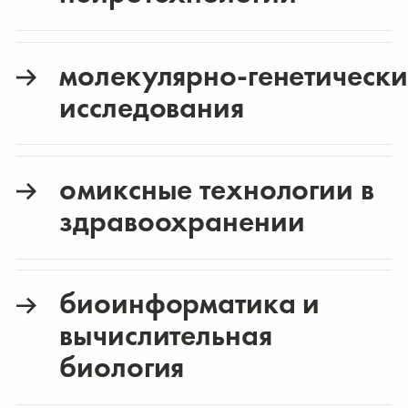
молекулярно‑генетически
исследования
омиксные технологии в
здравоохранении
биоинформатика и
вычислительная
биология