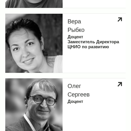
Вера
Рыбко
Доцент
Заместитель Директора
ЦНИО по развитию
Олег
Сергеев
Доцент