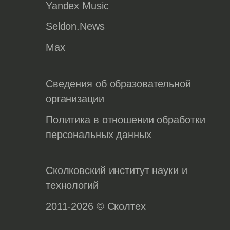
Yandex Music
Seldon.News
Max
Сведения об образовательной
организации
Политика в отношении обработки
персональных данных
Сколковский институт науки и
технологий
2011-2026 © Сколтех