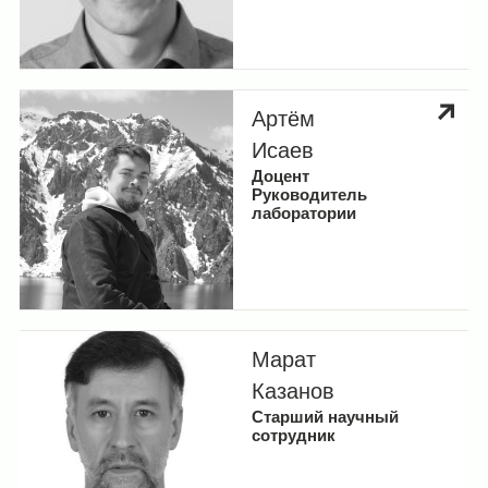
Артём
Исаев
Доцент
Руководитель
лаборатории
Марат
Казанов
Старший научный
сотрудник