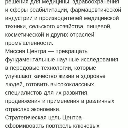
решения для медицины, здравоохранения
и сферы реабилитации, фармацевтической
индустрии и производителей медицинской
техники, сельского хозяйства, пищевой,
косметической и других отраслей
промышленности.
Миссия Центра — превращать
фундаментальные научные исследования
в передовые технологии, которые
улучшают качество жизни и здоровье
людей, готовить высококлассных
специалистов для их развития,
продвижения и применения в различных
отраслях экономики.
Стратегическая цель Центра —
сформировать портфель ключевых